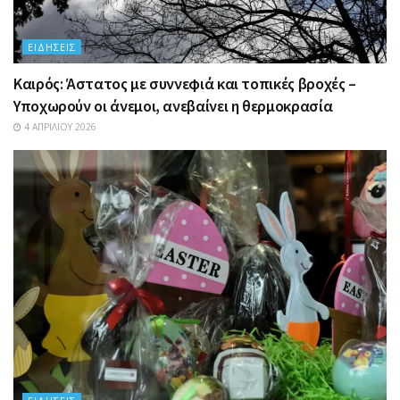
ΕΙΔΉΣΕΙΣ
Καιρός: Άστατος με συννεφιά και τοπικές βροχές –
Υποχωρούν οι άνεμοι, ανεβαίνει η θερμοκρασία
4 ΑΠΡΙΛΊΟΥ 2026