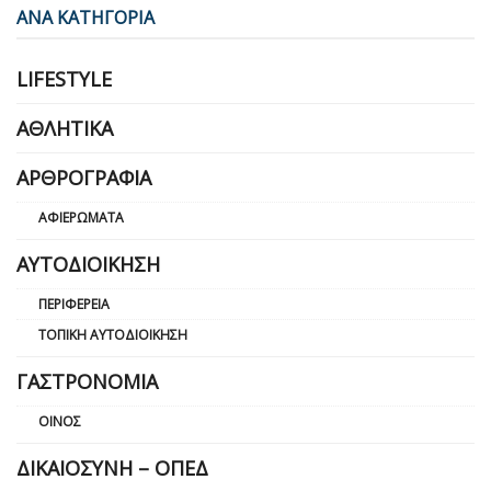
ΑΝΑ ΚΑΤΗΓΟΡΙΑ
LIFESTYLE
ΑΘΛΗΤΙΚΆ
ΑΡΘΡΟΓΡΑΦΊΑ
ΑΦΙΕΡΏΜΑΤΑ
ΑΥΤΟΔΙΟΊΚΗΣΗ
ΠΕΡΙΦΈΡΕΙΑ
ΤΟΠΙΚΉ ΑΥΤΟΔΙΟΊΚΗΣΗ
ΓΑΣΤΡΟΝΟΜΊΑ
ΟΊΝΟΣ
ΔΙΚΑΙΟΣΎΝΗ – ΟΠΕΔ