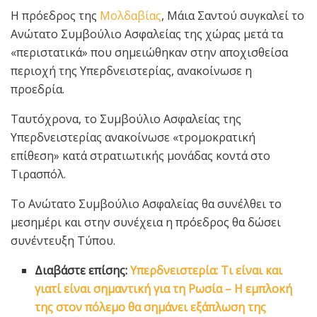
Η πρόεδρος της
Μολδαβίας
, Μάια Σαντού συγκαλεί το
Ανώτατο Συμβούλιο Ασφαλείας της χώρας μετά τα
«περιστατικά» που σημειώθηκαν στην αποχισθείσα
περιοχή της Υπερδνειστερίας, ανακοίνωσε η
προεδρία.
Ταυτόχρονα, το Συμβούλιο Ασφαλείας της
Υπερδνειστερίας ανακοίνωσε «τρομοκρατική
επίθεση» κατά στρατιωτικής μονάδας κοντά στο
Τιρασπόλ.
Το Ανώτατο Συμβούλιο Ασφαλείας θα συνέλθει το
μεσημέρι και στην συνέχεια η πρόεδρος θα δώσει
συνέντευξη Τύπου.
Διαβάστε επίσης:
Υπερδνειστερία: Τι είναι και
γιατί είναι σημαντική για τη Ρωσία – Η εμπλοκή
της στον πόλεμο θα σημάνει εξάπλωση της