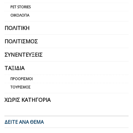
PET STORIES
ΟΙΚΟΛΟΓΊΑ
ΠΟΛΙΤΙΚΉ
ΠΟΛΙΤΙΣΜΌΣ
ΣΥΝΕΝΤΕΎΞΕΙΣ
ΤΑΞΊΔΙΑ
ΠΡΟΟΡΙΣΜΟΊ
ΤΟΥΡΙΣΜΌΣ
ΧΩΡΊΣ ΚΑΤΗΓΟΡΊΑ
ΔΕΙΤΕ ΑΝΑ ΘΕΜΑ