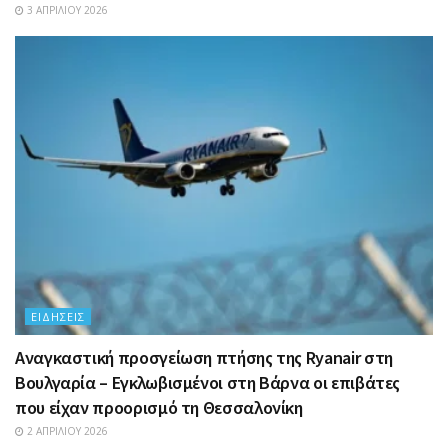
3 ΑΠΡΙΛΊΟΥ 2026
ΕΙΔΉΣΕΙΣ
Αναγκαστική προσγείωση πτήσης της Ryanair στη
Βουλγαρία – Εγκλωβισμένοι στη Βάρνα οι επιβάτες
που είχαν προορισμό τη Θεσσαλονίκη
2 ΑΠΡΙΛΊΟΥ 2026