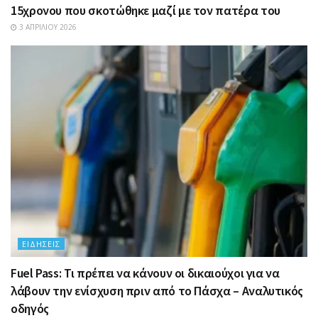
15χρονου που σκοτώθηκε μαζί με τον πατέρα του
3 ΑΠΡΙΛΊΟΥ 2026
ΕΙΔΉΣΕΙΣ
Fuel Pass: Τι πρέπει να κάνουν οι δικαιούχοι για να
λάβουν την ενίσχυση πριν από το Πάσχα – Αναλυτικός
οδηγός