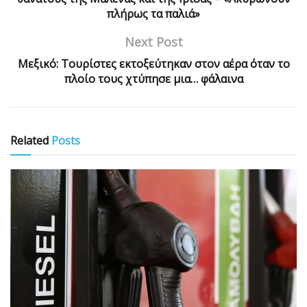
πλήρως τα παλιά»
Next Post
Μεξικό: Τουρίστες εκτοξεύτηκαν στον αέρα όταν το
πλοίο τους χτύπησε μια… φάλαινα
Related
Posts