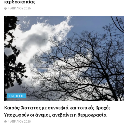
κερδοσκοπίας
4 ΑΠΡΙΛΊΟΥ 2026
ΕΙΔΉΣΕΙΣ
Καιρός: Άστατος με συννεφιά και τοπικές βροχές –
Υποχωρούν οι άνεμοι, ανεβαίνει η θερμοκρασία
4 ΑΠΡΙΛΊΟΥ 2026