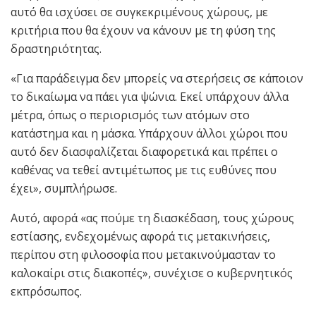
αυτό θα ισχύσει σε συγκεκριμένους χώρους, με
κριτήρια που θα έχουν να κάνουν με τη φύση της
δραστηριότητας.
«Για παράδειγμα δεν μπορείς να στερήσεις σε κάποιον
το δικαίωμα να πάει για ψώνια. Εκεί υπάρχουν άλλα
μέτρα, όπως ο περιορισμός των ατόμων στο
κατάστημα και η μάσκα. Υπάρχουν άλλοι χώροι που
αυτό δεν διασφαλίζεται διαφορετικά και πρέπει ο
καθένας να τεθεί αντιμέτωπος με τις ευθύνες που
έχει», συμπλήρωσε.
Αυτό, αφορά «ας πούμε τη διασκέδαση, τους χώρους
εστίασης, ενδεχομένως αφορά τις μετακινήσεις,
περίπου στη φιλοσοφία που μετακινούμασταν το
καλοκαίρι στις διακοπές», συνέχισε ο κυβερνητικός
εκπρόσωπος.