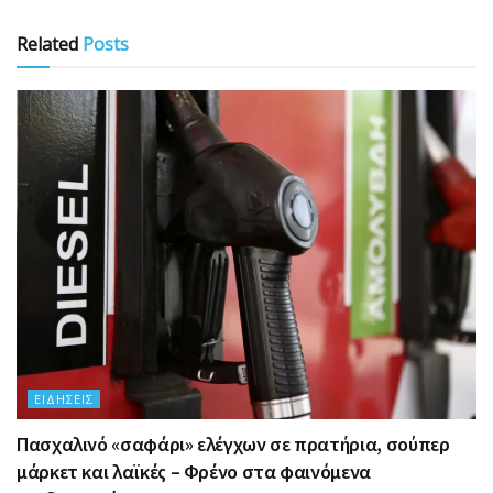
Related
Posts
ΕΙΔΉΣΕΙΣ
Πασχαλινό «σαφάρι» ελέγχων σε πρατήρια, σούπερ
μάρκετ και λαϊκές – Φρένο στα φαινόμενα