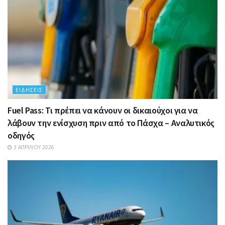
ΕΙΔΉΣΕΙΣ
Fuel Pass: Τι πρέπει να κάνουν οι δικαιούχοι για να
λάβουν την ενίσχυση πριν από το Πάσχα – Αναλυτικός
οδηγός
3 ΑΠΡΙΛΊΟΥ 2026