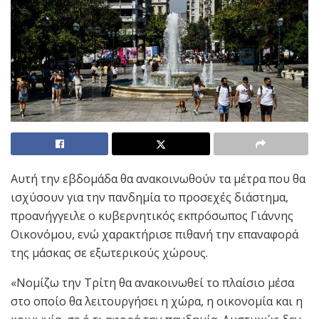
Αυτή την εβδομάδα θα ανακοινωθούν τα μέτρα που θα
ισχύσουν για την πανδημία το προσεχές διάστημα,
προανήγγειλε ο κυβερνητικός εκπρόσωπος Γιάννης
Οικονόμου, ενώ χαρακτήρισε πιθανή την επαναφορά
της μάσκας σε εξωτερικούς χώρους.
«Νομίζω την Τρίτη θα ανακοινωθεί το πλαίσιο μέσα
στο οποίο θα λειτουργήσει η χώρα, η οικονομία και η