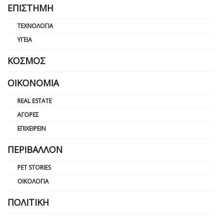
ΕΠΙΣΤΉΜΗ
ΤΕΧΝΟΛΟΓΊΑ
ΥΓΕΊΑ
ΚΌΣΜΟΣ
ΟΙΚΟΝΟΜΊΑ
REAL ESTATE
ΑΓΟΡΈΣ
ΕΠΙΧΕΙΡΕΊΝ
ΠΕΡΙΒΆΛΛΟΝ
PET STORIES
ΟΙΚΟΛΟΓΊΑ
ΠΟΛΙΤΙΚΉ