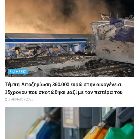
ΕΙΔΉΣΕΙΣ
Τέμπη: Αποζημίωση 360.000 ευρώ στην οικογένεια
15χρονου που σκοτώθηκε μαζί με τον πατέρα του
3 ΑΠΡΙΛΊΟΥ 2026