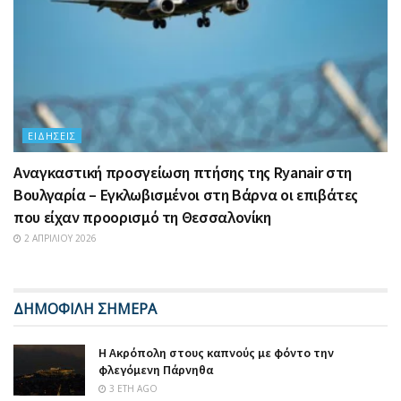
ΕΙΔΉΣΕΙΣ
Αναγκαστική προσγείωση πτήσης της Ryanair στη
Βουλγαρία – Εγκλωβισμένοι στη Βάρνα οι επιβάτες
που είχαν προορισμό τη Θεσσαλονίκη
2 ΑΠΡΙΛΊΟΥ 2026
ΔΗΜΟΦΙΛΗ ΣΗΜΕΡΑ
Η Ακρόπολη στους καπνούς με φόντο την
φλεγόμενη Πάρνηθα
3 ΈΤΗ AGO