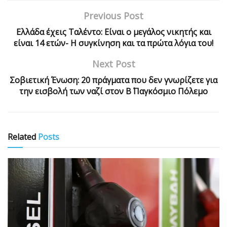
Previous Post
Ελλάδα έχεις Ταλέντο: Είναι ο μεγάλος νικητής και
είναι 14 ετών- Η συγκίνηση και τα πρώτα λόγια του!
Next Post
Σοβιετική Ένωση: 20 πράγματα που δεν γνωρίζετε για
την εισβολή των ναζί στον Β΄ Παγκόσμιο Πόλεμο
Related
Posts