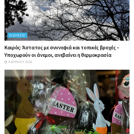
ΕΙΔΉΣΕΙΣ
Καιρός: Άστατος με συννεφιά και τοπικές βροχές –
Υποχωρούν οι άνεμοι, ανεβαίνει η θερμοκρασία
4 ΑΠΡΙΛΊΟΥ 2026