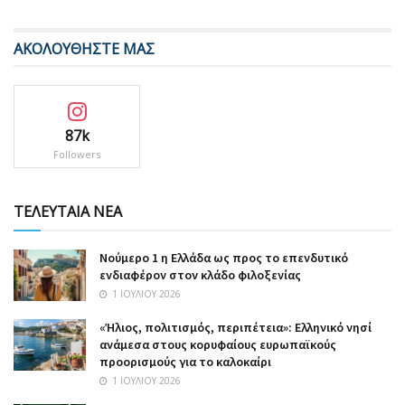
ΑΚΟΛΟΥΘΗΣΤΕ ΜΑΣ
87k
Followers
ΤΕΛΕΥΤΑΙΑ ΝΕΑ
Nούμερο 1 η Ελλάδα ως προς το επενδυτικό
ενδιαφέρον στον κλάδο φιλοξενίας
1 ΙΟΥΛΊΟΥ 2026
«Ήλιος, πολιτισμός, περιπέτεια»: Ελληνικό νησί
ανάμεσα στους κορυφαίους ευρωπαϊκούς
προορισμούς για το καλοκαίρι
1 ΙΟΥΛΊΟΥ 2026