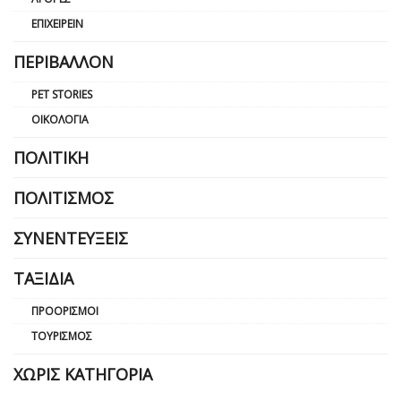
ΕΠΙΧΕΙΡΕΊΝ
ΠΕΡΙΒΆΛΛΟΝ
PET STORIES
ΟΙΚΟΛΟΓΊΑ
ΠΟΛΙΤΙΚΉ
ΠΟΛΙΤΙΣΜΌΣ
ΣΥΝΕΝΤΕΎΞΕΙΣ
ΤΑΞΊΔΙΑ
ΠΡΟΟΡΙΣΜΟΊ
ΤΟΥΡΙΣΜΌΣ
ΧΩΡΊΣ ΚΑΤΗΓΟΡΊΑ