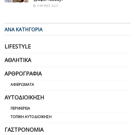
4 ΜΉΝΕΣ AGO
ΑΝΑ ΚΑΤΗΓΟΡΙΑ
LIFESTYLE
ΑΘΛΗΤΙΚΆ
ΑΡΘΡΟΓΡΑΦΊΑ
ΑΦΙΕΡΏΜΑΤΑ
ΑΥΤΟΔΙΟΊΚΗΣΗ
ΠΕΡΙΦΈΡΕΙΑ
ΤΟΠΙΚΉ ΑΥΤΟΔΙΟΊΚΗΣΗ
ΓΑΣΤΡΟΝΟΜΊΑ