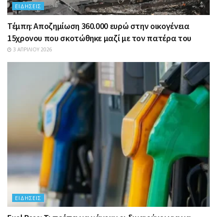
ΕΙΔΉΣΕΙΣ
Τέμπη: Αποζημίωση 360.000 ευρώ στην οικογένεια
15χρονου που σκοτώθηκε μαζί με τον πατέρα του
3 ΑΠΡΙΛΊΟΥ 2026
ΕΙΔΉΣΕΙΣ