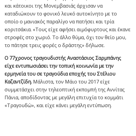
και κάτοικοι της Μονεμβασιάς άρχισαν να
καταδιώκουν το φονικό λευκό αυτοκίνητο με το
οποίο ο μανιακός παραλίγο να πατήσει και τρία
κοριτσάκια. «Τους είχε αφήσει αιμόφυρτους και έκανε
στροφές στο χωριό. Το άλλο θύμα, όχι τον θείο μου,
το πάτησε τρεις φορές ο δράστης» δήλωσε.
Ο 77χρονος τραγουδιστής Αναστάσιος Σαρμπάνης
είχε εντυπωσιάσει την τοπική κοινωνία με την
ερμηνεία του σε τραγούδια εποχής του Στέλιου
Καζαντζίδη.
Μάλιστα, τον Μάιο του 2017 είχε
συμμετάσχει στην τηλεοπτική εκπομπή της Αννίτας
Πάνια, αποδίδοντας με μεγάλη επιτυχία το κομμάτι
«Τραγουδώ», και είχε κάνει μεγάλη εντύπωση.