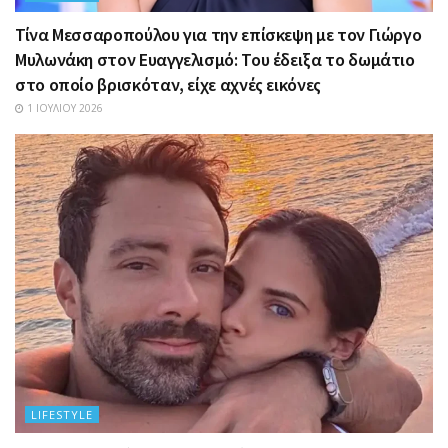
Τίνα Μεσσαροπούλου για την επίσκεψη με τον Γιώργο
Μυλωνάκη στον Ευαγγελισμό: Του έδειξα το δωμάτιο
στο οποίο βρισκόταν, είχε αχνές εικόνες
1 ΙΟΥΛΊΟΥ 2026
LIFESTYLE