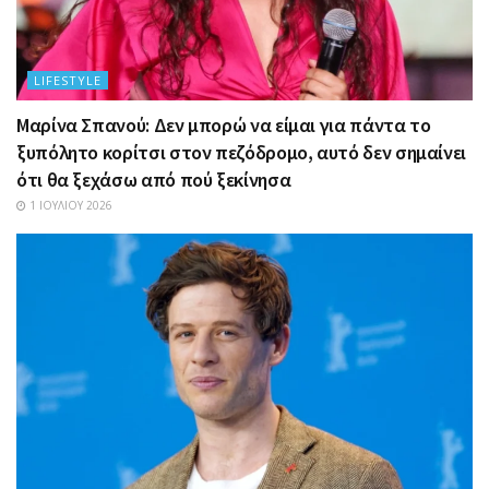
LIFESTYLE
Μαρίνα Σπανού: Δεν μπορώ να είμαι για πάντα το
ξυπόλητο κορίτσι στον πεζόδρομο, αυτό δεν σημαίνει
ότι θα ξεχάσω από πού ξεκίνησα
1 ΙΟΥΛΊΟΥ 2026