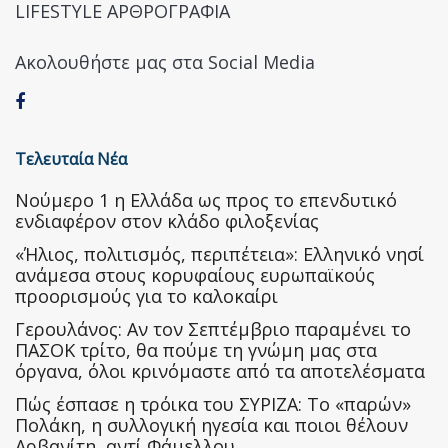
LIFESTYLE ΑΡΘΡΟΓΡΑΦΙΑ
Ακολουθήστε μας στα Social Media
Τελευταία Νέα
Nούμερο 1 η Ελλάδα ως προς το επενδυτικό
ενδιαφέρον στον κλάδο φιλοξενίας
«Ήλιος, πολιτισμός, περιπέτεια»: Ελληνικό νησί
ανάμεσα στους κορυφαίους ευρωπαϊκούς
προορισμούς για το καλοκαίρι
Γερουλάνος: Αν τον Σεπτέμβριο παραμένει το
ΠΑΣΟΚ τρίτο, θα πούμε τη γνώμη μας στα
όργανα, όλοι κρινόμαστε από τα αποτελέσματα
Πώς έσπασε η τρόικα του ΣΥΡΙΖΑ: Το «παρών»
Πολάκη, η συλλογική ηγεσία και ποιοι θέλουν
Αρβανίτη, αντί Φάμελλου