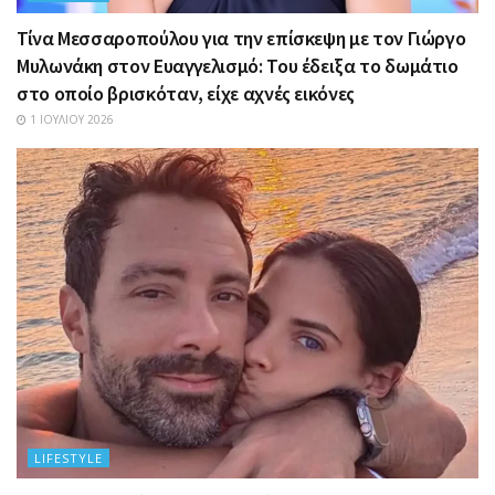
Τίνα Μεσσαροπούλου για την επίσκεψη με τον Γιώργο
Μυλωνάκη στον Ευαγγελισμό: Του έδειξα το δωμάτιο
στο οποίο βρισκόταν, είχε αχνές εικόνες
1 ΙΟΥΛΊΟΥ 2026
LIFESTYLE