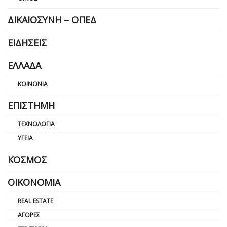
ΔΙΚΑΙΟΣΎΝΗ – ΟΠΕΔ
ΕΙΔΉΣΕΙΣ
ΕΛΛΆΔΑ
ΚΟΙΝΩΝΊΑ
ΕΠΙΣΤΉΜΗ
ΤΕΧΝΟΛΟΓΊΑ
ΥΓΕΊΑ
ΚΌΣΜΟΣ
ΟΙΚΟΝΟΜΊΑ
REAL ESTATE
ΑΓΟΡΈΣ