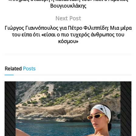
Βουγιουκλάκης
Next Post
Γιώργος Γιαννόπουλος για Πέτρο Φιλιππίδη: Μια μέρα
του είπα ότι «είσαι ο πιο τυχερός άνθρωπος του
κόσμου»
Related
Posts