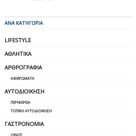
ΑΝΑ ΚΑΤΗΓΟΡΙΑ
LIFESTYLE
ΑΘΛΗΤΙΚΆ
ΑΡΘΡΟΓΡΑΦΊΑ
ΑΦΙΕΡΏΜΑΤΑ
ΑΥΤΟΔΙΟΊΚΗΣΗ
ΠΕΡΙΦΈΡΕΙΑ
ΤΟΠΙΚΉ ΑΥΤΟΔΙΟΊΚΗΣΗ
ΓΑΣΤΡΟΝΟΜΊΑ
ΟΊΝΟΣ