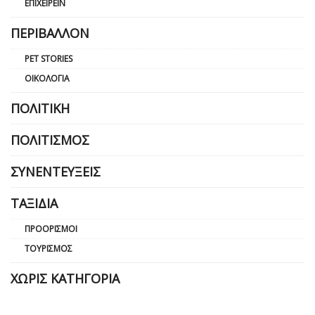
ΕΠΙΧΕΙΡΕΊΝ
ΠΕΡΙΒΆΛΛΟΝ
PET STORIES
ΟΙΚΟΛΟΓΊΑ
ΠΟΛΙΤΙΚΉ
ΠΟΛΙΤΙΣΜΌΣ
ΣΥΝΕΝΤΕΎΞΕΙΣ
ΤΑΞΊΔΙΑ
ΠΡΟΟΡΙΣΜΟΊ
ΤΟΥΡΙΣΜΌΣ
ΧΩΡΊΣ ΚΑΤΗΓΟΡΊΑ