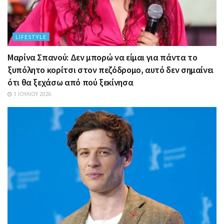
LIFESTYLE
Μαρίνα Σπανού: Δεν μπορώ να είμαι για πάντα το
ξυπόλητο κορίτσι στον πεζόδρομο, αυτό δεν σημαίνει
ότι θα ξεχάσω από πού ξεκίνησα
1 ΙΟΥΛΊΟΥ 2026