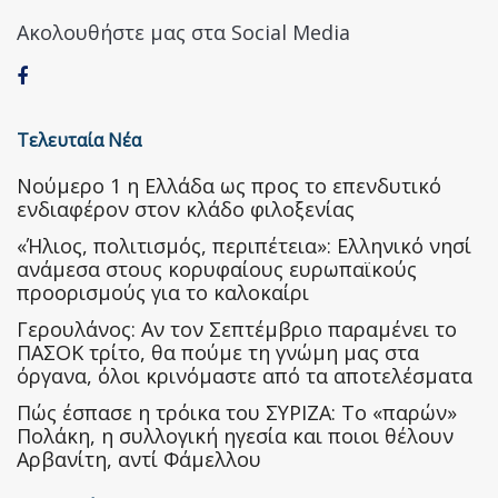
Ακολουθήστε μας στα Social Media
Τελευταία Νέα
Nούμερο 1 η Ελλάδα ως προς το επενδυτικό
ενδιαφέρον στον κλάδο φιλοξενίας
«Ήλιος, πολιτισμός, περιπέτεια»: Ελληνικό νησί
ανάμεσα στους κορυφαίους ευρωπαϊκούς
προορισμούς για το καλοκαίρι
Γερουλάνος: Αν τον Σεπτέμβριο παραμένει το
ΠΑΣΟΚ τρίτο, θα πούμε τη γνώμη μας στα
όργανα, όλοι κρινόμαστε από τα αποτελέσματα
Πώς έσπασε η τρόικα του ΣΥΡΙΖΑ: Το «παρών»
Πολάκη, η συλλογική ηγεσία και ποιοι θέλουν
Αρβανίτη, αντί Φάμελλου