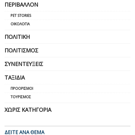
ΠΕΡΙΒΆΛΛΟΝ
PET STORIES
ΟΙΚΟΛΟΓΊΑ
ΠΟΛΙΤΙΚΉ
ΠΟΛΙΤΙΣΜΌΣ
ΣΥΝΕΝΤΕΎΞΕΙΣ
ΤΑΞΊΔΙΑ
ΠΡΟΟΡΙΣΜΟΊ
ΤΟΥΡΙΣΜΌΣ
ΧΩΡΊΣ ΚΑΤΗΓΟΡΊΑ
ΔΕΙΤΕ ΑΝΑ ΘΕΜΑ