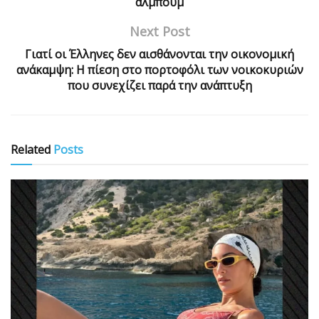
άλμπουμ
Next Post
Γιατί οι Έλληνες δεν αισθάνονται την οικονομική
ανάκαμψη: Η πίεση στο πορτοφόλι των νοικοκυριών
που συνεχίζει παρά την ανάπτυξη
Related
Posts