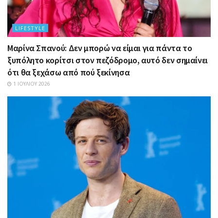
LIFESTYLE
Μαρίνα Σπανού: Δεν μπορώ να είμαι για πάντα το
ξυπόλητο κορίτσι στον πεζόδρομο, αυτό δεν σημαίνει
ότι θα ξεχάσω από πού ξεκίνησα
1 ΙΟΥΛΊΟΥ 2026