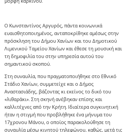
μορφή καρκίνου.
Ο Κωνσταντίνος Αργυρός, πάντα κοινωνικά
ευαισθητοποιημένος, ανταποκρίθηκε αμέσως στην
πρόσκληση του Δήμου Χανίων και του Δημοτικού
Λιμενικού Ταμείου Χανίων και έθεσε τη μουσική και
τη δημοφιλία του στην υπηρεσία αυτού του
σημαντικού σκοπού.
Στη συναυλία, που πραγματοποιήθηκε στο Εθνικό
Στάδιο Χανίων, συμμετείχε και ο Δήμος
Αναστασιάδης, βάζοντας κι εκείνος το δικό του
«λιθαράκι». Στη σκηνή ανέβηκαν επίσης και
καλλιτέχνες από την Κρήτη. Ιδιαίτερα συγκινητική
ήταν η στιγμή που προβλήθηκε ένα μήνυμα του
17χρονου Μάνου, ο οποίος παρακολούθησε τη
συναυλία μέσω κινητού τηλεφώνου, καθώς, μετά τις