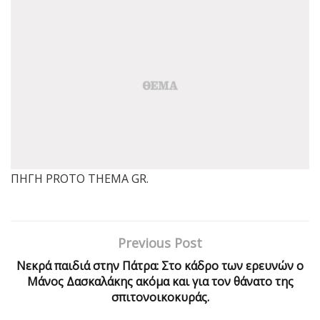
ΠΗΓΗ PROTO THEMA GR.
Previous Post
Νεκρά παιδιά στην Πάτρα: Στο κάδρο των ερευνών ο
Μάνος Δασκαλάκης ακόμα και για τον θάνατο της
σπιτονοικοκυράς.