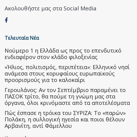
Ακολουθήστε μας στα Social Media
Τελευταία Νέα
Nούμερο 1 η Ελλάδα ως προς το επενδυτικό
ενδιαφέρον στον κλάδο φιλοξενίας
«Ήλιος, πολιτισμός, περιπέτεια»: Ελληνικό νησί
ανάμεσα στους κορυφαίους ευρωπαϊκούς
προορισμούς για το καλοκαίρι
Γερουλάνος: Αν τον Σεπτέμβριο παραμένει το
ΠΑΣΟΚ τρίτο, θα πούμε τη γνώμη μας στα
όργανα, όλοι κρινόμαστε από τα αποτελέσματα
Πώς έσπασε η τρόικα του ΣΥΡΙΖΑ: Το «παρών»
Πολάκη, η συλλογική ηγεσία και ποιοι θέλουν
Αρβανίτη, αντί Φάμελλου