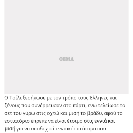
Ο Τσίλι ξεσήκωσε με τον τρόπο τους Έλληνες και
ξένους που συνέρρευσαν στο πάρτι, ενώ τελείωσε το
σετ του γύρω στις οχτώ και μισή το βράδυ, αφού το
εστιατόριο έπρεπε να είναι έτοιμο
στις εννιά και
μισή
για να υποδεχτεί εννιακόσια άτομα που