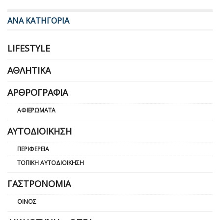
ΑΝΑ ΚΑΤΗΓΟΡΙΑ
LIFESTYLE
ΑΘΛΗΤΙΚΆ
ΑΡΘΡΟΓΡΑΦΊΑ
ΑΦΙΕΡΏΜΑΤΑ
ΑΥΤΟΔΙΟΊΚΗΣΗ
ΠΕΡΙΦΈΡΕΙΑ
ΤΟΠΙΚΉ ΑΥΤΟΔΙΟΊΚΗΣΗ
ΓΑΣΤΡΟΝΟΜΊΑ
ΟΊΝΟΣ