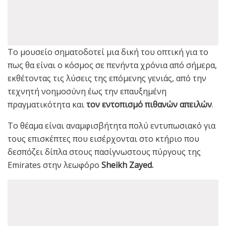
Το μουσείο σηματοδοτεί μια δική του οπτική για το
πως θα είναι ο κόσμος σε πενήντα χρόνια από σήμερα,
εκθέτοντας τις λύσεις της επόμενης γενιάς, από την
τεχνητή νοημοσύνη έως την επαυξημένη
πραγματικότητα και
τον εντοπισμό πιθανών απειλών
.
Το θέαμα είναι αναμφισβήτητα πολύ εντυπωσιακό για
τους επισκέπτες που εισέρχονται στο κτήριο που
δεσπόζει δίπλα στους πασίγνωστους πύργους της
Emirates στην λεωφόρο
Sheikh Zayed.