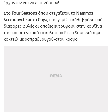
έρχονταν για να δειπνήσουν!
Στο
Four Seasons
όπου στεγάζεται
το Nammos
λειτουργεί και το Coya
, που γεμίζει κάθε βράδυ από
διάφορες φυλές οι οποίες εντρυφούν στην κουζίνα
του και σε ένα από τα καλύτερα Pisco Sour-διάσημο
κοκτέιλ με ασπράδι αυγού-στον κόσμο.