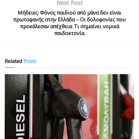
Next Post
Μήδειες: Φόνος παιδιού από μάνα δεν είναι
πρωτοφανής στην Ελλάδα – Οι δολοφονίες που
προκάλεσαν απέχθεια: Τι σημαίνει νομικά
παιδοκτονία.
Related
Posts