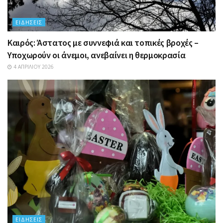
ΕΙΔΉΣΕΙΣ
Καιρός: Άστατος με συννεφιά και τοπικές βροχές –
Υποχωρούν οι άνεμοι, ανεβαίνει η θερμοκρασία
4 ΑΠΡΙΛΊΟΥ 2026
ΕΙΔΉΣΕΙΣ