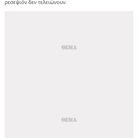
ρεσεψιόν δεν τελειώνουν.