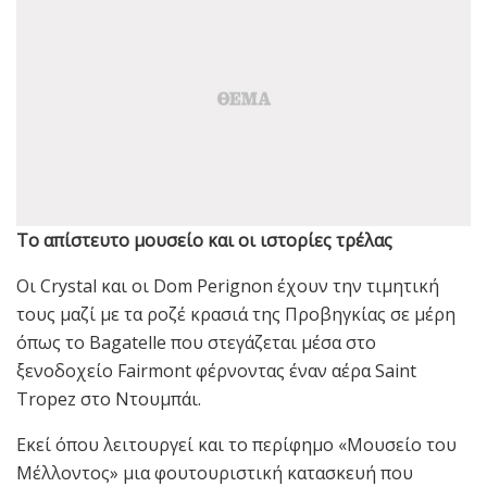
Το απίστευτο μουσείο και οι ιστορίες τρέλας
Οι Crystal και οι Dom Perignon έχουν την τιμητική
τους μαζί με τα ροζέ κρασιά της Προβηγκίας σε μέρη
όπως το Bagatelle που στεγάζεται μέσα στο
ξενοδοχείο Fairmont φέρνοντας έναν αέρα Saint
Tropez στο Ντουμπάι.
Εκεί όπου λειτουργεί και το περίφημο «Μουσείο του
Μέλλοντος» μια φουτουριστική κατασκευή που