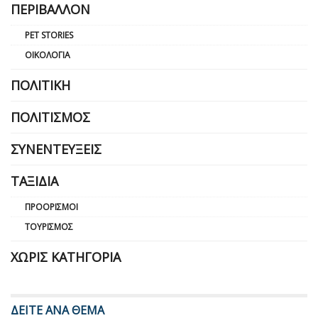
ΠΕΡΙΒΆΛΛΟΝ
PET STORIES
ΟΙΚΟΛΟΓΊΑ
ΠΟΛΙΤΙΚΉ
ΠΟΛΙΤΙΣΜΌΣ
ΣΥΝΕΝΤΕΎΞΕΙΣ
ΤΑΞΊΔΙΑ
ΠΡΟΟΡΙΣΜΟΊ
ΤΟΥΡΙΣΜΌΣ
ΧΩΡΊΣ ΚΑΤΗΓΟΡΊΑ
ΔΕΙΤΕ ΑΝΑ ΘΕΜΑ