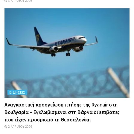
3 ΑΠΡΙΛΊΟΥ 2026
ΕΙΔΉΣΕΙΣ
Αναγκαστική προσγείωση πτήσης της Ryanair στη
Βουλγαρία – Εγκλωβισμένοι στη Βάρνα οι επιβάτες
που είχαν προορισμό τη Θεσσαλονίκη
2 ΑΠΡΙΛΊΟΥ 2026