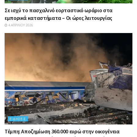
Σε ισχύ το πασχαλινό εορταστικό ωράριο στα
εμπορικά καταστήματα – Οι ώρες λειτουργίας
4 ΑΠΡΙΛΊΟΥ 2026
ΕΙΔΉΣΕΙΣ
Τέμπη: Αποζημίωση 360.000 ευρώ στην οικογένεια