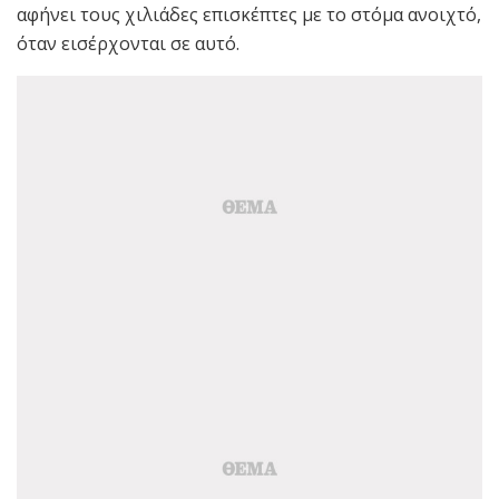
αφήνει τους χιλιάδες επισκέπτες με το στόμα ανοιχτό,
όταν εισέρχονται σε αυτό.