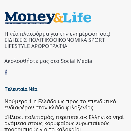
Η νέα πλατφόρμα για την ενημέρωση σας!
ΕΙΔΗΣΕΙΣ ΠΟΛΙΤΙΚΟΟΙΚΟΝΟΜΙΚΑ SPORT
LIFESTYLE ΑΡΘΡΟΓΡΑΦΙΑ
Ακολουθήστε μας στα Social Media
Τελευταία Νέα
Nούμερο 1 η Ελλάδα ως προς το επενδυτικό
ενδιαφέρον στον κλάδο φιλοξενίας
«Ήλιος, πολιτισμός, περιπέτεια»: Ελληνικό νησί
ανάμεσα στους κορυφαίους ευρωπαϊκούς
προορισμούς για το καλοκαίρι