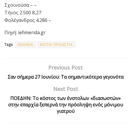
Σχοινούσα – –
Τήνος 2.500 8,27
Φολέγανδρος 4.286 –
Πηγή: iefimerida.gr
Tags:
ΕΝΟΙΚΙΑ
ΝΟΤΙΑ ΠΡΟΑΣΤΙΑ
Previous Post
Σαν σήμερα 27 Ιουνίου: Τα σημαντικότερα γεγονότα
Next Post
ΠΟΕΔΗΝ: Το κόστος των ένστολων «διασωστών»
στην επαρχία ξεπερνά την πρόσληψη ενός μόνιμου
γιατρού