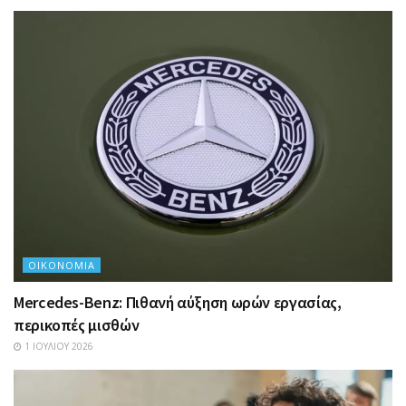
ΟΙΚΟΝΟΜΊΑ
Mercedes-Benz: Πιθανή αύξηση ωρών εργασίας,
περικοπές μισθών
1 ΙΟΥΛΊΟΥ 2026