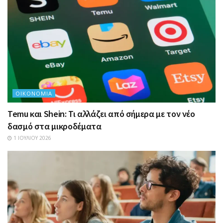
ΟΙΚΟΝΟΜΊΑ
Temu και Shein: Τι αλλάζει από σήμερα με τον νέο
δασμό στα μικροδέματα
1 ΙΟΥΛΊΟΥ 2026