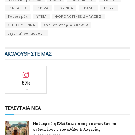
ΣΥΝΤΑΞΕΙΣ
ΣΥΡΙΖΑ
ΤΟΥΡΚΙΑ
ΤΡΑΜΠ
Τέμπη
Τουρισμός
ΥΓΕΙΑ
ΦΟΡΟΛΟΓΙΚΕΣ ΔΗΛΩΣΕΙΣ
ΧΡΙΣΤΟΥΓΕΝΝΑ
Χρηματιστήριο Αθηνών
τεχνητή νοημοσύνη
ΑΚΟΛΟΥΘΗΣΤΕ ΜΑΣ
87k
Followers
ΤΕΛΕΥΤΑΙΑ ΝΕΑ
Nούμερο 1 η Ελλάδα ως προς το επενδυτικό
ενδιαφέρον στον κλάδο φιλοξενίας