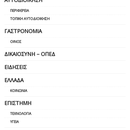
ΠΕΡΙΦΈΡΕΙΑ
ΤΟΠΙΚΉ ΑΥΤΟΔΙΟΊΚΗΣΗ
ΓΑΣΤΡΟΝΟΜΊΑ
ΟΊΝΟΣ
ΔΙΚΑΙΟΣΎΝΗ – ΟΠΕΔ
ΕΙΔΉΣΕΙΣ
ΕΛΛΆΔΑ
ΚΟΙΝΩΝΊΑ
ΕΠΙΣΤΉΜΗ
ΤΕΧΝΟΛΟΓΊΑ
ΥΓΕΊΑ