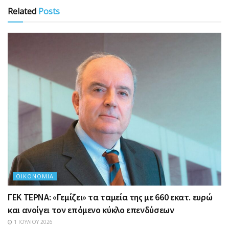
Related
Posts
ΟΙΚΟΝΟΜΊΑ
ΓΕΚ ΤΕΡΝΑ: «Γεμίζει» τα ταμεία της με 660 εκατ. ευρώ
και ανοίγει τον επόμενο κύκλο επενδύσεων
1 ΙΟΥΛΊΟΥ 2026