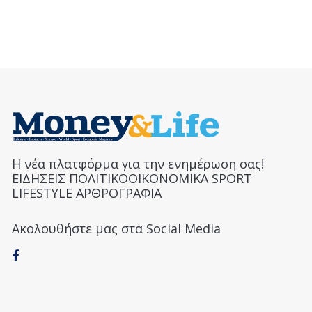
Η νέα πλατφόρμα για την ενημέρωση σας!
ΕΙΔΗΣΕΙΣ ΠΟΛΙΤΙΚΟΟΙΚΟΝΟΜΙΚΑ SPORT
LIFESTYLE ΑΡΘΡΟΓΡΑΦΙΑ
Ακολουθήστε μας στα Social Media