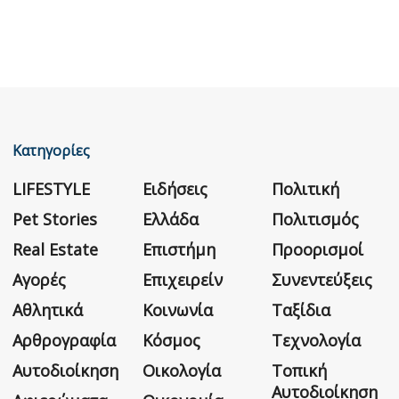
Κατηγορίες
LIFESTYLE
Ειδήσεις
Πολιτική
Pet Stories
Ελλάδα
Πολιτισμός
Real Estate
Επιστήμη
Προορισμοί
Αγορές
Επιχειρείν
Συνεντεύξεις
Αθλητικά
Κοινωνία
Ταξίδια
Αρθρογραφία
Κόσμος
Τεχνολογία
Αυτοδιοίκηση
Οικολογία
Τοπική
Αυτοδιοίκηση