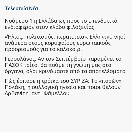
Τελευταία Νέα
Nούμερο 1 η Ελλάδα ως προς το επενδυτικό
ενδιαφέρον στον κλάδο φιλοξενίας
«Ήλιος, πολιτισμός, περιπέτεια»: Ελληνικό νησί
ανάμεσα στους κορυφαίους ευρωπαϊκούς
προορισμούς για το καλοκαίρι
Γερουλάνος: Αν τον Σεπτέμβριο παραμένει το
ΠΑΣΟΚ τρίτο, θα πούμε τη γνώμη μας στα
όργανα, όλοι κρινόμαστε από τα αποτελέσματα
Πώς έσπασε η τρόικα του ΣΥΡΙΖΑ: Το «παρών»
Πολάκη, η συλλογική ηγεσία και ποιοι θέλουν
Αρβανίτη, αντί Φάμελλου