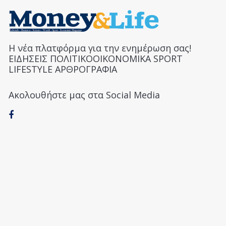
Η νέα πλατφόρμα για την ενημέρωση σας!
ΕΙΔΗΣΕΙΣ ΠΟΛΙΤΙΚΟΟΙΚΟΝΟΜΙΚΑ SPORT
LIFESTYLE ΑΡΘΡΟΓΡΑΦΙΑ
Ακολουθήστε μας στα Social Media