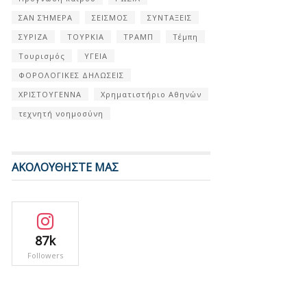
ΣΑΝ ΣΉΜΕΡΑ
ΣΕΙΣΜΟΣ
ΣΥΝΤΑΞΕΙΣ
ΣΥΡΙΖΑ
ΤΟΥΡΚΙΑ
ΤΡΑΜΠ
Τέμπη
Τουρισμός
ΥΓΕΙΑ
ΦΟΡΟΛΟΓΙΚΕΣ ΔΗΛΩΣΕΙΣ
ΧΡΙΣΤΟΥΓΕΝΝΑ
Χρηματιστήριο Αθηνών
τεχνητή νοημοσύνη
ΑΚΟΛΟΥΘΗΣΤΕ ΜΑΣ
87k
Followers