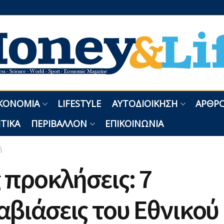
ΚΟΝΟΜΊΑ
LIFESTYLE
ΑΥΤΟΔΙΟΊΚΗΣΗ
ΑΡΘΡΟ
ΤΙΚΆ
ΠΕΡΙΒΆΛΛΟΝ
ΕΠΙΚΟΙΝΩΝΊΑ
ή
 προκλήσεις: 7
βιάσεις του Εθνικού