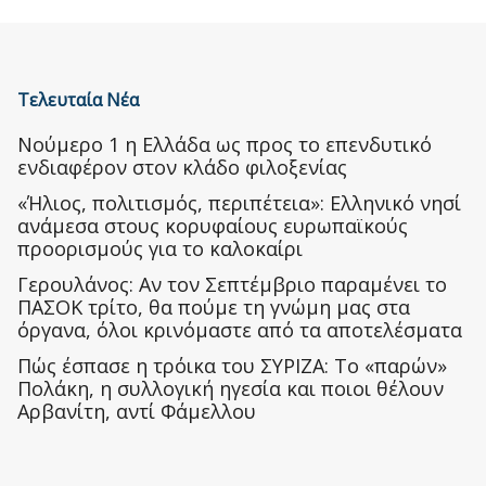
Τελευταία Νέα
Nούμερο 1 η Ελλάδα ως προς το επενδυτικό
ενδιαφέρον στον κλάδο φιλοξενίας
«Ήλιος, πολιτισμός, περιπέτεια»: Ελληνικό νησί
ανάμεσα στους κορυφαίους ευρωπαϊκούς
προορισμούς για το καλοκαίρι
Γερουλάνος: Αν τον Σεπτέμβριο παραμένει το
ΠΑΣΟΚ τρίτο, θα πούμε τη γνώμη μας στα
όργανα, όλοι κρινόμαστε από τα αποτελέσματα
Πώς έσπασε η τρόικα του ΣΥΡΙΖΑ: Το «παρών»
Πολάκη, η συλλογική ηγεσία και ποιοι θέλουν
Αρβανίτη, αντί Φάμελλου