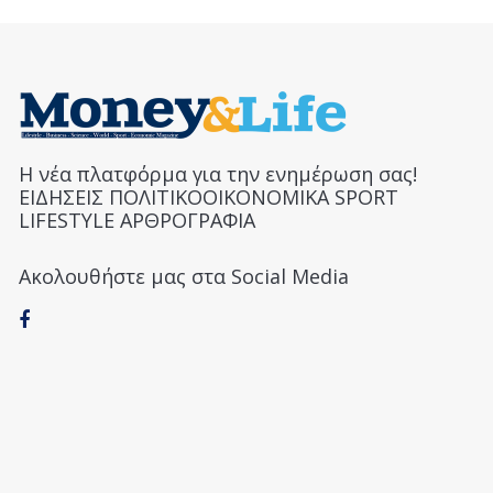
Η νέα πλατφόρμα για την ενημέρωση σας!
ΕΙΔΗΣΕΙΣ ΠΟΛΙΤΙΚΟΟΙΚΟΝΟΜΙΚΑ SPORT
LIFESTYLE ΑΡΘΡΟΓΡΑΦΙΑ
Ακολουθήστε μας στα Social Media