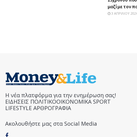
μαζί με τον 
3 ΑΠΡΙΛΊΟΥ 202
Η νέα πλατφόρμα για την ενημέρωση σας!
ΕΙΔΗΣΕΙΣ ΠΟΛΙΤΙΚΟΟΙΚΟΝΟΜΙΚΑ SPORT
LIFESTYLE ΑΡΘΡΟΓΡΑΦΙΑ
Ακολουθήστε μας στα Social Media