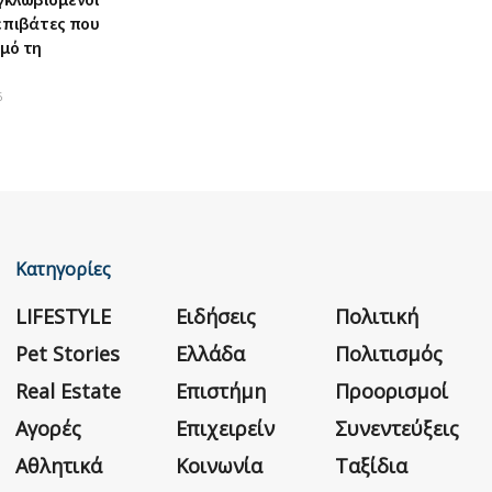
 επιβάτες που
σμό τη
6
Κατηγορίες
LIFESTYLE
Ειδήσεις
Πολιτική
Pet Stories
Ελλάδα
Πολιτισμός
Real Estate
Επιστήμη
Προορισμοί
Αγορές
Επιχειρείν
Συνεντεύξεις
Αθλητικά
Κοινωνία
Ταξίδια