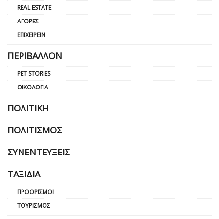
REAL ESTATE
ΑΓΟΡΈΣ
ΕΠΙΧΕΙΡΕΊΝ
ΠΕΡΙΒΆΛΛΟΝ
PET STORIES
ΟΙΚΟΛΟΓΊΑ
ΠΟΛΙΤΙΚΉ
ΠΟΛΙΤΙΣΜΌΣ
ΣΥΝΕΝΤΕΎΞΕΙΣ
ΤΑΞΊΔΙΑ
ΠΡΟΟΡΙΣΜΟΊ
ΤΟΥΡΙΣΜΌΣ