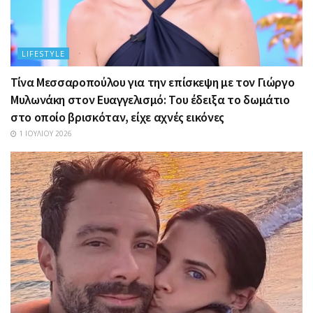
LIFESTYLE
Τίνα Μεσσαροπούλου για την επίσκεψη με τον Γιώργο
Μυλωνάκη στον Ευαγγελισμό: Του έδειξα το δωμάτιο
στο οποίο βρισκόταν, είχε αχνές εικόνες
1 ΙΟΥΛΊΟΥ 2026