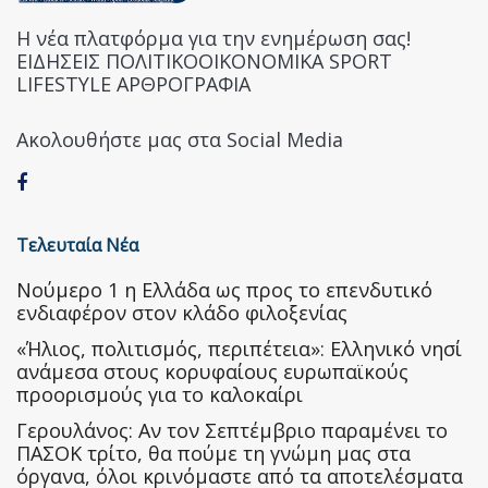
Η νέα πλατφόρμα για την ενημέρωση σας!
ΕΙΔΗΣΕΙΣ ΠΟΛΙΤΙΚΟΟΙΚΟΝΟΜΙΚΑ SPORT
LIFESTYLE ΑΡΘΡΟΓΡΑΦΙΑ
Ακολουθήστε μας στα Social Media
Τελευταία Νέα
Nούμερο 1 η Ελλάδα ως προς το επενδυτικό
ενδιαφέρον στον κλάδο φιλοξενίας
«Ήλιος, πολιτισμός, περιπέτεια»: Ελληνικό νησί
ανάμεσα στους κορυφαίους ευρωπαϊκούς
προορισμούς για το καλοκαίρι
Γερουλάνος: Αν τον Σεπτέμβριο παραμένει το
ΠΑΣΟΚ τρίτο, θα πούμε τη γνώμη μας στα
όργανα, όλοι κρινόμαστε από τα αποτελέσματα