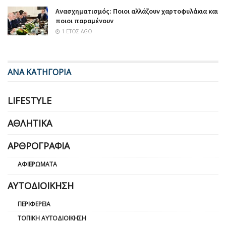
Ανασχηματισμός: Ποιοι αλλάζουν χαρτοφυλάκια και
ποιοι παραμένουν
1 ΈΤΟΣ AGO
ΑΝΑ ΚΑΤΗΓΟΡΙΑ
LIFESTYLE
ΑΘΛΗΤΙΚΆ
ΑΡΘΡΟΓΡΑΦΊΑ
ΑΦΙΕΡΏΜΑΤΑ
ΑΥΤΟΔΙΟΊΚΗΣΗ
ΠΕΡΙΦΈΡΕΙΑ
ΤΟΠΙΚΉ ΑΥΤΟΔΙΟΊΚΗΣΗ