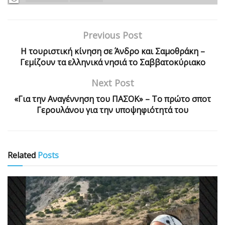
Previous Post
Η τουριστική κίνηση σε Άνδρο και Σαμοθράκη –
Γεμίζουν τα ελληνικά νησιά το Σαββατοκύριακο
Next Post
«Για την Αναγέννηση του ΠΑΣΟΚ» – Το πρώτο σποτ
Γερουλάνου για την υποψηφιότητά του
Related
Posts