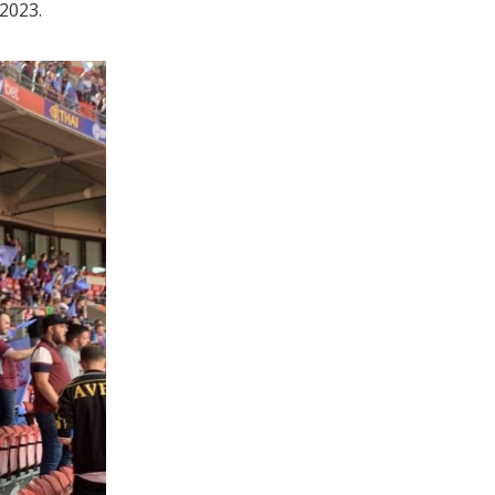
2023.