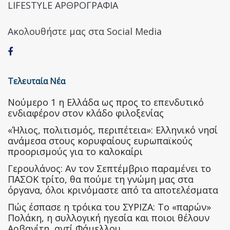
LIFESTYLE ΑΡΘΡΟΓΡΑΦΙΑ
Ακολουθήστε μας στα Social Media
Τελευταία Νέα
Nούμερο 1 η Ελλάδα ως προς το επενδυτικό
ενδιαφέρον στον κλάδο φιλοξενίας
«Ήλιος, πολιτισμός, περιπέτεια»: Ελληνικό νησί
ανάμεσα στους κορυφαίους ευρωπαϊκούς
προορισμούς για το καλοκαίρι
Γερουλάνος: Αν τον Σεπτέμβριο παραμένει το
ΠΑΣΟΚ τρίτο, θα πούμε τη γνώμη μας στα
όργανα, όλοι κρινόμαστε από τα αποτελέσματα
Πώς έσπασε η τρόικα του ΣΥΡΙΖΑ: Το «παρών»
Πολάκη, η συλλογική ηγεσία και ποιοι θέλουν
Αρβανίτη, αντί Φάμελλου