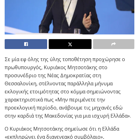
Σε μία εφ όλης της ύλης τοποθέτηση προχώρησε ο
πρωθυπουργός, Κυριάκος Μητσοτάκης στο
προσυνέδριο της Νέας Δημοκρατίας στη
Θεσσαλονίκη, στέλνοντας παράλληλα μήνυμα
εκλογικής ετοιμότητας στο κόμμα σημειώνοντας
χαρακτηριστικά πως «Μην περιμένετε την
προεκλογική περίοδο, ανάβουμε τις μηχανές εδώ
στην καρδιά της Μακεδονίας για μια ισχυρή Ελλάδα».
Ο Κυριάκος Μητσοτάκης σημείωσε ότι η Ελλάδα
«εκπληρώνει ένα διαγενεακό συμβόλαιο»,