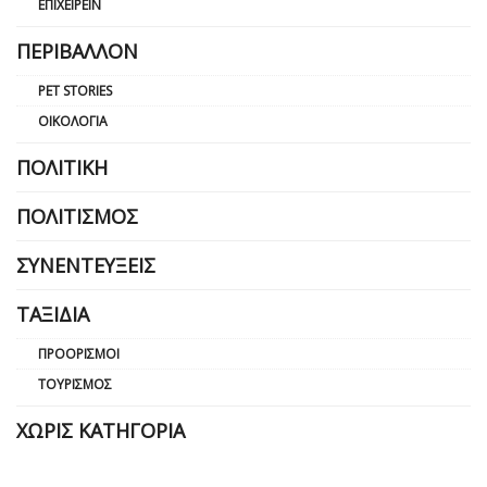
ΕΠΙΧΕΙΡΕΊΝ
ΠΕΡΙΒΆΛΛΟΝ
PET STORIES
ΟΙΚΟΛΟΓΊΑ
ΠΟΛΙΤΙΚΉ
ΠΟΛΙΤΙΣΜΌΣ
ΣΥΝΕΝΤΕΎΞΕΙΣ
ΤΑΞΊΔΙΑ
ΠΡΟΟΡΙΣΜΟΊ
ΤΟΥΡΙΣΜΌΣ
ΧΩΡΊΣ ΚΑΤΗΓΟΡΊΑ