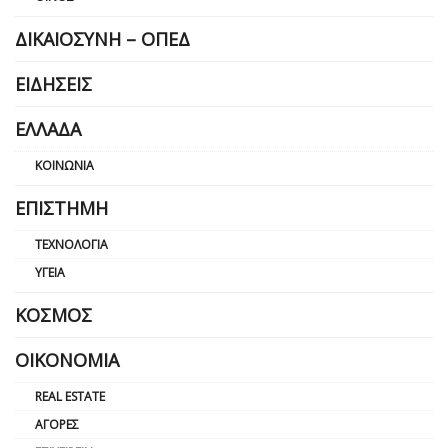
ΔΙΚΑΙΟΣΎΝΗ – ΟΠΕΔ
ΕΙΔΉΣΕΙΣ
ΕΛΛΆΔΑ
ΚΟΙΝΩΝΊΑ
ΕΠΙΣΤΉΜΗ
ΤΕΧΝΟΛΟΓΊΑ
ΥΓΕΊΑ
ΚΌΣΜΟΣ
ΟΙΚΟΝΟΜΊΑ
REAL ESTATE
ΑΓΟΡΈΣ