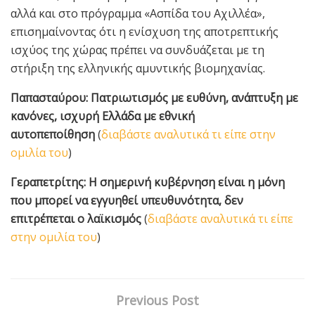
αλλά και στο πρόγραμμα «Ασπίδα του Αχιλλέα»,
επισημαίνοντας ότι η ενίσχυση της αποτρεπτικής
ισχύος της χώρας πρέπει να συνδυάζεται με τη
στήριξη της ελληνικής αμυντικής βιομηχανίας.
Παπασταύρου: Πατριωτισμός με ευθύνη, ανάπτυξη με
κανόνες, ισχυρή Ελλάδα με εθνική
αυτοπεποίθηση
(
διαβάστε αναλυτικά τι είπε στην
ομιλία του
)
Γεραπετρίτης: Η σημερινή κυβέρνηση είναι η μόνη
που μπορεί να εγγυηθεί υπευθυνότητα, δεν
επιτρέπεται ο λαϊκισμός
(
διαβάστε αναλυτικά τι είπε
στην ομιλία του
)
Previous Post