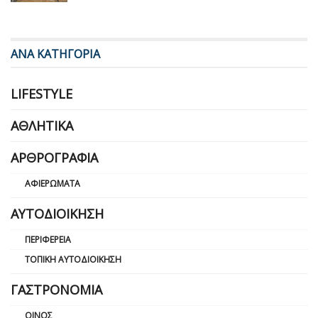
ΑΝΑ ΚΑΤΗΓΟΡΙΑ
LIFESTYLE
ΑΘΛΗΤΙΚΆ
ΑΡΘΡΟΓΡΑΦΊΑ
ΑΦΙΕΡΏΜΑΤΑ
ΑΥΤΟΔΙΟΊΚΗΣΗ
ΠΕΡΙΦΈΡΕΙΑ
ΤΟΠΙΚΉ ΑΥΤΟΔΙΟΊΚΗΣΗ
ΓΑΣΤΡΟΝΟΜΊΑ
ΟΊΝΟΣ