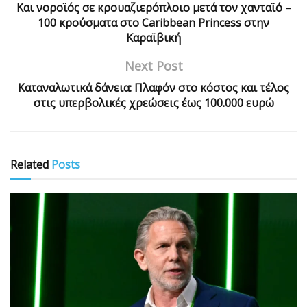
Και νοροϊός σε κρουαζιερόπλοιο μετά τον χανταϊό –
100 κρούσματα στο Caribbean Princess στην
Καραϊβική
Next Post
Καταναλωτικά δάνεια: Πλαφόν στο κόστος και τέλος
στις υπερβολικές χρεώσεις έως 100.000 ευρώ
Related
Posts