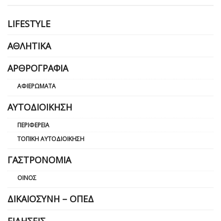
LIFESTYLE
ΑΘΛΗΤΙΚΆ
ΑΡΘΡΟΓΡΑΦΊΑ
ΑΦΙΕΡΏΜΑΤΑ
ΑΥΤΟΔΙΟΊΚΗΣΗ
ΠΕΡΙΦΈΡΕΙΑ
ΤΟΠΙΚΉ ΑΥΤΟΔΙΟΊΚΗΣΗ
ΓΑΣΤΡΟΝΟΜΊΑ
ΟΊΝΟΣ
ΔΙΚΑΙΟΣΎΝΗ – ΟΠΕΔ
ΕΙΔΉΣΕΙΣ