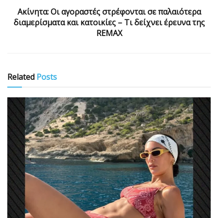
Ακίνητα: Οι αγοραστές στρέφονται σε παλαιότερα
διαμερίσματα και κατοικίες – Τι δείχνει έρευνα της
REMAX
Related
Posts