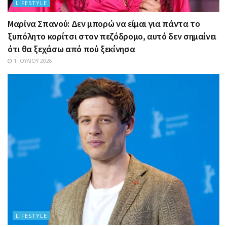
LIFESTYLE
Μαρίνα Σπανού: Δεν μπορώ να είμαι για πάντα το
ξυπόλητο κορίτσι στον πεζόδρομο, αυτό δεν σημαίνει
ότι θα ξεχάσω από πού ξεκίνησα
1 ΙΟΥΛΊΟΥ 2026
LIFESTYLE