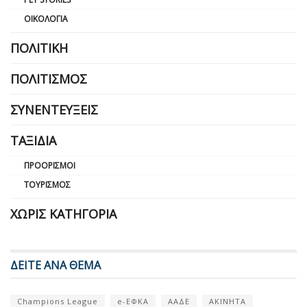
ΟΙΚΟΛΟΓΊΑ
ΠΟΛΙΤΙΚΉ
ΠΟΛΙΤΙΣΜΌΣ
ΣΥΝΕΝΤΕΎΞΕΙΣ
ΤΑΞΊΔΙΑ
ΠΡΟΟΡΙΣΜΟΊ
ΤΟΥΡΙΣΜΌΣ
ΧΩΡΊΣ ΚΑΤΗΓΟΡΊΑ
ΔΕΙΤΕ ΑΝΑ ΘΕΜΑ
Champions League
e-ΕΦΚΑ
ΑΑΔΕ
ΑΚΙΝΗΤΑ