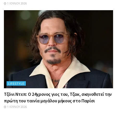
1 ΙΟΥΛΊΟΥ 2026
LIFESTYLE
Τζόνι Ντεπ: Ο 24χρονος γιος του, Τζακ, σκηνοθετεί την
πρώτη του ταινία μεγάλου μήκους στο Παρίσι
1 ΙΟΥΛΊΟΥ 2026