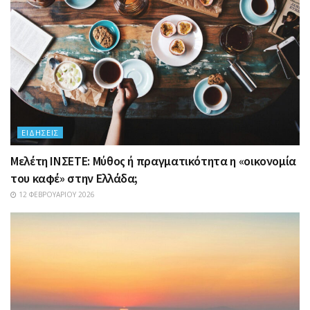
ΕΙΔΉΣΕΙΣ
Μελέτη ΙΝΣΕΤΕ: Μύθος ή πραγματικότητα η «οικονομία
του καφέ» στην Ελλάδα;
12 ΦΕΒΡΟΥΑΡΊΟΥ 2026