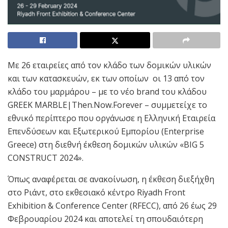
Με 26 εταιρείες από τον κλάδο των δομικών υλικών
και των κατασκευών, εκ των οποίων οι 13 από τον
κλάδο του μαρμάρου – με το νέο brand του κλάδου
GREEK MARBLE|Then.Now.Forever – συμμετείχε το
εθνικό περίπτερο που οργάνωσε η Ελληνική Εταιρεία
Επενδύσεων και Εξωτερικού Εμπορίου (Enterprise
Greece) στη διεθνή έκθεση δομικών υλικών «BIG 5
CONSTRUCT 2024».
Όπως αναφέρεται σε ανακοίνωση, η έκθεση διεξήχθη
στο Ριάντ, στο εκθεσιακό κέντρο Riyadh Front
Exhibition & Conference Center (RFECC), από 26 έως 29
Φεβρουαρίου 2024 και αποτελεί τη σπουδαιότερη