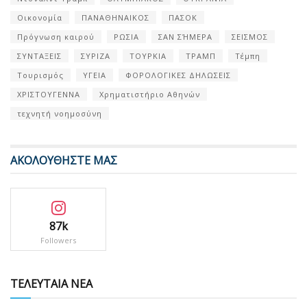
Οικονομία
ΠΑΝΑΘΗΝΑΙΚΟΣ
ΠΑΣΟΚ
Πρόγνωση καιρού
ΡΩΣΙΑ
ΣΑΝ ΣΉΜΕΡΑ
ΣΕΙΣΜΟΣ
ΣΥΝΤΑΞΕΙΣ
ΣΥΡΙΖΑ
ΤΟΥΡΚΙΑ
ΤΡΑΜΠ
Τέμπη
Τουρισμός
ΥΓΕΙΑ
ΦΟΡΟΛΟΓΙΚΕΣ ΔΗΛΩΣΕΙΣ
ΧΡΙΣΤΟΥΓΕΝΝΑ
Χρηματιστήριο Αθηνών
τεχνητή νοημοσύνη
ΑΚΟΛΟΥΘΗΣΤΕ ΜΑΣ
87k
Followers
ΤΕΛΕΥΤΑΙΑ ΝΕΑ