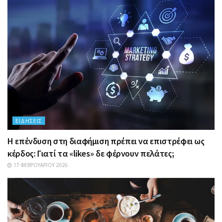
ΕΙΔΉΣΕΙΣ
Η επένδυση στη διαφήμιση πρέπει να επιστρέφει ως
κέρδος: Γιατί τα «likes» δε φέρνουν πελάτες;
17 ΦΕΒΡΟΥΑΡΊΟΥ 2026