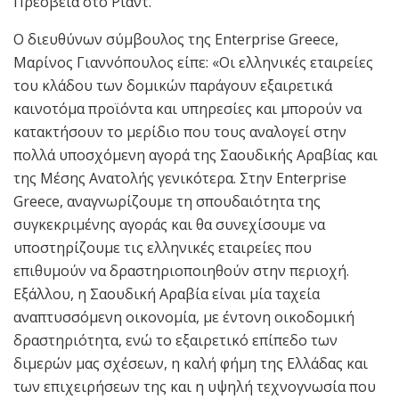
Πρεσβεία στο Ριάντ.
Ο διευθύνων σύμβουλος της Enterprise Greece,
Μαρίνος Γιαννόπουλος είπε: «Οι ελληνικές εταιρείες
του κλάδου των δομικών παράγουν εξαιρετικά
καινοτόμα προϊόντα και υπηρεσίες και μπορούν να
κατακτήσουν το μερίδιο που τους αναλογεί στην
πολλά υποσχόμενη αγορά της Σαουδικής Αραβίας και
της Μέσης Ανατολής γενικότερα. Στην Enterprise
Greece, αναγνωρίζουμε τη σπουδαιότητα της
συγκεκριμένης αγοράς και θα συνεχίσουμε να
υποστηρίζουμε τις ελληνικές εταιρείες που
επιθυμούν να δραστηριοποιηθούν στην περιοχή.
Εξάλλου, η Σαουδική Αραβία είναι μία ταχεία
αναπτυσσόμενη οικονομία, με έντονη οικοδομική
δραστηριότητα, ενώ το εξαιρετικό επίπεδο των
διμερών μας σχέσεων, η καλή φήμη της Ελλάδας και
των επιχειρήσεων της και η υψηλή τεχνογνωσία που