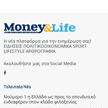
Η νέα πλατφόρμα για την ενημέρωση σας!
ΕΙΔΗΣΕΙΣ ΠΟΛΙΤΙΚΟΟΙΚΟΝΟΜΙΚΑ SPORT
LIFESTYLE ΑΡΘΡΟΓΡΑΦΙΑ
Ακολουθήστε μας στα Social Media
Τελευταία Νέα
Nούμερο 1 η Ελλάδα ως προς το επενδυτικό
ενδιαφέρον στον κλάδο φιλοξενίας