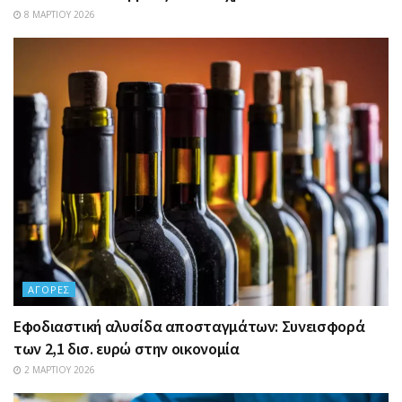
8 ΜΑΡΤΊΟΥ 2026
ΑΓΟΡΈΣ
Εφοδιαστική αλυσίδα αποσταγμάτων: Συνεισφορά
των 2,1 δισ. ευρώ στην οικονομία
2 ΜΑΡΤΊΟΥ 2026