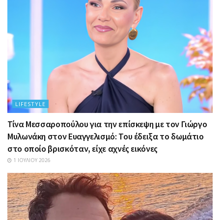
LIFESTYLE
Τίνα Μεσσαροπούλου για την επίσκεψη με τον Γιώργο
Μυλωνάκη στον Ευαγγελισμό: Του έδειξα το δωμάτιο
στο οποίο βρισκόταν, είχε αχνές εικόνες
1 ΙΟΥΛΊΟΥ 2026