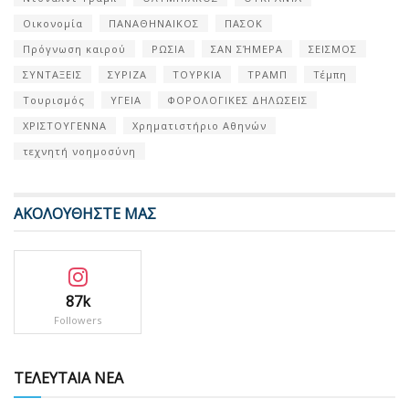
Οικονομία
ΠΑΝΑΘΗΝΑΙΚΟΣ
ΠΑΣΟΚ
Πρόγνωση καιρού
ΡΩΣΙΑ
ΣΑΝ ΣΉΜΕΡΑ
ΣΕΙΣΜΟΣ
ΣΥΝΤΑΞΕΙΣ
ΣΥΡΙΖΑ
ΤΟΥΡΚΙΑ
ΤΡΑΜΠ
Τέμπη
Τουρισμός
ΥΓΕΙΑ
ΦΟΡΟΛΟΓΙΚΕΣ ΔΗΛΩΣΕΙΣ
ΧΡΙΣΤΟΥΓΕΝΝΑ
Χρηματιστήριο Αθηνών
τεχνητή νοημοσύνη
ΑΚΟΛΟΥΘΗΣΤΕ ΜΑΣ
87k
Followers
ΤΕΛΕΥΤΑΙΑ ΝΕΑ