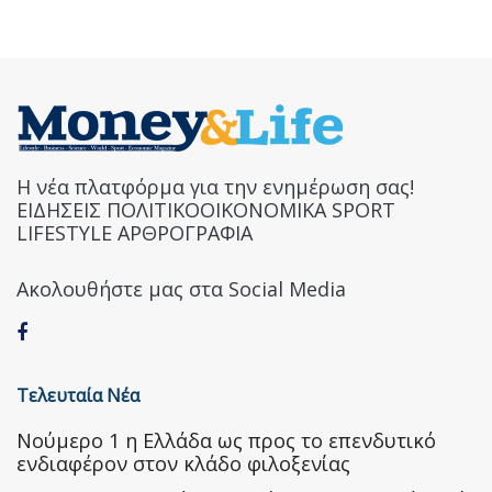
Η νέα πλατφόρμα για την ενημέρωση σας!
ΕΙΔΗΣΕΙΣ ΠΟΛΙΤΙΚΟΟΙΚΟΝΟΜΙΚΑ SPORT
LIFESTYLE ΑΡΘΡΟΓΡΑΦΙΑ
Ακολουθήστε μας στα Social Media
Τελευταία Νέα
Nούμερο 1 η Ελλάδα ως προς το επενδυτικό
ενδιαφέρον στον κλάδο φιλοξενίας