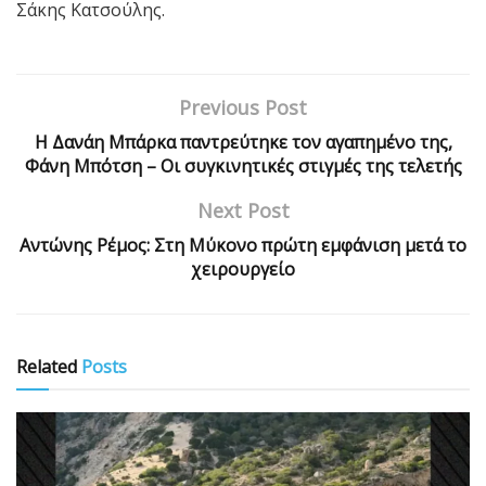
Σάκης Κατσούλης.
Previous Post
Η Δανάη Μπάρκα παντρεύτηκε τον αγαπημένο της,
Φάνη Μπότση – Οι συγκινητικές στιγμές της τελετής
Next Post
Αντώνης Ρέμος: Στη Μύκονο πρώτη εμφάνιση μετά το
χειρουργείο
Related
Posts