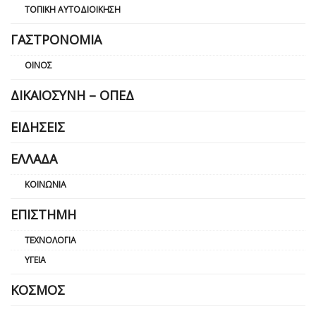
ΤΟΠΙΚΉ ΑΥΤΟΔΙΟΊΚΗΣΗ
ΓΑΣΤΡΟΝΟΜΊΑ
ΟΊΝΟΣ
ΔΙΚΑΙΟΣΎΝΗ – ΟΠΕΔ
ΕΙΔΉΣΕΙΣ
ΕΛΛΆΔΑ
ΚΟΙΝΩΝΊΑ
ΕΠΙΣΤΉΜΗ
ΤΕΧΝΟΛΟΓΊΑ
ΥΓΕΊΑ
ΚΌΣΜΟΣ