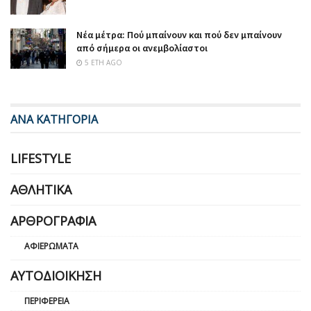
Νέα μέτρα: Πού μπαίνουν και πού δεν μπαίνουν
από σήμερα οι ανεμβολίαστοι
5 ΈΤΗ AGO
ΑΝΑ ΚΑΤΗΓΟΡΙΑ
LIFESTYLE
ΑΘΛΗΤΙΚΆ
ΑΡΘΡΟΓΡΑΦΊΑ
ΑΦΙΕΡΏΜΑΤΑ
ΑΥΤΟΔΙΟΊΚΗΣΗ
ΠΕΡΙΦΈΡΕΙΑ