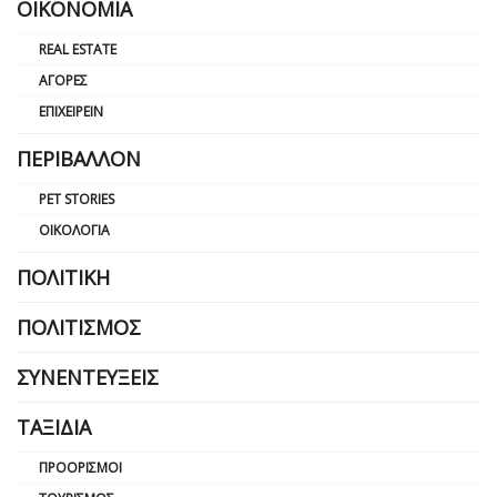
ΟΙΚΟΝΟΜΊΑ
REAL ESTATE
ΑΓΟΡΈΣ
ΕΠΙΧΕΙΡΕΊΝ
ΠΕΡΙΒΆΛΛΟΝ
PET STORIES
ΟΙΚΟΛΟΓΊΑ
ΠΟΛΙΤΙΚΉ
ΠΟΛΙΤΙΣΜΌΣ
ΣΥΝΕΝΤΕΎΞΕΙΣ
ΤΑΞΊΔΙΑ
ΠΡΟΟΡΙΣΜΟΊ