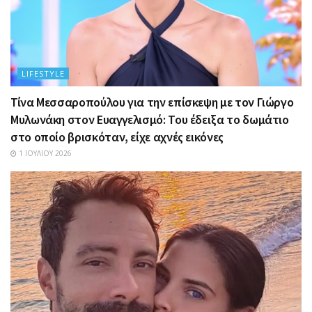
LIFESTYLE
Τίνα Μεσσαροπούλου για την επίσκεψη με τον Γιώργο
Μυλωνάκη στον Ευαγγελισμό: Του έδειξα το δωμάτιο
στο οποίο βρισκόταν, είχε αχνές εικόνες
1 ΙΟΥΛΊΟΥ 2026