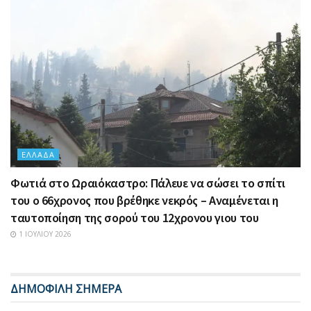
ΕΛΛΆΔΑ
Φωτιά στο Ωραιόκαστρο: Πάλευε να σώσει το σπίτι
του ο 66χρονος που βρέθηκε νεκρός – Αναμένεται η
ταυτοποίηση της σορού του 12χρονου γιου του
1 ΙΟΥΛΊΟΥ 2026
ΔΗΜΟΦΙΛΗ ΣΗΜΕΡΑ