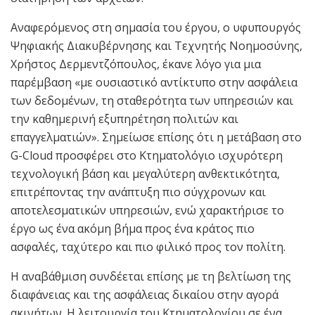
Αναφερόμενος στη σημασία του έργου, ο υφυπουργός
Ψηφιακής Διακυβέρνησης και Τεχνητής Νοημοσύνης,
Χρήστος Δερμεντζόπουλος, έκανε λόγο για μια
παρέμβαση «με ουσιαστικό αντίκτυπο στην ασφάλεια
των δεδομένων, τη σταθερότητα των υπηρεσιών και
την καθημερινή εξυπηρέτηση πολιτών και
επαγγελματιών». Σημείωσε επίσης ότι η μετάβαση στο
G-Cloud προσφέρει στο Κτηματολόγιο ισχυρότερη
τεχνολογική βάση και μεγαλύτερη ανθεκτικότητα,
επιτρέποντας την ανάπτυξη πιο σύγχρονων και
αποτελεσματικών υπηρεσιών, ενώ χαρακτήρισε το
έργο ως ένα ακόμη βήμα προς ένα κράτος πιο
ασφαλές, ταχύτερο και πιο φιλικό προς τον πολίτη.
Η αναβάθμιση συνδέεται επίσης με τη βελτίωση της
διαφάνειας και της ασφάλειας δικαίου στην αγορά
ακινήτων. Η λειτουργία του Κτηματολογίου σε ένα