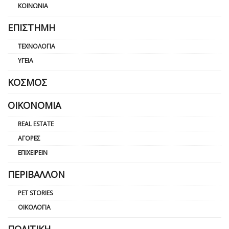
ΚΟΙΝΩΝΊΑ
ΕΠΙΣΤΉΜΗ
ΤΕΧΝΟΛΟΓΊΑ
ΥΓΕΊΑ
ΚΌΣΜΟΣ
ΟΙΚΟΝΟΜΊΑ
REAL ESTATE
ΑΓΟΡΈΣ
ΕΠΙΧΕΙΡΕΊΝ
ΠΕΡΙΒΆΛΛΟΝ
PET STORIES
ΟΙΚΟΛΟΓΊΑ
ΠΟΛΙΤΙΚΉ