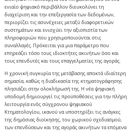
ενιαίο ψηφιακό περιβάλλον διευκολύνει τη
διαχείριση και την επεξεργασία των δεδομένων,
περιορίζει τις ασυνέχειες μεταξύ διαφορετικών
συστημάτων και ενισχύει την αξιοπιστία των
πληροφοριών που χρησιμοποιούνται στις
συναλλαγές. Πρόκειται για μια παράμετρο που
επηρεάζει τόσο τους ιδιοκτήτες ακινήτων όσο και
τους επενδυτές και τους επαγγελματίες της αγοράς.
Η χρονική συγκυρία της μετάβασης αποκτά ιδιαίτερη
σημασία, καθώς η διαδικασία της κτηματογράφησης
πλησιάζει στην ολοκλήρωσή της. Η νέα ψηφιακή
υποδομή δημιουργεί τις προϋποθέσεις για την πλήρη
λειτουργία ενός σύγχρονου ψηφιακού
Κτηματολογίου, ικανού να υποστηρίξει τις ανάγκες
της δημόσιας διοίκησης, του χωρικού σχεδιασμού,
των επενδύσεων και της αγοράς ακινήτων τα επόμενα