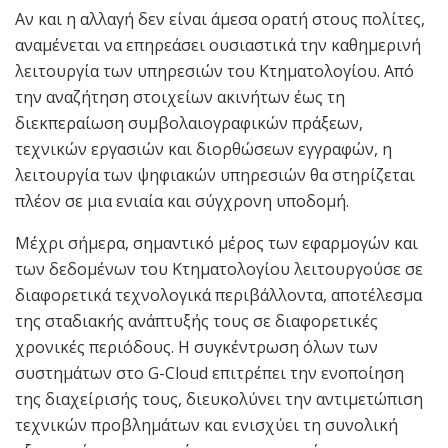
Αν και η αλλαγή δεν είναι άμεσα ορατή στους πολίτες,
αναμένεται να επηρεάσει ουσιαστικά την καθημερινή
λειτουργία των υπηρεσιών του Κτηματολογίου. Από
την αναζήτηση στοιχείων ακινήτων έως τη
διεκπεραίωση συμβολαιογραφικών πράξεων,
τεχνικών εργασιών και διορθώσεων εγγραφών, η
λειτουργία των ψηφιακών υπηρεσιών θα στηρίζεται
πλέον σε μια ενιαία και σύγχρονη υποδομή.
Μέχρι σήμερα, σημαντικό μέρος των εφαρμογών και
των δεδομένων του Κτηματολογίου λειτουργούσε σε
διαφορετικά τεχνολογικά περιβάλλοντα, αποτέλεσμα
της σταδιακής ανάπτυξής τους σε διαφορετικές
χρονικές περιόδους. Η συγκέντρωση όλων των
συστημάτων στο G-Cloud επιτρέπει την ενοποίηση
της διαχείρισής τους, διευκολύνει την αντιμετώπιση
τεχνικών προβλημάτων και ενισχύει τη συνολική