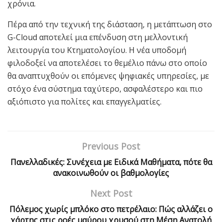
χρόνια.
Πέρα από την τεχνική της διάσταση, η μετάπτωση στο
G-Cloud αποτελεί μια επένδυση στη μελλοντική
λειτουργία του Κτηματολογίου. Η νέα υποδομή
φιλοδοξεί να αποτελέσει το θεμέλιο πάνω στο οποίο
θα αναπτυχθούν οι επόμενες ψηφιακές υπηρεσίες, με
στόχο ένα σύστημα ταχύτερο, ασφαλέστερο και πιο
αξιόπιστο για πολίτες και επαγγελματίες.
Previous Post
Πανελλαδικές: Συνέχεια με Ειδικά Μαθήματα, πότε θα
ανακοινωθούν οι βαθμολογίες
Next Post
Πόλεμος χωρίς μπλόκο στο πετρέλαιο: Πώς αλλάζει ο
χάρτης στις ροές μαύρου χρυσού στη Μέση Ανατολή