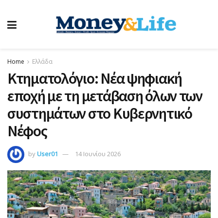
Home
Ελλάδα
Κτηματολόγιο: Νέα ψηφιακή
εποχή με τη μετάβαση όλων των
συστημάτων στο Κυβερνητικό
Νέφος
by
User01
14 Ιουνίου 2026