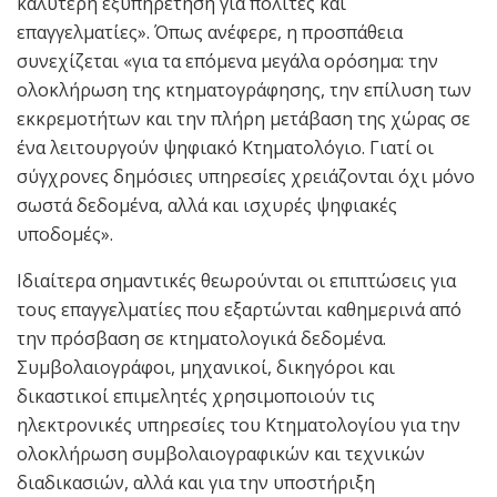
καλύτερη εξυπηρέτηση για πολίτες και
επαγγελματίες». Όπως ανέφερε, η προσπάθεια
συνεχίζεται «για τα επόμενα μεγάλα ορόσημα: την
ολοκλήρωση της κτηματογράφησης, την επίλυση των
εκκρεμοτήτων και την πλήρη μετάβαση της χώρας σε
ένα λειτουργούν ψηφιακό Κτηματολόγιο. Γιατί οι
σύγχρονες δημόσιες υπηρεσίες χρειάζονται όχι μόνο
σωστά δεδομένα, αλλά και ισχυρές ψηφιακές
υποδομές».
Ιδιαίτερα σημαντικές θεωρούνται οι επιπτώσεις για
τους επαγγελματίες που εξαρτώνται καθημερινά από
την πρόσβαση σε κτηματολογικά δεδομένα.
Συμβολαιογράφοι, μηχανικοί, δικηγόροι και
δικαστικοί επιμελητές χρησιμοποιούν τις
ηλεκτρονικές υπηρεσίες του Κτηματολογίου για την
ολοκλήρωση συμβολαιογραφικών και τεχνικών
διαδικασιών, αλλά και για την υποστήριξη