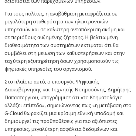
αξιοπιστία των παρεχόμενων υπηρεσιών.
Για τους πολίτες, η αναβάθμιση μεταφράζεται σε
μεγαλύτερη σταθερότητα των ηλεκτρονικών
υπηρεσιών και σε καλύτερη ανταπόκριση ακόμη και
σε περιόδους αυξημένης ζήτησης. Η βελτιωμένη
διαθεσιμότητα των συστημάτων εκτιμάται ότι θα
συμβάλει στη μείωση των καθυστερήσεων και στην
ταχύτερη εξυπηρέτηση όσων χρησιμοποιούν τις
ψηφιακές υπηρεσίες του οργανισμού.
Στο πλαίσιο αυτό, ο υπουργός Ψηφιακής
Διακυβέρνησης και Τεχνητής Νοημοσύνης, Δημήτρης
Παπαστεργίου, υπογράμμισε ότι «το Κτηματολόγιο
αλλάζει επίπεδο», σημειώνοντας πως «η μετάβαση στο
G-Cloud θωρακίζει μια κρίσιμη εθνική υποδομή και
δημιουργεί τις προϋποθέσεις για πιο αξιόπιστες
υπηρεσίες, μεγαλύτερη ασφάλεια δεδομένων και