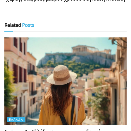
Related
Posts
ΕΛΛΆΔΑ