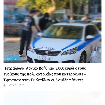
ΕΛΛΆΔΑ
Πετράλωνα: Αρχικό βοήθημα 3.000 ευρώ στους
ενοίκους της πολυκατοικίας που κατέρρευσε –
Έφτασαν στην Ευελπίδων οι 5 συλληφθέντες
1 ΙΟΥΛΊΟΥ 2026