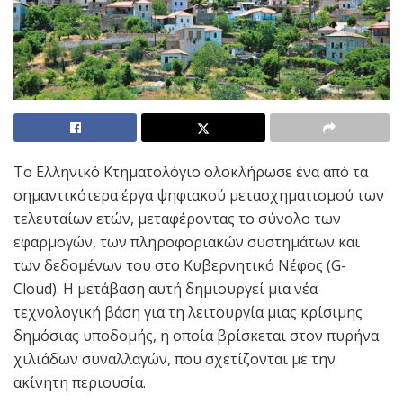
Το Ελληνικό Κτηματολόγιο ολοκλήρωσε ένα από τα
σημαντικότερα έργα ψηφιακού μετασχηματισμού των
τελευταίων ετών, μεταφέροντας το σύνολο των
εφαρμογών, των πληροφοριακών συστημάτων και
των δεδομένων του στο Κυβερνητικό Νέφος (G-
Cloud). Η μετάβαση αυτή δημιουργεί μια νέα
τεχνολογική βάση για τη λειτουργία μιας κρίσιμης
δημόσιας υποδομής, η οποία βρίσκεται στον πυρήνα
χιλιάδων συναλλαγών, που σχετίζονται με την
ακίνητη περιουσία.