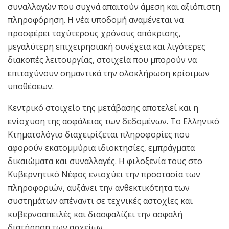
συναλλαγών που συχνά απαιτούν άμεση και αξιόπιστη
πληροφόρηση. Η νέα υποδομή αναμένεται να
προσφέρει ταχύτερους χρόνους απόκρισης,
μεγαλύτερη επιχειρησιακή συνέχεια και λιγότερες
διακοπές λειτουργίας, στοιχεία που μπορούν να
επιταχύνουν σημαντικά την ολοκλήρωση κρίσιμων
υποθέσεων.
Κεντρικό στοιχείο της μετάβασης αποτελεί και η
ενίσχυση της ασφάλειας των δεδομένων. Το Ελληνικό
Κτηματολόγιο διαχειρίζεται πληροφορίες που
αφορούν εκατομμύρια ιδιοκτησίες, εμπράγματα
δικαιώματα και συναλλαγές. Η φιλοξενία τους στο
Κυβερνητικό Νέφος ενισχύει την προστασία των
πληροφοριών, αυξάνει την ανθεκτικότητα των
συστημάτων απέναντι σε τεχνικές αστοχίες και
κυβερνοαπειλές και διασφαλίζει την ασφαλή
διατήρηση των αρχείων.