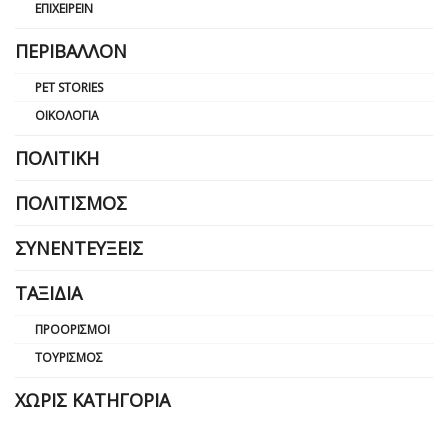
ΕΠΙΧΕΙΡΕΊΝ
ΠΕΡΙΒΆΛΛΟΝ
PET STORIES
ΟΙΚΟΛΟΓΊΑ
ΠΟΛΙΤΙΚΉ
ΠΟΛΙΤΙΣΜΌΣ
ΣΥΝΕΝΤΕΎΞΕΙΣ
ΤΑΞΊΔΙΑ
ΠΡΟΟΡΙΣΜΟΊ
ΤΟΥΡΙΣΜΌΣ
ΧΩΡΊΣ ΚΑΤΗΓΟΡΊΑ