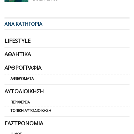
ΑΝΑ ΚΑΤΗΓΟΡΙΑ
LIFESTYLE
ΑΘΛΗΤΙΚΆ
ΑΡΘΡΟΓΡΑΦΊΑ
ΑΦΙΕΡΏΜΑΤΑ
ΑΥΤΟΔΙΟΊΚΗΣΗ
ΠΕΡΙΦΈΡΕΙΑ
ΤΟΠΙΚΉ ΑΥΤΟΔΙΟΊΚΗΣΗ
ΓΑΣΤΡΟΝΟΜΊΑ