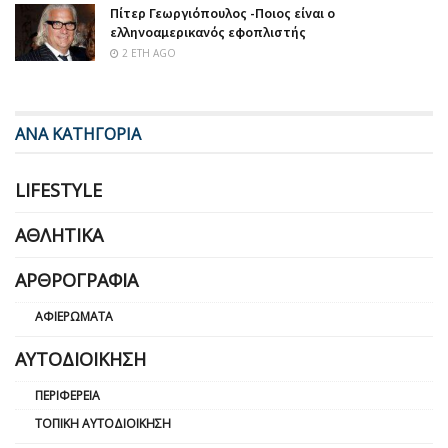
Πίτερ Γεωργιόπουλος -Ποιος είναι ο
ελληνοαμερικανός εφοπλιστής
2 ΈΤΗ AGO
ΑΝΑ ΚΑΤΗΓΟΡΙΑ
LIFESTYLE
ΑΘΛΗΤΙΚΆ
ΑΡΘΡΟΓΡΑΦΊΑ
ΑΦΙΕΡΏΜΑΤΑ
ΑΥΤΟΔΙΟΊΚΗΣΗ
ΠΕΡΙΦΈΡΕΙΑ
ΤΟΠΙΚΉ ΑΥΤΟΔΙΟΊΚΗΣΗ