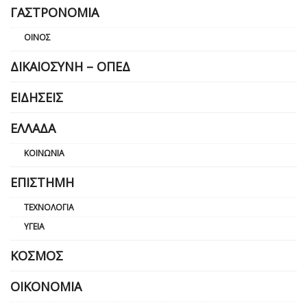
ΓΑΣΤΡΟΝΟΜΊΑ
ΟΊΝΟΣ
ΔΙΚΑΙΟΣΎΝΗ – ΟΠΕΔ
ΕΙΔΉΣΕΙΣ
ΕΛΛΆΔΑ
ΚΟΙΝΩΝΊΑ
ΕΠΙΣΤΉΜΗ
ΤΕΧΝΟΛΟΓΊΑ
ΥΓΕΊΑ
ΚΌΣΜΟΣ
ΟΙΚΟΝΟΜΊΑ