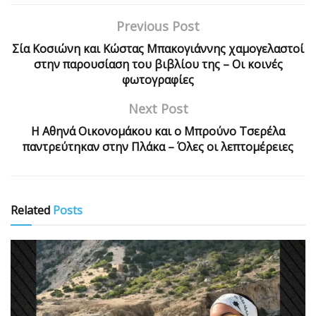
Previous Post
Σία Κοσιώνη και Κώστας Μπακογιάννης χαμογελαστοί
στην παρουσίαση του βιβλίου της – Οι κοινές
φωτογραφίες
Next Post
Η Αθηνά Οικονομάκου και ο Μπρούνο Τσερέλα
παντρεύτηκαν στην Πλάκα – Όλες οι λεπτομέρειες
Related
Posts