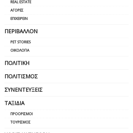
REAL ESTATE
ΑΓΟΡΈΣ
ΕΠΙΧΕΙΡΕΊΝ
ΠΕΡΙΒΆΛΛΟΝ
PET STORIES
ΟΙΚΟΛΟΓΊΑ
ΠΟΛΙΤΙΚΉ
ΠΟΛΙΤΙΣΜΌΣ
ΣΥΝΕΝΤΕΎΞΕΙΣ
ΤΑΞΊΔΙΑ
ΠΡΟΟΡΙΣΜΟΊ
ΤΟΥΡΙΣΜΌΣ