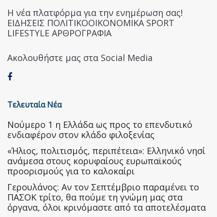
Η νέα πλατφόρμα για την ενημέρωση σας!
ΕΙΔΗΣΕΙΣ ΠΟΛΙΤΙΚΟΟΙΚΟΝΟΜΙΚΑ SPORT
LIFESTYLE ΑΡΘΡΟΓΡΑΦΙΑ
Ακολουθήστε μας στα Social Media
Τελευταία Νέα
Nούμερο 1 η Ελλάδα ως προς το επενδυτικό
ενδιαφέρον στον κλάδο φιλοξενίας
«Ήλιος, πολιτισμός, περιπέτεια»: Ελληνικό νησί
ανάμεσα στους κορυφαίους ευρωπαϊκούς
προορισμούς για το καλοκαίρι
Γερουλάνος: Αν τον Σεπτέμβριο παραμένει το
ΠΑΣΟΚ τρίτο, θα πούμε τη γνώμη μας στα
όργανα, όλοι κρινόμαστε από τα αποτελέσματα