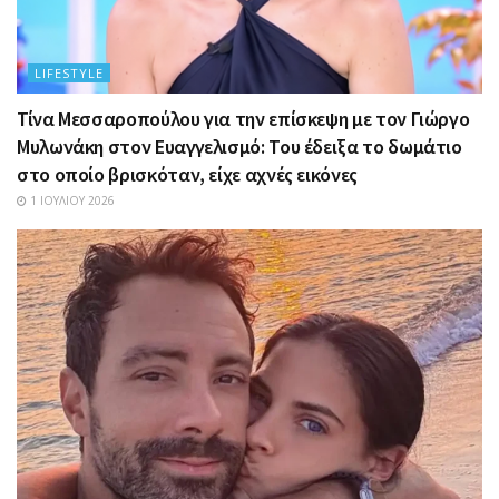
LIFESTYLE
Τίνα Μεσσαροπούλου για την επίσκεψη με τον Γιώργο
Μυλωνάκη στον Ευαγγελισμό: Του έδειξα το δωμάτιο
στο οποίο βρισκόταν, είχε αχνές εικόνες
1 ΙΟΥΛΊΟΥ 2026