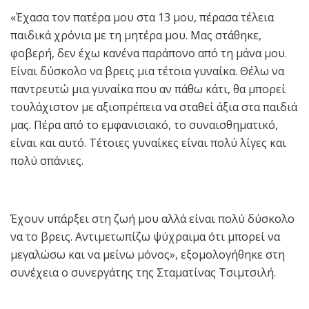
«Έχασα τον πατέρα μου στα 13 μου, πέρασα τέλεια
παιδικά χρόνια με τη μητέρα μου. Μας στάθηκε,
φοβερή, δεν έχω κανένα παράπονο από τη μάνα μου.
Είναι δύσκολο να βρεις μια τέτοια γυναίκα. Θέλω να
παντρευτώ μια γυναίκα που αν πάθω κάτι, θα μπορεί
τουλάχιστον με αξιοπρέπεια να σταθεί άξια στα παιδιά
μας. Πέρα από το εμφανισιακό, το συναισθηματικό,
είναι και αυτό. Τέτοιες γυναίκες είναι πολύ λίγες και
πολύ σπάνιες.
Έχουν υπάρξει στη ζωή μου αλλά είναι πολύ δύσκολο
να το βρεις. Αντιμετωπίζω ψύχραιμα ότι μπορεί να
μεγαλώσω και να μείνω μόνος», εξομολογήθηκε στη
συνέχεια ο συνεργάτης της Σταματίνας Τσιμτσιλή.