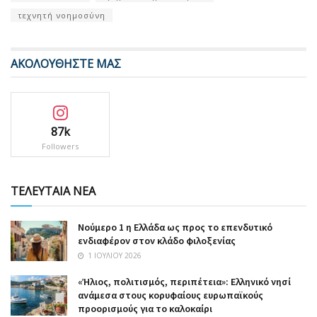
τεχνητή νοημοσύνη
ΑΚΟΛΟΥΘΗΣΤΕ ΜΑΣ
87k
Followers
ΤΕΛΕΥΤΑΙΑ ΝΕΑ
Nούμερο 1 η Ελλάδα ως προς το επενδυτικό
ενδιαφέρον στον κλάδο φιλοξενίας
1 ΙΟΥΛΊΟΥ 2026
«Ήλιος, πολιτισμός, περιπέτεια»: Ελληνικό νησί
ανάμεσα στους κορυφαίους ευρωπαϊκούς
προορισμούς για το καλοκαίρι