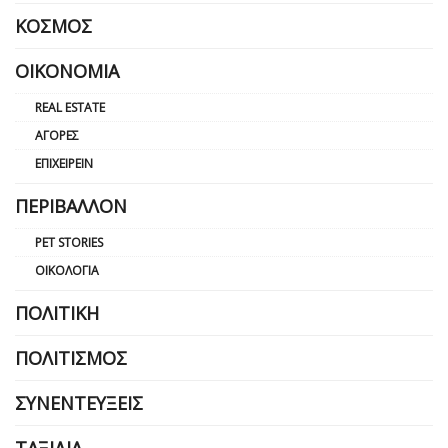
ΚΌΣΜΟΣ
ΟΙΚΟΝΟΜΊΑ
REAL ESTATE
ΑΓΟΡΈΣ
ΕΠΙΧΕΙΡΕΊΝ
ΠΕΡΙΒΆΛΛΟΝ
PET STORIES
ΟΙΚΟΛΟΓΊΑ
ΠΟΛΙΤΙΚΉ
ΠΟΛΙΤΙΣΜΌΣ
ΣΥΝΕΝΤΕΎΞΕΙΣ