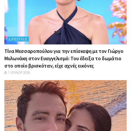
LIFESTYLE
Τίνα Μεσσαροπούλου για την επίσκεψη με τον Γιώργο
Μυλωνάκη στον Ευαγγελισμό: Του έδειξα το δωμάτιο
στο οποίο βρισκόταν, είχε αχνές εικόνες
1 ΙΟΥΛΊΟΥ 2026