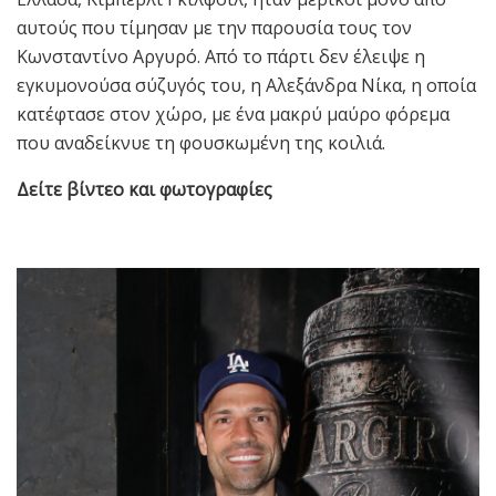
αυτούς που τίμησαν με την παρουσία τους τον
Κωνσταντίνο Αργυρό. Από το πάρτι δεν έλειψε η
εγκυμονούσα σύζυγός του, η Αλεξάνδρα Νίκα, η οποία
κατέφτασε στον χώρο, με ένα μακρύ μαύρο φόρεμα
που αναδείκνυε τη φουσκωμένη της κοιλιά.
Δείτε βίντεο και φωτογραφίες