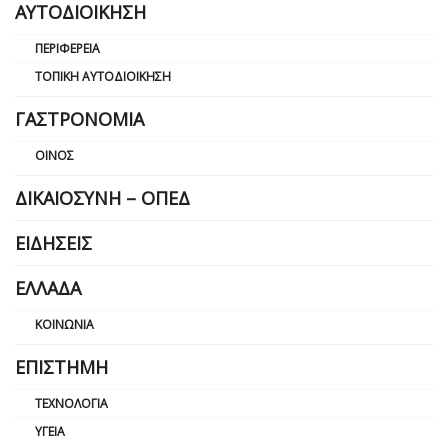
ΑΥΤΟΔΙΟΊΚΗΣΗ
ΠΕΡΙΦΈΡΕΙΑ
ΤΟΠΙΚΉ ΑΥΤΟΔΙΟΊΚΗΣΗ
ΓΑΣΤΡΟΝΟΜΊΑ
ΟΊΝΟΣ
ΔΙΚΑΙΟΣΎΝΗ – ΟΠΕΔ
ΕΙΔΉΣΕΙΣ
ΕΛΛΆΔΑ
ΚΟΙΝΩΝΊΑ
ΕΠΙΣΤΉΜΗ
ΤΕΧΝΟΛΟΓΊΑ
ΥΓΕΊΑ