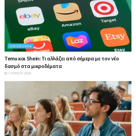
ΟΙΚΟΝΟΜΊΑ
Temu και Shein: Τι αλλάζει από σήμερα με τον νέο
δασμό στα μικροδέματα
1 ΙΟΥΛΊΟΥ 2026