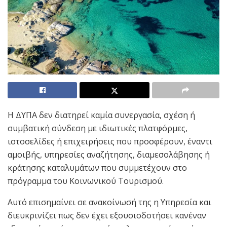
Η ΔΥΠΑ δεν διατηρεί καμία συνεργασία, σχέση ή
συμβατική σύνδεση με ιδιωτικές πλατφόρμες,
ιστοσελίδες ή επιχειρήσεις που προσφέρουν, έναντι
αμοιβής, υπηρεσίες αναζήτησης, διαμεσολάβησης ή
κράτησης καταλυμάτων που συμμετέχουν στο
πρόγραμμα του Κοινωνικού Τουρισμού.
Αυτό επισημαίνει σε ανακοίνωσή της η Υπηρεσία και
διευκρινίζει πως δεν έχει εξουσιοδοτήσει κανέναν