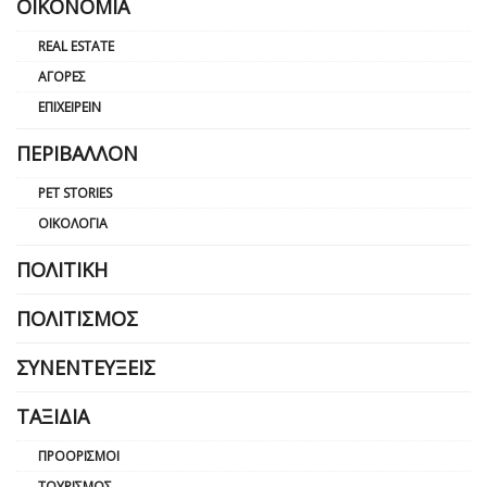
ΟΙΚΟΝΟΜΊΑ
REAL ESTATE
ΑΓΟΡΈΣ
ΕΠΙΧΕΙΡΕΊΝ
ΠΕΡΙΒΆΛΛΟΝ
PET STORIES
ΟΙΚΟΛΟΓΊΑ
ΠΟΛΙΤΙΚΉ
ΠΟΛΙΤΙΣΜΌΣ
ΣΥΝΕΝΤΕΎΞΕΙΣ
ΤΑΞΊΔΙΑ
ΠΡΟΟΡΙΣΜΟΊ
ΤΟΥΡΙΣΜΌΣ