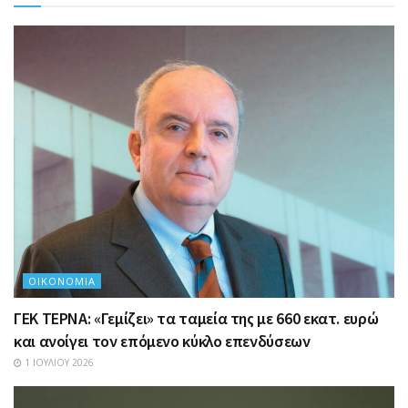
ΟΙΚΟΝΟΜΊΑ
ΓΕΚ ΤΕΡΝΑ: «Γεμίζει» τα ταμεία της με 660 εκατ. ευρώ
και ανοίγει τον επόμενο κύκλο επενδύσεων
1 ΙΟΥΛΊΟΥ 2026