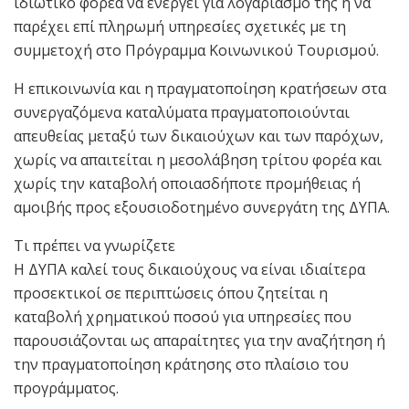
ιδιωτικό φορέα να ενεργεί για λογαριασμό της ή να
παρέχει επί πληρωμή υπηρεσίες σχετικές με τη
συμμετοχή στο Πρόγραμμα Κοινωνικού Τουρισμού.
Η επικοινωνία και η πραγματοποίηση κρατήσεων στα
συνεργαζόμενα καταλύματα πραγματοποιούνται
απευθείας μεταξύ των δικαιούχων και των παρόχων,
χωρίς να απαιτείται η μεσολάβηση τρίτου φορέα και
χωρίς την καταβολή οποιασδήποτε προμήθειας ή
αμοιβής προς εξουσιοδοτημένο συνεργάτη της ΔΥΠΑ.
Τι πρέπει να γνωρίζετε
Η ΔΥΠΑ καλεί τους δικαιούχους να είναι ιδιαίτερα
προσεκτικοί σε περιπτώσεις όπου ζητείται η
καταβολή χρηματικού ποσού για υπηρεσίες που
παρουσιάζονται ως απαραίτητες για την αναζήτηση ή
την πραγματοποίηση κράτησης στο πλαίσιο του
προγράμματος.