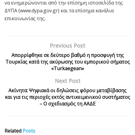
να ενημερώνονται από την επίσημη ιστοσελίδα της
ΔΥΠΑ (www.dypa.gov.gr) και τα επίσημα κανάλια
επικοινωνίας της.
Previous Post
Απορρίφθηκε σε δεύτερο βαθμό η προσφυγή της
Τουρκίας κατά της ακύρωσης του εμπορικού σήματος
«Turkaegean»
Next Post
Ακίνητα: Ψηφιακά οι δηλώσεις φόρου μεταβίβασης
και για τις περιοχές εκτός αντικειμενικού συστήματος
– Ο σχεδιασμός τη ΑΑΔΕ
Related
Posts