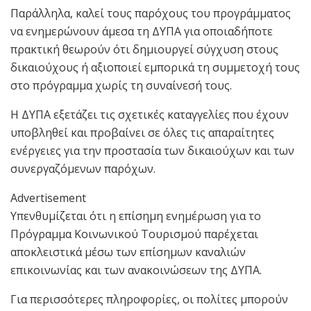
Παράλληλα, καλεί τους παρόχους του προγράμματος
να ενημερώνουν άμεσα τη ΔΥΠΑ για οποιαδήποτε
πρακτική θεωρούν ότι δημιουργεί σύγχυση στους
δικαιούχους ή αξιοποιεί εμπορικά τη συμμετοχή τους
στο πρόγραμμα χωρίς τη συναίνεσή τους.
Η ΔΥΠΑ εξετάζει τις σχετικές καταγγελίες που έχουν
υποβληθεί και προβαίνει σε όλες τις απαραίτητες
ενέργειες για την προστασία των δικαιούχων και των
συνεργαζόμενων παρόχων.
Advertisement
Υπενθυμίζεται ότι η επίσημη ενημέρωση για το
Πρόγραμμα Κοινωνικού Τουρισμού παρέχεται
αποκλειστικά μέσω των επίσημων καναλιών
επικοινωνίας και των ανακοινώσεων της ΔΥΠΑ.
Για περισσότερες πληροφορίες, οι πολίτες μπορούν