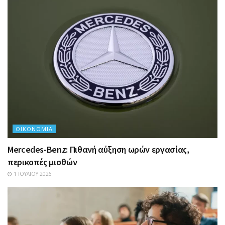
ΟΙΚΟΝΟΜΊΑ
Mercedes-Benz: Πιθανή αύξηση ωρών εργασίας,
περικοπές μισθών
1 ΙΟΥΛΊΟΥ 2026