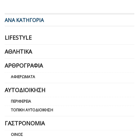
ΑΝΑ ΚΑΤΗΓΟΡΙΑ
LIFESTYLE
ΑΘΛΗΤΙΚΆ
ΑΡΘΡΟΓΡΑΦΊΑ
ΑΦΙΕΡΏΜΑΤΑ
ΑΥΤΟΔΙΟΊΚΗΣΗ
ΠΕΡΙΦΈΡΕΙΑ
ΤΟΠΙΚΉ ΑΥΤΟΔΙΟΊΚΗΣΗ
ΓΑΣΤΡΟΝΟΜΊΑ
ΟΊΝΟΣ