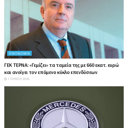
ΟΙΚΟΝΟΜΊΑ
ΓΕΚ ΤΕΡΝΑ: «Γεμίζει» τα ταμεία της με 660 εκατ. ευρώ
και ανοίγει τον επόμενο κύκλο επενδύσεων
1 ΙΟΥΛΊΟΥ 2026