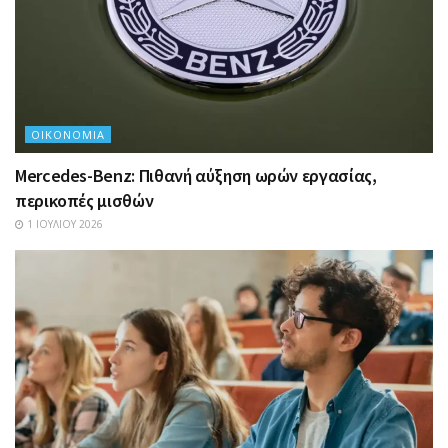
ΟΙΚΟΝΟΜΊΑ
Mercedes-Benz: Πιθανή αύξηση ωρών εργασίας,
περικοπές μισθών
1 ΙΟΥΛΊΟΥ 2026