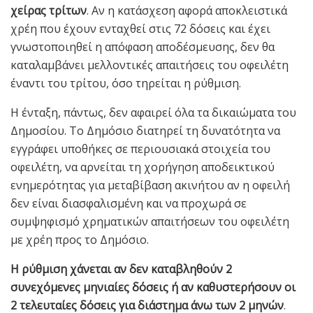
χείρας τρίτων
. Αν η κατάσχεση αφορά αποκλειστικά
χρέη που έχουν ενταχθεί στις 72 δόσεις και έχει
γνωστοποιηθεί η απόφαση αποδέσμευσης, δεν θα
καταλαμβάνει μελλοντικές απαιτήσεις του οφειλέτη
έναντι του τρίτου, όσο τηρείται η ρύθμιση.
Η ένταξη, πάντως, δεν αφαιρεί όλα τα δικαιώματα του
Δημοσίου. Το Δημόσιο διατηρεί τη δυνατότητα να
εγγράφει υποθήκες σε περιουσιακά στοιχεία του
οφειλέτη, να αρνείται τη χορήγηση αποδεικτικού
ενημερότητας για μεταβίβαση ακινήτου αν η οφειλή
δεν είναι διασφαλισμένη και να προχωρά σε
συμψηφισμό χρηματικών απαιτήσεων του οφειλέτη
με χρέη προς το Δημόσιο.
Η ρύθμιση χάνεται αν δεν καταβληθούν 2
συνεχόμενες μηνιαίες δόσεις ή αν καθυστερήσουν οι
2 τελευταίες δόσεις για διάστημα άνω των 2 μηνών
.