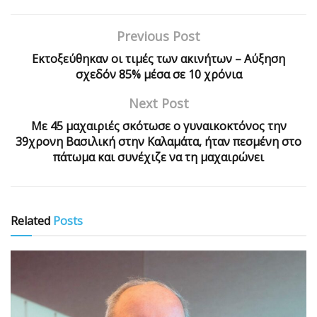
Previous Post
Εκτοξεύθηκαν οι τιμές των ακινήτων – Αύξηση
σχεδόν 85% μέσα σε 10 χρόνια
Next Post
Με 45 μαχαιριές σκότωσε ο γυναικοκτόνος την
39χρονη Βασιλική στην Καλαμάτα, ήταν πεσμένη στο
πάτωμα και συνέχιζε να τη μαχαιρώνει
Related
Posts