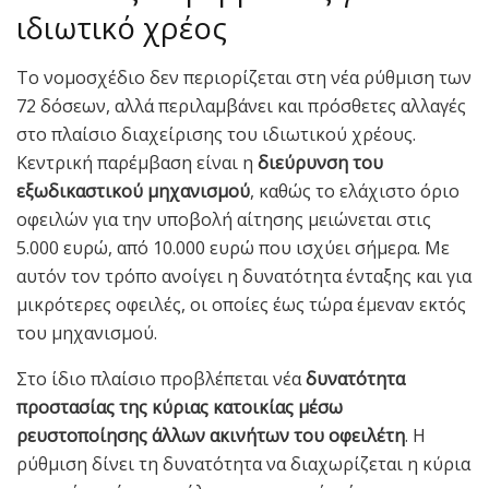
ιδιωτικό χρέος
Το νομοσχέδιο δεν περιορίζεται στη νέα ρύθμιση των
72 δόσεων, αλλά περιλαμβάνει και πρόσθετες αλλαγές
στο πλαίσιο διαχείρισης του ιδιωτικού χρέους.
Κεντρική παρέμβαση είναι η
διεύρυνση του
εξωδικαστικού μηχανισμού
, καθώς το ελάχιστο όριο
οφειλών για την υποβολή αίτησης μειώνεται στις
5.000 ευρώ, από 10.000 ευρώ που ισχύει σήμερα. Με
αυτόν τον τρόπο ανοίγει η δυνατότητα ένταξης και για
μικρότερες οφειλές, οι οποίες έως τώρα έμεναν εκτός
του μηχανισμού.
Στο ίδιο πλαίσιο προβλέπεται νέα
δυνατότητα
προστασίας της κύριας κατοικίας μέσω
ρευστοποίησης άλλων ακινήτων του οφειλέτη
. Η
ρύθμιση δίνει τη δυνατότητα να διαχωρίζεται η κύρια