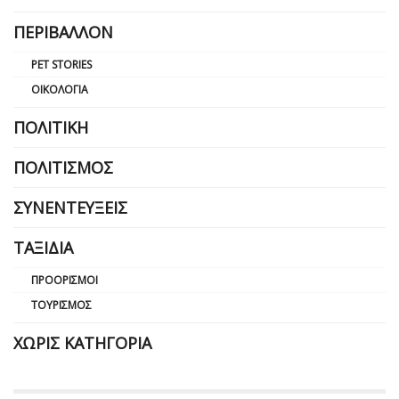
ΠΕΡΙΒΆΛΛΟΝ
PET STORIES
ΟΙΚΟΛΟΓΊΑ
ΠΟΛΙΤΙΚΉ
ΠΟΛΙΤΙΣΜΌΣ
ΣΥΝΕΝΤΕΎΞΕΙΣ
ΤΑΞΊΔΙΑ
ΠΡΟΟΡΙΣΜΟΊ
ΤΟΥΡΙΣΜΌΣ
ΧΩΡΊΣ ΚΑΤΗΓΟΡΊΑ