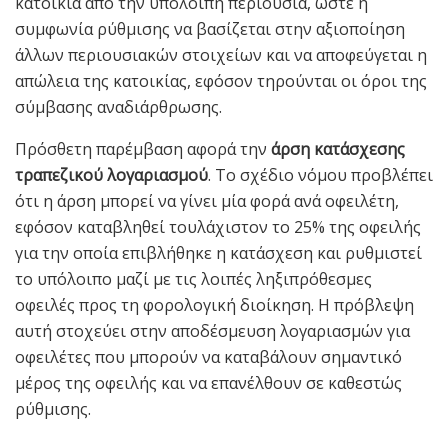
κατοικία από την υπόλοιπη περιουσία, ώστε η
συμφωνία ρύθμισης να βασίζεται στην αξιοποίηση
άλλων περιουσιακών στοιχείων και να αποφεύγεται η
απώλεια της κατοικίας, εφόσον τηρούνται οι όροι της
σύμβασης αναδιάρθρωσης.
Πρόσθετη παρέμβαση αφορά την
άρση κατάσχεσης
τραπεζικού λογαριασμού
. Το σχέδιο νόμου προβλέπει
ότι η άρση μπορεί να γίνει μία φορά ανά οφειλέτη,
εφόσον καταβληθεί τουλάχιστον το 25% της οφειλής
για την οποία επιβλήθηκε η κατάσχεση και ρυθμιστεί
το υπόλοιπο μαζί με τις λοιπές ληξιπρόθεσμες
οφειλές προς τη φορολογική διοίκηση. Η πρόβλεψη
αυτή στοχεύει στην αποδέσμευση λογαριασμών για
οφειλέτες που μπορούν να καταβάλουν σημαντικό
μέρος της οφειλής και να επανέλθουν σε καθεστώς
ρύθμισης.