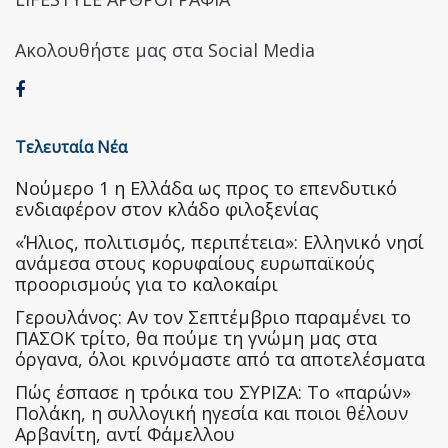
Ακολουθήστε μας στα Social Media
Τελευταία Νέα
Nούμερο 1 η Ελλάδα ως προς το επενδυτικό
ενδιαφέρον στον κλάδο φιλοξενίας
«Ήλιος, πολιτισμός, περιπέτεια»: Ελληνικό νησί
ανάμεσα στους κορυφαίους ευρωπαϊκούς
προορισμούς για το καλοκαίρι
Γερουλάνος: Αν τον Σεπτέμβριο παραμένει το
ΠΑΣΟΚ τρίτο, θα πούμε τη γνώμη μας στα
όργανα, όλοι κρινόμαστε από τα αποτελέσματα
Πώς έσπασε η τρόικα του ΣΥΡΙΖΑ: Το «παρών»
Πολάκη, η συλλογική ηγεσία και ποιοι θέλουν
Αρβανίτη, αντί Φάμελλου