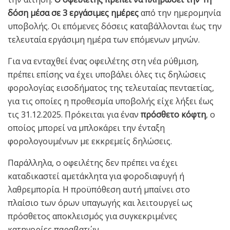
δόση μέσα σε 3 εργάσιμες ημέρες
από την ημερομηνία
υποβολής. Οι επόμενες δόσεις καταβάλλονται έως την
τελευταία εργάσιμη ημέρα των επόμενων μηνών.
Για να ενταχθεί ένας οφειλέτης στη νέα ρύθμιση,
πρέπει επίσης να έχει υποβάλει όλες τις δηλώσεις
φορολογίας εισοδήματος της τελευταίας πενταετίας,
για τις οποίες η προθεσμία υποβολής είχε λήξει έως
τις 31.12.2025. Πρόκειται για έναν
πρόσθετο κόφτη
, ο
οποίος μπορεί να μπλοκάρει την ένταξη
φορολογουμένων με εκκρεμείς δηλώσεις.
Παράλληλα, ο οφειλέτης δεν πρέπει να έχει
καταδικαστεί αμετάκλητα για φοροδιαφυγή ή
λαθρεμπορία. Η προϋπόθεση αυτή μπαίνει στο
πλαίσιο των όρων υπαγωγής και λειτουργεί ως
πρόσθετος αποκλεισμός για συγκεκριμένες
κατηγορίες παραβατών.