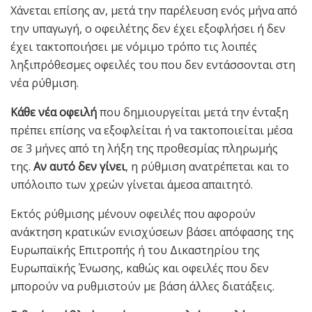
Χάνεται επίσης αν, μετά την παρέλευση ενός μήνα από
την υπαγωγή, ο οφειλέτης δεν έχει εξοφλήσει ή δεν
έχει τακτοποιήσει με νόμιμο τρόπο τις λοιπές
ληξιπρόθεσμες οφειλές του που δεν εντάσσονται στη
νέα ρύθμιση.
Κάθε νέα οφειλή
που δημιουργείται μετά την ένταξη
πρέπει επίσης να εξοφλείται ή να τακτοποιείται μέσα
σε 3 μήνες από τη λήξη της προθεσμίας πληρωμής
της.
Αν αυτό δεν γίνει
, η ρύθμιση ανατρέπεται και το
υπόλοιπο των χρεών γίνεται άμεσα απαιτητό.
Εκτός ρύθμισης μένουν οφειλές που αφορούν
ανάκτηση κρατικών ενισχύσεων βάσει απόφασης της
Ευρωπαϊκής Επιτροπής ή του Δικαστηρίου της
Ευρωπαϊκής Ένωσης, καθώς και οφειλές που δεν
μπορούν να ρυθμιστούν με βάση άλλες διατάξεις.