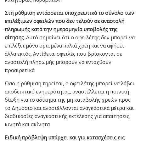
Στη ρύθμιση εντάσσεται υποχρεωτικά το σύνολο των
επιλέξιμων οφειλών που δεν τελούν σε αναστολή
πληρωμής κατά την ημερομηνία υποβολής της
αίτησης
. Αυτό σημαίνει ότι ο οφειλέτης δεν μπορεί να
επιλέξει μόνο ορισμένα παλιά χρέη και να αφήσει
άλλα εκτός. Αντίθετα, οφειλές που βρίσκονται σε
αναστολή πληρωμής μπορούν να ενταχθούν
προαιρετικά.
Όσο η ρύθμιση τηρείται, ο οφειλέτης μπορεί να λάβει
αποδεικτικό ενημερότητας, αναστέλλεται η ποινική
δίωξη για το αδίκημα της μη καταβολής χρεών προς
το Δημόσιο και αναστέλλονται αναγκαστικά μέτρα και
διαδικασίες αναγκαστικής εκτέλεσης για απαιτήσεις,
κινητά και ακίνητα.
Ειδική πρόβλεψη υπάρχει και για κατασχέσεις εις