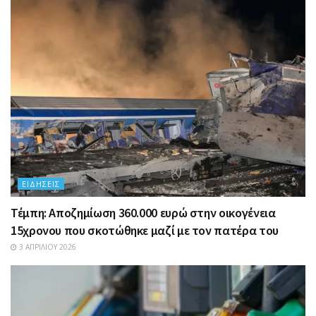
ΕΙΔΉΣΕΙΣ
Τέμπη: Αποζημίωση 360.000 ευρώ στην οικογένεια
15χρονου που σκοτώθηκε μαζί με τον πατέρα του
3 ΑΠΡΙΛΊΟΥ 2026