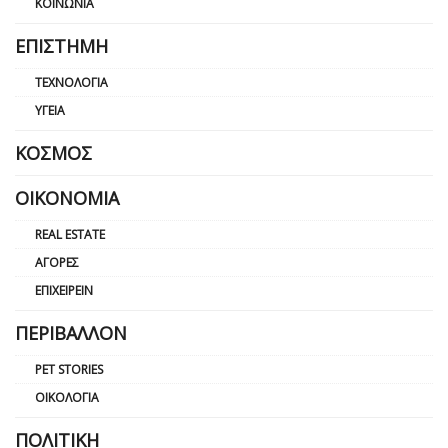
ΚΟΙΝΩΝΊΑ
ΕΠΙΣΤΉΜΗ
ΤΕΧΝΟΛΟΓΊΑ
ΥΓΕΊΑ
ΚΌΣΜΟΣ
ΟΙΚΟΝΟΜΊΑ
REAL ESTATE
ΑΓΟΡΈΣ
ΕΠΙΧΕΙΡΕΊΝ
ΠΕΡΙΒΆΛΛΟΝ
PET STORIES
ΟΙΚΟΛΟΓΊΑ
ΠΟΛΙΤΙΚΉ