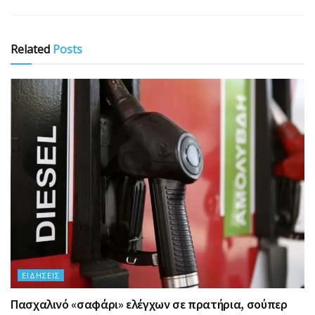
Related
Posts
ΕΙΔΉΣΕΙΣ
Πασχαλινό «σαφάρι» ελέγχων σε πρατήρια, σούπερ