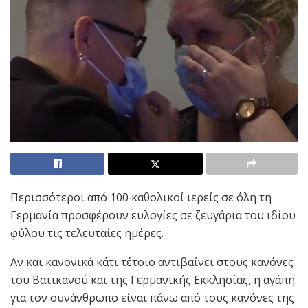
Περισσότεροι από 100 καθολικοί ιερείς σε όλη τη
Γερμανία προσφέρουν ευλογίες σε ζευγάρια του ιδίου
φύλου τις τελευταίες ημέρες.
Αν και κανονικά κάτι τέτοιο αντιβαίνει στους κανόνες
του Βατικανού και της Γερμανικής Εκκλησίας, η αγάπη
για τον συνάνθρωπο είναι πάνω από τους κανόνες της