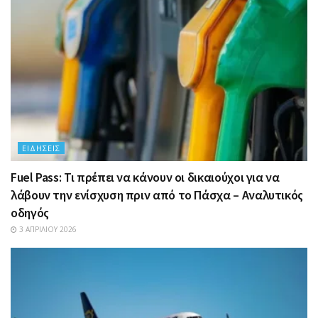
ΕΙΔΉΣΕΙΣ
Fuel Pass: Τι πρέπει να κάνουν οι δικαιούχοι για να
λάβουν την ενίσχυση πριν από το Πάσχα – Αναλυτικός
οδηγός
3 ΑΠΡΙΛΊΟΥ 2026