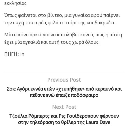
εκκλησίας.
Όπως φαίνεται στο βίντεο, μια γυναίκα αφού παίρνει
την ευχή του ιερέα, φιλά το ταίρι της και δακρύζει.
Μία εικόνα αρκεί για να καταλάβει κανείς πως η πίστη
έχει μία αγκαλιά και αυτή τους χωρά όλους.
ΠΗΓΗ : in
Previous Post
Σοκ: Αγόρι εννέα ετών «χτυπήθηκε» από κεραυνό και
πέθανε ενώ έπαιζε ποδόσφαιρο
Next Post
Τζούλια Ρόμπερτς και Ρις Γουίδερσπουν φέρνουν
στην τηλεόραση το θρίλερ της Laura Dave