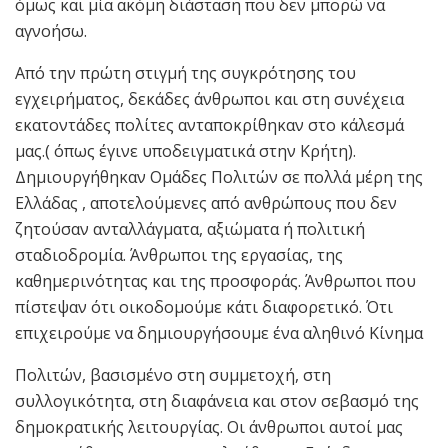
όμως και μία ακόμη διάσταση που δεν μπορώ να
αγνοήσω.
Από την πρώτη στιγμή της συγκρότησης του
εγχειρήματος, δεκάδες άνθρωποι και στη συνέχεια
εκατοντάδες πολίτες ανταποκρίθηκαν στο κάλεσμά
μας.( όπως έγινε υποδειγματικά στην Κρήτη).
Δημιουργήθηκαν Ομάδες Πολιτών σε πολλά μέρη της
Ελλάδας , αποτελούμενες από ανθρώπους που δεν
ζητούσαν ανταλλάγματα, αξιώματα ή πολιτική
σταδιοδρομία. Άνθρωποι της εργασίας, της
καθημερινότητας και της προσφοράς. Άνθρωποι που
πίστεψαν ότι οικοδομούμε κάτι διαφορετικό. Ότι
επιχειρούμε να δημιουργήσουμε ένα αληθινό Κίνημα
Πολιτών, βασισμένο στη συμμετοχή, στη
συλλογικότητα, στη διαφάνεια και στον σεβασμό της
δημοκρατικής λειτουργίας. Οι άνθρωποι αυτοί μας