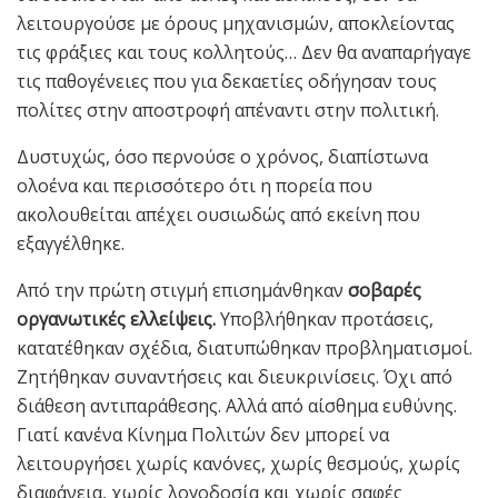
λειτουργούσε με όρους μηχανισμών, αποκλείοντας
τις φράξιες και τους κολλητούς… Δεν θα αναπαρήγαγε
τις παθογένειες που για δεκαετίες οδήγησαν τους
πολίτες στην αποστροφή απέναντι στην πολιτική.
Δυστυχώς, όσο περνούσε ο χρόνος, διαπίστωνα
ολοένα και περισσότερο ότι η πορεία που
ακολουθείται απέχει ουσιωδώς από εκείνη που
εξαγγέλθηκε.
Από την πρώτη στιγμή επισημάνθηκαν
σοβαρές
οργανωτικές ελλείψεις.
Υποβλήθηκαν προτάσεις,
κατατέθηκαν σχέδια, διατυπώθηκαν προβληματισμοί.
Ζητήθηκαν συναντήσεις και διευκρινίσεις. Όχι από
διάθεση αντιπαράθεσης. Αλλά από αίσθημα ευθύνης.
Γιατί κανένα Κίνημα Πολιτών δεν μπορεί να
λειτουργήσει χωρίς κανόνες, χωρίς θεσμούς, χωρίς
διαφάνεια, χωρίς λογοδοσία και χωρίς σαφές