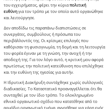
του εγχειρήματος, φέρει την κύρια
πολιτική
ευθύνη
για τον τρόπο με τον οποίο αυτό οργανώθηκε
και λειτούργησε.
Δεν αποδίδω τις παραπάνω διαπιστώσεις σε
συνεργάτες, συμβούλους ή πρόσωπα του
περιβάλλοντός της. Οι κρίσιμες επιλογές που
καθόρισαν τη φυσιογνωμία, τη δομή και τη λειτουργία
του φορέα έγιναν με τη γνώση, την ανοχή ή την
αποδοχή της. Για τον λόγο αυτό, η κριτική μου αφορά
πρωτίστως την πολιτική κατεύθυνση που επιλέχθηκε
και την ευθύνη της ηγεσίας για αυτήν.
Η Ιδρυτική Διακήρυξη συντάχθηκε χωρίς συλλογικές
διαδικασίες. Το Καταστατικό προαναγγέλλεται ότι θα
συνταχθεί με τον ίδιο τρόπο. Το ολοκληρωμένο
εθνικό οργανωτικό σχέδιο που κατατέθηκε από το
αρμόδιο οργανωτικό τμήμα, αγνοήθηκε για χάρη ενός