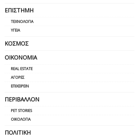
ΕΠΙΣΤΉΜΗ
ΤΕΧΝΟΛΟΓΊΑ
ΥΓΕΊΑ
ΚΌΣΜΟΣ
ΟΙΚΟΝΟΜΊΑ
REAL ESTATE
ΑΓΟΡΈΣ
ΕΠΙΧΕΙΡΕΊΝ
ΠΕΡΙΒΆΛΛΟΝ
PET STORIES
ΟΙΚΟΛΟΓΊΑ
ΠΟΛΙΤΙΚΉ