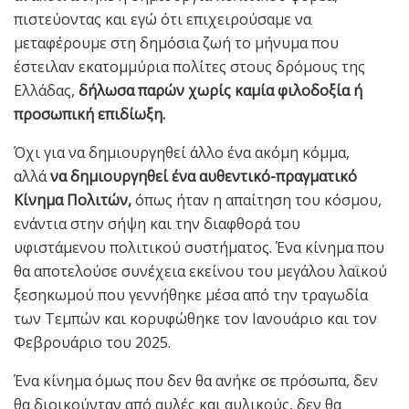
πιστεύοντας και εγώ ότι επιχειρούσαμε να
μεταφέρουμε στη δημόσια ζωή το μήνυμα που
έστειλαν εκατομμύρια πολίτες στους δρόμους της
Ελλάδας,
δήλωσα παρών χωρίς καμία φιλοδοξία ή
προσωπική επιδίωξη.
Όχι για να δημιουργηθεί άλλο ένα ακόμη κόμμα,
αλλά
να δημιουργηθεί ένα αυθεντικό-πραγματικό
Κίνημα Πολιτών,
όπως ήταν η απαίτηση του κόσμου,
ενάντια στην σήψη και την διαφθορά του
υφιστάμενου πολιτικού συστήματος. Ένα κίνημα που
θα αποτελούσε συνέχεια εκείνου του μεγάλου λαϊκού
ξεσηκωμού που γεννήθηκε μέσα από την τραγωδία
των Τεμπών και κορυφώθηκε τον Ιανουάριο και τον
Φεβρουάριο του 2025.
Ένα κίνημα όμως που δεν θα ανήκε σε πρόσωπα, δεν
θα διοικούνταν από αυλές και αυλικούς, δεν θα