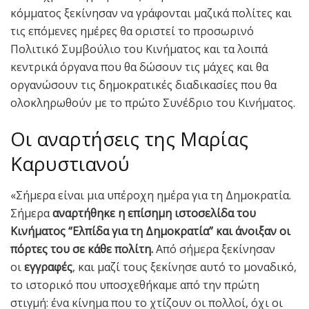
κόμματος ξεκίνησαν να γράφονται μαζικά πολίτες και
τις επόμενες ημέρες θα οριστεί το προσωρινό
Πολιτικό Συμβούλιο του Κινήματος και τα λοιπά
κεντρικά όργανα που θα δώσουν τις μάχες και θα
οργανώσουν τις δημοκρατικές διαδικασίες που θα
ολοκληρωθούν με το πρώτο Συνέδριο του Κινήματος.
Οι αναρτήσεις της Μαρίας
Καρυστιανού
«Σήμερα είναι μια υπέροχη ημέρα για τη Δημοκρατία.
Σήμερα
αναρτήθηκε η επίσημη ιστοσελίδα του
Κινήματος “Ελπίδα για τη Δημοκρατία” και άνοιξαν οι
πόρτες του σε κάθε πολίτη.
Από σήμερα ξεκίνησαν
οι
εγγραφές
, και μαζί τους ξεκίνησε αυτό το μοναδικό,
το ιστορικό που υποσχεθήκαμε από την πρώτη
στιγμή: ένα κίνημα που το χτίζουν οι πολλοί, όχι οι