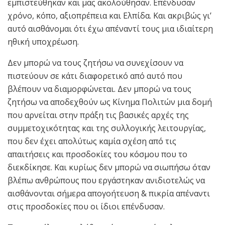
εμπιστεύθηκαν και μας ακολούθησαν. Επένδυσαν
χρόνο, κόπο, αξιοπρέπεια και Ελπίδα. Και ακριβώς γι’
αυτό αισθάνομαι ότι έχω απέναντί τους μια ιδιαίτερη
ηθική υποχρέωση.
Δεν μπορώ να τους ζητήσω να συνεχίσουν να
πιστεύουν σε κάτι διαφορετικό από αυτό που
βλέπουν να διαμορφώνεται. Δεν μπορώ να τους
ζητήσω να αποδεχθούν ως Κίνημα Πολιτών μια δομή
που αρνείται στην πράξη τις βασικές αρχές της
συμμετοχικότητας και της συλλογικής λειτουργίας,
που δεν έχει απολύτως καμία σχέση από τις
απαιτήσεις και προσδοκίες του κόσμου που το
διεκδίκησε. Και κυρίως δεν μπορώ να σιωπήσω όταν
βλέπω ανθρώπους που εργάστηκαν ανιδιοτελώς να
αισθάνονται σήμερα απογοήτευση & πικρία απέναντι
στις προσδοκίες που οι ίδιοι επένδυσαν.