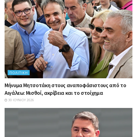
ΠΟΛΙΤΙΚΉ
Μήνυμα Μητσοτάκη στους αναποφάσιστους από το
Αιγάλεω: Μισθοί, ακρίβεια και το στοίχημα
30 ΙΟΥΝΊΟΥ 2026