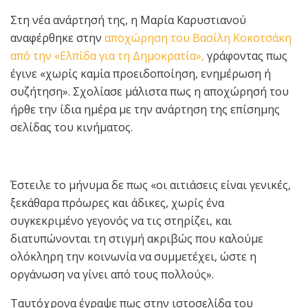
Στη νέα ανάρτησή της, η Μαρία Καρυστιανού
αναφέρθηκε στην
αποχώρηση του Βασίλη Κοκοτσάκη
από την «Ελπίδα για τη Δημοκρατία»,
γράφοντας πως
έγινε «χωρίς καμία προειδοποίηση, ενημέρωση ή
συζήτηση». Σχολίασε μάλιστα πως η αποχώρησή του
ήρθε την ίδια ημέρα με την ανάρτηση της επίσημης
σελίδας του κινήματος.
Έστειλε το μήνυμα δε πως «οι αιτιάσεις είναι γενικές,
ξεκάθαρα πρόωρες και άδικες, χωρίς ένα
συγκεκριμένο γεγονός να τις στηρίζει, και
διατυπώνονται τη στιγμή ακριβώς που καλούμε
ολόκληρη την κοινωνία να συμμετέχει, ώστε η
οργάνωση να γίνει από τους πολλούς».
Ταυτόχρονα έγραψε πως στην ιστοσελίδα του