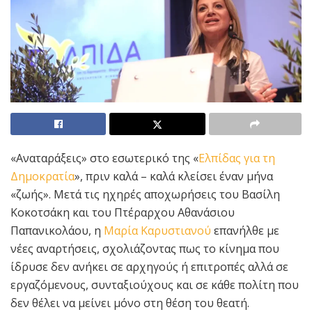
«Αναταράξεις» στο εσωτερικό της «
Ελπίδας για τη
Δημοκρατία
», πριν καλά – καλά κλείσει έναν μήνα
«ζωής». Μετά τις ηχηρές αποχωρήσεις του Βασίλη
Κοκοτσάκη και του Πτέραρχου Αθανάσιου
Παπανικολάου, η
Μαρία Καρυστιανού
επανήλθε με
νέες αναρτήσεις, σχολιάζοντας πως το κίνημα που
ίδρυσε δεν ανήκει σε αρχηγούς ή επιτροπές αλλά σε
εργαζόμενους, συνταξιούχους και σε κάθε πολίτη που
δεν θέλει να μείνει μόνο στη θέση του θεατή.