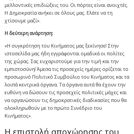
μελλοντικές επιδιώξεις του. Οι πόρτες είναι ανοιχτές.
Η Δημοκρατία ανήκει σε όλους μας. Ελάτε να τη
χτίσουμε μαζί».
Η δεύτερη ανάρτηση:
«Η συγκρότηση του Κινήματος μας ξεκίνησε! Στην
ιστοσελίδα μας ήδη εγγράφονται ομαδικά οι πολίτες
της χώρας. Σας ευχαριστούμε για την τιμή και την
εμπιστοσύνη! Άμεσα τις προσεχείς ημέρες ορίζεται το
προσωρινό Πολιτικό Συμβούλιο του Κινήματος και τα
λοιπά κεντρικά όργανα. Τα όργανα αυτά θα έχουν την
ευθύνη να δώσουν τις προσεχείς πολιτικές μάχες και
να οργανώσουν τις δημοκρατικές διαδικασίες που θα
ολοκληρωθούν με το πρώτο Συνέδριο του
Κινήματος».
Η επιστολή αποχώρησης του