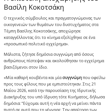
Βασίλη Κοκοτσάκη
Ο τεχνικός σύμβουλος και πραγματογνώμονας των
οικογενειών των θυμάτων του δυστυχήματος στα
Τέμπη Βασίλης Κοκοτσάκης, αποχώρησε
καταγγέλλοντας ότι το κίνημα εξελίχθηκε σε ένα
«προσωπικό πολιτικό εγχείρημα».
Μάλιστα, ζήτησε δημόσια συγγνώμη από όσους
ανθρώπους πίστεψαν και ακολούθησαν το εγχείρημα
βασιζόμενοι στον ίδιο.
«Μία καθαρή κουβέντα και μία
συγγνώμη
που οφείλω
προς τους φίλους που με εμπιστεύτηκαν. Στις 21
Μαΐου 2026, κατά την παρουσίαση της Ιδρυτικής
Διακήρυξης του υπό ίδρυση τότε Κινήματος, δήλωσα
δημόσια: “Εύχομαι αυτή η νέα αρχή να μείνει πάντα
πιστή σε αυτό που τη γέννησε: Την απαίτηση των