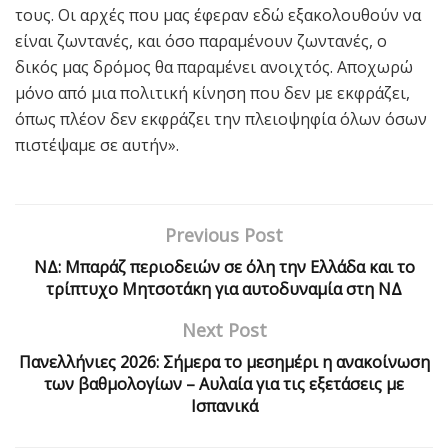
τους. Οι αρχές που μας έφεραν εδώ εξακολουθούν να
είναι ζωντανές, και όσο παραμένουν ζωντανές, ο
δικός μας δρόμος θα παραμένει ανοιχτός. Αποχωρώ
μόνο από μια πολιτική κίνηση που δεν με εκφράζει,
όπως πλέον δεν εκφράζει την πλειοψηφία όλων όσων
πιστέψαμε σε αυτήν».
Previous Post
ΝΔ: Mπαράζ περιοδειών σε όλη την Ελλάδα και το
τρίπτυχο Μητσοτάκη για αυτοδυναμία στη ΝΔ
Next Post
Πανελλήνιες 2026: Σήμερα το μεσημέρι η ανακοίνωση
των βαθμολογίων – Αυλαία για τις εξετάσεις με
Ισπανικά