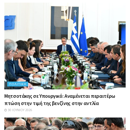
ΠΟΛΙΤΙΚΉ
Μητσοτάκης σε Υπουργικό: Αναμένεται περαιτέρω
πτώση στην τιμή της βενζίνης στην αντλία
30 ΙΟΥΝΊΟΥ 2026