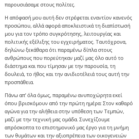
παρουσιάσαμε στους πολίτες.
Η απόφασή μου αυτή δεν στρέφεται εναντίον κανενός
προσώπου, αλλά αφορά αποκλειστικά τη διαπίστωσή
μου για τον τρόπο συγκρότησης, λειτουργίας και
πολιτικής εξέλιξης του εγχειρήματος. Ταυτόχρονα,
δηλώνω ξεκάθαρα ότι παραμένω δίπλα στους
ανθρώπους που πορεύτηκαν μαζί μας όλο αυτό το
διάστημα και που τίμησαν με την παρουσία, τη
δουλειά, το ήθος και την ανιδιοτέλειά τους αυτή την
προσπάθεια.
Πάνω απ’ όλα όμως, παραμένω ανυποχώρητα εκεί
όπου βρισκόμουν από την πρώτη ημέρα: Στον καθαρό
αγώνα για την αλήθεια στην υπόθεση των Τεμπών,
μαζί με την τεχνική μας ομάδα. Συνεχίζουμε
απρόσκοπτα το επιστημονικό μας έργο για τη μνήμη
των θυμάτων και την αξιοπρέπεια των οικογενειών