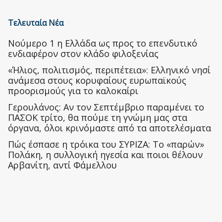
Τελευταία Νέα
Nούμερο 1 η Ελλάδα ως προς το επενδυτικό
ενδιαφέρον στον κλάδο φιλοξενίας
«Ήλιος, πολιτισμός, περιπέτεια»: Ελληνικό νησί
ανάμεσα στους κορυφαίους ευρωπαϊκούς
προορισμούς για το καλοκαίρι
Γερουλάνος: Αν τον Σεπτέμβριο παραμένει το
ΠΑΣΟΚ τρίτο, θα πούμε τη γνώμη μας στα
όργανα, όλοι κρινόμαστε από τα αποτελέσματα
Πώς έσπασε η τρόικα του ΣΥΡΙΖΑ: Το «παρών»
Πολάκη, η συλλογική ηγεσία και ποιοι θέλουν
Αρβανίτη, αντί Φάμελλου