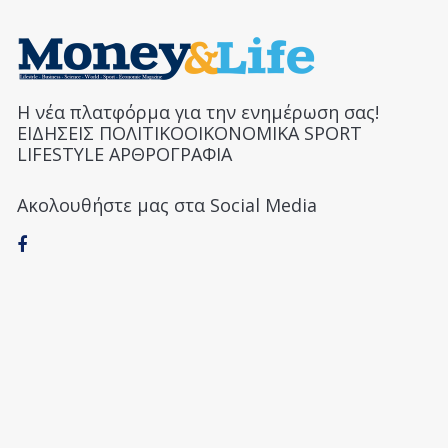
Η νέα πλατφόρμα για την ενημέρωση σας!
ΕΙΔΗΣΕΙΣ ΠΟΛΙΤΙΚΟΟΙΚΟΝΟΜΙΚΑ SPORT
LIFESTYLE ΑΡΘΡΟΓΡΑΦΙΑ
Ακολουθήστε μας στα Social Media