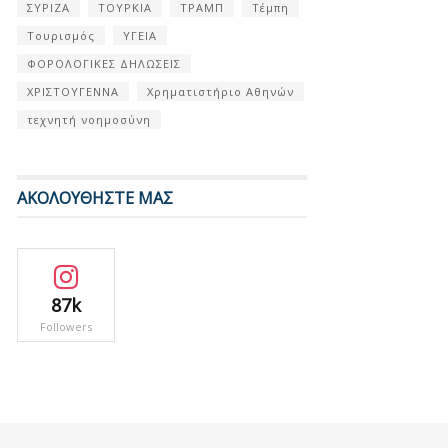
ΣΥΡΙΖΑ
ΤΟΥΡΚΙΑ
ΤΡΑΜΠ
Τέμπη
Τουρισμός
ΥΓΕΙΑ
ΦΟΡΟΛΟΓΙΚΕΣ ΔΗΛΩΣΕΙΣ
ΧΡΙΣΤΟΥΓΕΝΝΑ
Χρηματιστήριο Αθηνών
τεχνητή νοημοσύνη
ΑΚΟΛΟΥΘΗΣΤΕ ΜΑΣ
87k
Followers