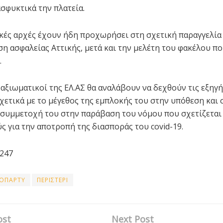
ασφυκτικά την πλατεία.
ικές αρχές έχουν ήδη προχωρήσει στη σχετική παραγγελία
η ασφαλείας Αττικής, μετά και την μελέτη του φακέλου πο
.
 αξιωματικοί της ΕΛ.ΑΣ θα αναλάβουν να δεχθούν τις εξηγή
χετικά με το μέγεθος της εμπλοκής του στην υπόθεση και 
συμμετοχή του στην παράβαση του νόμου που σχετίζεται 
ς για την αποτροπή της διασποράς του covid-19.
247
ΟΠΑΡΤΥ
ΠΕΡΙΣΤΕΡΙ
ost
Next Post