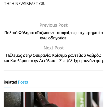
ΠΗΓΗ NEWSBEAST GR.
Previous Post
Παλαιό Φάληρο: «Γάζωσαν» με σφαίρες επιχειρηματία
ενώ οδηγούσε.
Next Post
Πόλεμος στην Ουκρανία: Κρίσιμο ραντεβού Λαβρόφ
και Κουλέμπα στην Αττάλεια – Σε εξέλιξη η συνάντηση.
Related
Posts