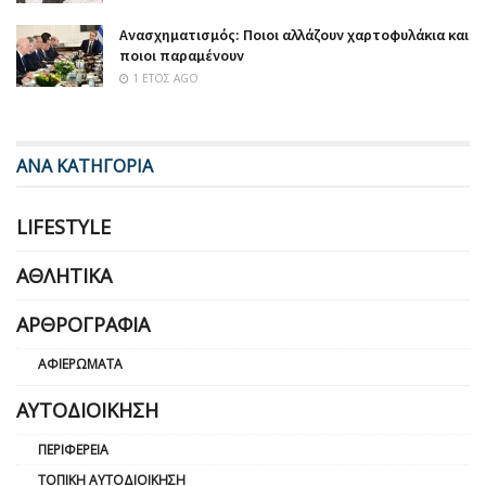
Ανασχηματισμός: Ποιοι αλλάζουν χαρτοφυλάκια και
ποιοι παραμένουν
1 ΈΤΟΣ AGO
ΑΝΑ ΚΑΤΗΓΟΡΙΑ
LIFESTYLE
ΑΘΛΗΤΙΚΆ
ΑΡΘΡΟΓΡΑΦΊΑ
ΑΦΙΕΡΏΜΑΤΑ
ΑΥΤΟΔΙΟΊΚΗΣΗ
ΠΕΡΙΦΈΡΕΙΑ
ΤΟΠΙΚΉ ΑΥΤΟΔΙΟΊΚΗΣΗ