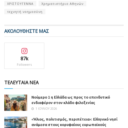
ΧΡΙΣΤΟΥΓΕΝΝΑ
Χρηματιστήριο Αθηνών
τεχνητή νοημοσύνη
ΑΚΟΛΟΥΘΗΣΤΕ ΜΑΣ
87k
Followers
ΤΕΛΕΥΤΑΙΑ ΝΕΑ
Nούμερο 1 η Ελλάδα ως προς το επενδυτικό
ενδιαφέρον στον κλάδο φιλοξενίας
1 ΙΟΥΛΊΟΥ 2026
«Ήλιος, πολιτισμός, περιπέτεια»: Ελληνικό νησί
ανάμεσα στους κορυφαίους ευρωπαϊκούς