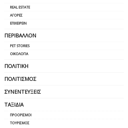
REAL ESTATE
ΑΓΟΡΈΣ
ΕΠΙΧΕΙΡΕΊΝ
ΠΕΡΙΒΆΛΛΟΝ
PET STORIES
ΟΙΚΟΛΟΓΊΑ
ΠΟΛΙΤΙΚΉ
ΠΟΛΙΤΙΣΜΌΣ
ΣΥΝΕΝΤΕΎΞΕΙΣ
ΤΑΞΊΔΙΑ
ΠΡΟΟΡΙΣΜΟΊ
ΤΟΥΡΙΣΜΌΣ