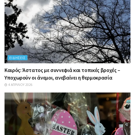
ΕΙΔΉΣΕΙΣ
Καιρός: Άστατος με συννεφιά και τοπικές βροχές –
Υποχωρούν οι άνεμοι, ανεβαίνει η θερμοκρασία
4 ΑΠΡΙΛΊΟΥ 2026