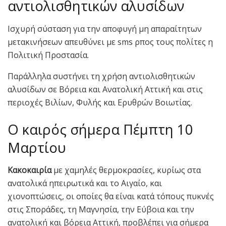
αντιολισθητικών αλυσίδων
Ισχυρή σύσταση για την αποφυγή μη απαραίτητων
μετακινήσεων απευθύνει με sms ρπος τους πολίτες η
Πολιτική Προστασία.
Παράλληλα συστήνει τη χρήση αντιολισθητικών
αλυσίδων σε Βόρεια και Ανατολική Αττική και στις
περιοχές Βιλίων, Φυλής και Ερυθρών Βοιωτίας.
Ο καιρός σήμερα Πέμπτη 10
Μαρτίου
Κακοκαιρία
με χαμηλές θερμοκρασίες, κυρίως στα
ανατολικά ηπειρωτικά και το Αιγαίο, και
χιονοπτώσεις, οι οποίες θα είναι κατά τόπους πυκνές
στις Σποράδες, τη Μαγνησία, την Εύβοια και την
ανατολική και βόρεια Αττική, προβλέπει για σήμερα