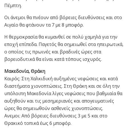
Πέμπτη.
Οι άνεμοι θα πνέουν από βόρειες διευθύνσεις και στο
Αιγαίο θα φτάνουν τα 7 με 8 μποφόρ.
Η θερμοκρασία θα κυμανθεί σε πολύ χαμηλά για την
εποχή επίπεδα. Παγετός θα σημειωθεί στα ηπειρωτικά,
ο οποίος τις πρωινές και βραδινές ώρες στα
βορειοδυτικά θα είναι κατά τόπους ισχυρός.
Μακεδονία, Θράκη
Καιρός: Στη Χαλκιδική αυξημένες νεφώσεις και κατά
διαστήματα χιονοπτώσεις. Στη Θράκη και σε όλη την
υπόλοιπη Μακεδονία λίγες νεφώσεις που βαθμιαία θα
αυξηθούν και τις μεσημεριανές και απογευματινές
ώρες θα σημειωθούν ασθενείς χιονοπτώσεις.
Ανεμοι: Από βόρειες διευθύνσεις 3 με 5 και στο
Θρακικό τοπικά έως 6 μποφόρ.