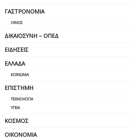
ΓΑΣΤΡΟΝΟΜΊΑ
ΟΊΝΟΣ
ΔΙΚΑΙΟΣΎΝΗ – ΟΠΕΔ
ΕΙΔΉΣΕΙΣ
ΕΛΛΆΔΑ
ΚΟΙΝΩΝΊΑ
ΕΠΙΣΤΉΜΗ
ΤΕΧΝΟΛΟΓΊΑ
ΥΓΕΊΑ
ΚΌΣΜΟΣ
ΟΙΚΟΝΟΜΊΑ