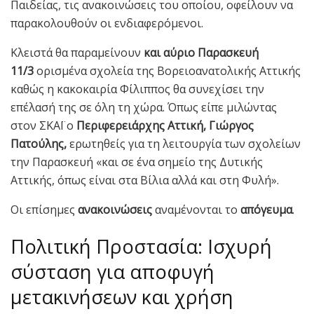
Παιδείας, τις ανακοινώσεις του οποίου, οφείλουν να
παρακολουθούν οι ενδιαφερόμενοι.
Κλειστά θα παραμείνουν
και αύριο Παρασκευή
11/3
ορισμένα σχολεία της Βορειοανατολικής Αττικής
καθώς η κακοκαιρία Φίλιππος θα συνεχίσει την
επέλασή της σε όλη τη χώρα. Όπως είπε μιλώντας
στον ΣΚΑΪ ο
Περιφερειάρχης Αττική, Γιώργος
Πατούλης,
ερωτηθείς για τη λειτουργία των σχολείων
την Παρασκευή «και σε ένα σημείο της Δυτικής
Αττικής, όπως είναι στα Βίλια αλλά και στη Φυλή».
Οι επίσημες
ανακοινώσεις
αναμένονται το
απόγευμα
.
Πολιτική Προστασία: Ισχυρή
σύσταση για αποφυγή
μετακινήσεων και χρήση