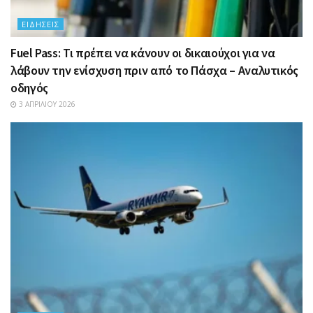
ΕΙΔΉΣΕΙΣ
Fuel Pass: Τι πρέπει να κάνουν οι δικαιούχοι για να
λάβουν την ενίσχυση πριν από το Πάσχα – Αναλυτικός
οδηγός
3 ΑΠΡΙΛΊΟΥ 2026