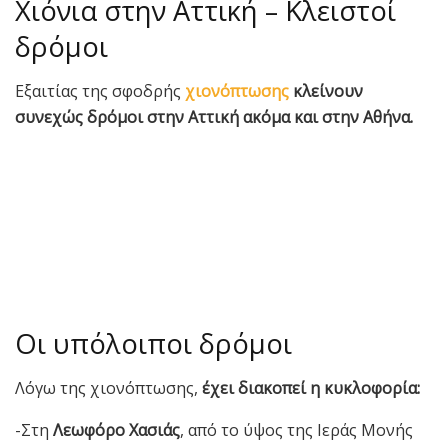
Χιόνια στην Αττική – Κλειστοί
δρόμοι
Εξαιτίας της σφοδρής
χιονόπτωσης
κλείνουν
συνεχώς δρόμοι στην Αττική ακόμα και στην Αθήνα.
Οι υπόλοιποι δρόμοι
Λόγω της χιονόπτωσης,
έχει διακοπεί η κυκλοφορία:
-Στη
Λεωφόρο Χασιάς
, από το ύψος της Ιεράς Μονής