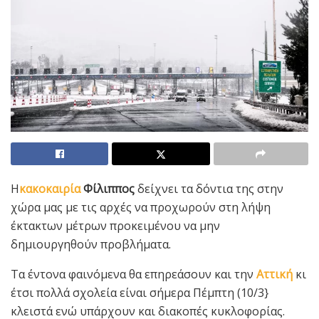
Η
κακοκαιρία
Φίλιππος
δείχνει τα δόντια της στην
χώρα μας με τις αρχές να προχωρούν στη λήψη
έκτακτων μέτρων προκειμένου να μην
δημιουργηθούν προβλήματα.
Τα έντονα φαινόμενα θα επηρεάσουν και την
Αττική
κι
έτσι πολλά σχολεία είναι σήμερα Πέμπτη (10/3}
κλειστά ενώ υπάρχουν και διακοπές κυκλοφορίας.