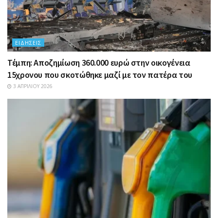
ΕΙΔΉΣΕΙΣ
Τέμπη: Αποζημίωση 360.000 ευρώ στην οικογένεια
15χρονου που σκοτώθηκε μαζί με τον πατέρα του
3 ΑΠΡΙΛΊΟΥ 2026