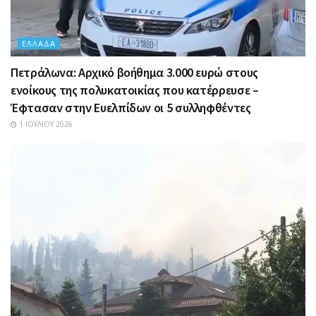
ΕΛΛΆΔΑ
Πετράλωνα: Αρχικό βοήθημα 3.000 ευρώ στους
ενοίκους της πολυκατοικίας που κατέρρευσε –
Έφτασαν στην Ευελπίδων οι 5 συλληφθέντες
1 ΙΟΥΛΊΟΥ 2026