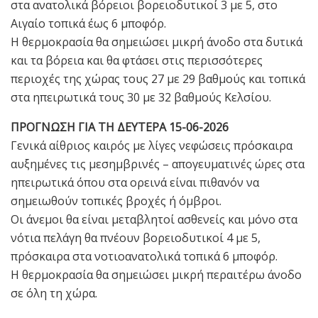
στα ανατολικά βόρειοι βορειοδυτικοί 3 με 5, στο
Αιγαίο τοπικά έως 6 μποφόρ.
Η θερμοκρασία θα σημειώσει μικρή άνοδο στα δυτικά
και τα βόρεια και θα φτάσει στις περισσότερες
περιοχές της χώρας τους 27 με 29 βαθμούς και τοπικά
στα ηπειρωτικά τους 30 με 32 βαθμούς Κελσίου.
ΠΡΟΓΝΩΣΗ ΓΙΑ ΤΗ ΔΕΥΤΕΡΑ 15-06-2026
Γενικά αίθριος καιρός με λίγες νεφώσεις πρόσκαιρα
αυξημένες τις μεσημβρινές – απογευματινές ώρες στα
ηπειρωτικά όπου στα ορεινά είναι πιθανόν να
σημειωθούν τοπικές βροχές ή όμβροι.
Οι άνεμοι θα είναι μεταβλητοί ασθενείς και μόνο στα
νότια πελάγη θα πνέουν βορειοδυτικοί 4 με 5,
πρόσκαιρα στα νοτιοανατολικά τοπικά 6 μποφόρ.
Η θερμοκρασία θα σημειώσει μικρή περαιτέρω άνοδο
σε όλη τη χώρα.