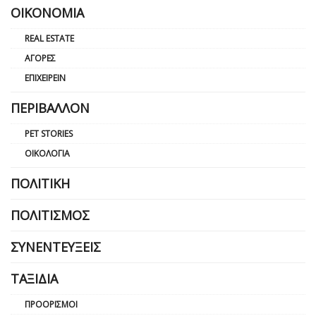
ΟΙΚΟΝΟΜΊΑ
REAL ESTATE
ΑΓΟΡΈΣ
ΕΠΙΧΕΙΡΕΊΝ
ΠΕΡΙΒΆΛΛΟΝ
PET STORIES
ΟΙΚΟΛΟΓΊΑ
ΠΟΛΙΤΙΚΉ
ΠΟΛΙΤΙΣΜΌΣ
ΣΥΝΕΝΤΕΎΞΕΙΣ
ΤΑΞΊΔΙΑ
ΠΡΟΟΡΙΣΜΟΊ