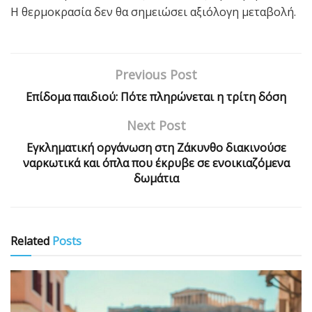
Η θερμοκρασία δεν θα σημειώσει αξιόλογη μεταβολή.
Previous Post
Επίδομα παιδιού: Πότε πληρώνεται η τρίτη δόση
Next Post
Εγκληματική οργάνωση στη Ζάκυνθο διακινούσε
ναρκωτικά και όπλα που έκρυβε σε ενοικιαζόμενα
δωμάτια
Related
Posts