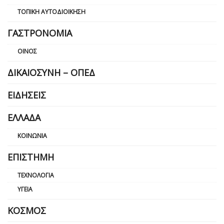
ΤΟΠΙΚΉ ΑΥΤΟΔΙΟΊΚΗΣΗ
ΓΑΣΤΡΟΝΟΜΊΑ
ΟΊΝΟΣ
ΔΙΚΑΙΟΣΎΝΗ – ΟΠΕΔ
ΕΙΔΉΣΕΙΣ
ΕΛΛΆΔΑ
ΚΟΙΝΩΝΊΑ
ΕΠΙΣΤΉΜΗ
ΤΕΧΝΟΛΟΓΊΑ
ΥΓΕΊΑ
ΚΌΣΜΟΣ