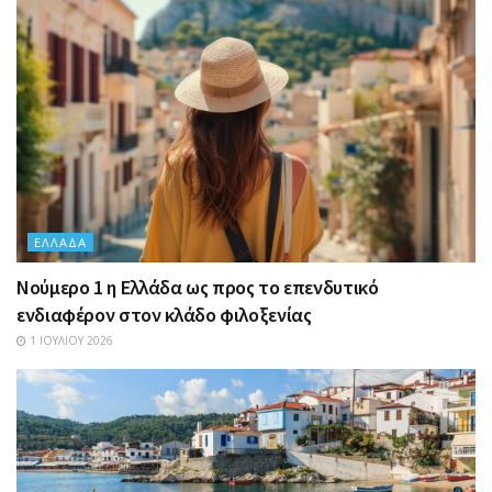
ΕΛΛΆΔΑ
Nούμερο 1 η Ελλάδα ως προς το επενδυτικό
ενδιαφέρον στον κλάδο φιλοξενίας
1 ΙΟΥΛΊΟΥ 2026