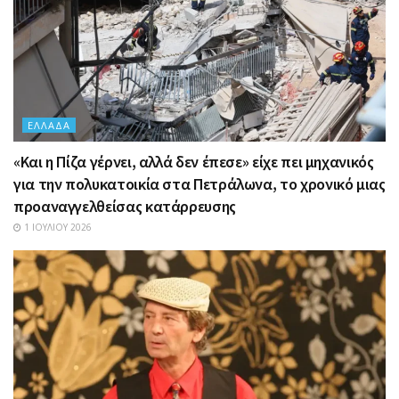
ΕΛΛΆΔΑ
«Και η Πίζα γέρνει, αλλά δεν έπεσε» είχε πει μηχανικός
για την πολυκατοικία στα Πετράλωνα, το χρονικό μιας
προαναγγελθείσας κατάρρευσης
1 ΙΟΥΛΊΟΥ 2026