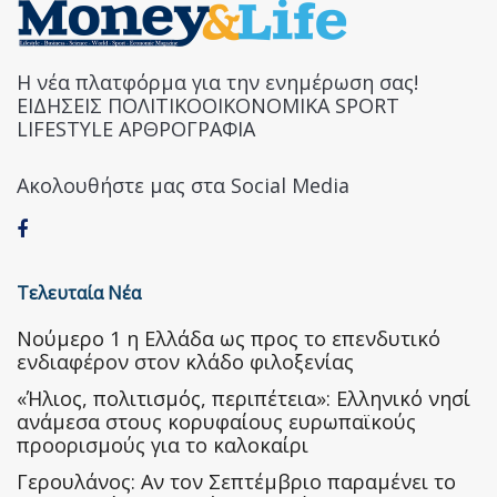
Η νέα πλατφόρμα για την ενημέρωση σας!
ΕΙΔΗΣΕΙΣ ΠΟΛΙΤΙΚΟΟΙΚΟΝΟΜΙΚΑ SPORT
LIFESTYLE ΑΡΘΡΟΓΡΑΦΙΑ
Ακολουθήστε μας στα Social Media
Τελευταία Νέα
Nούμερο 1 η Ελλάδα ως προς το επενδυτικό
ενδιαφέρον στον κλάδο φιλοξενίας
«Ήλιος, πολιτισμός, περιπέτεια»: Ελληνικό νησί
ανάμεσα στους κορυφαίους ευρωπαϊκούς
προορισμούς για το καλοκαίρι
Γερουλάνος: Αν τον Σεπτέμβριο παραμένει το