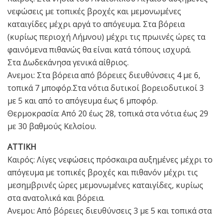
νεφώσεις με τοπικές βροχές και μεμονωμένες
καταιγίδες μέχρι αργά το απόγευμα. Στα βόρεια
(κυρίως περιοχή Λήμνου) μέχρι τις πρωινές ώρες τα
φαινόμενα πιθανώς θα είναι κατά τόπους ισχυρά.
Στα Δωδεκάνησα γενικά αίθριος.
Ανεμοι: Στα βόρεια από βόρειες διευθύνσεις 4 με 6,
τοπικά 7 μποφόρ.Στα νότια δυτικοί βορειοδυτικοί 3
με 5 και από το απόγευμα έως 6 μποφόρ.
Θερμοκρασία: Από 20 έως 28, τοπικά στα νότια έως 29
με 30 βαθμούς Κελσίου.
ΑΤΤΙΚΗ
Καιρός: Λίγες νεφώσεις πρόσκαιρα αυξημένες μέχρι το
απόγευμα με τοπικές βροχές και πιθανόν μέχρι τις
μεσημβρινές ώρες μεμονωμένες καταιγίδες, κυρίως
στα ανατολικά και βόρεια.
Ανεμοι: Από βόρειες διευθύνσεις 3 με 5 και τοπικά στα