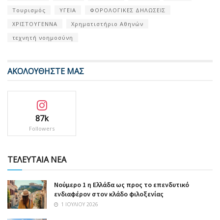
Τουρισμός
ΥΓΕΙΑ
ΦΟΡΟΛΟΓΙΚΕΣ ΔΗΛΩΣΕΙΣ
ΧΡΙΣΤΟΥΓΕΝΝΑ
Χρηματιστήριο Αθηνών
τεχνητή νοημοσύνη
ΑΚΟΛΟΥΘΗΣΤΕ ΜΑΣ
87k
Followers
ΤΕΛΕΥΤΑΙΑ ΝΕΑ
Nούμερο 1 η Ελλάδα ως προς το επενδυτικό
ενδιαφέρον στον κλάδο φιλοξενίας
1 ΙΟΥΛΊΟΥ 2026