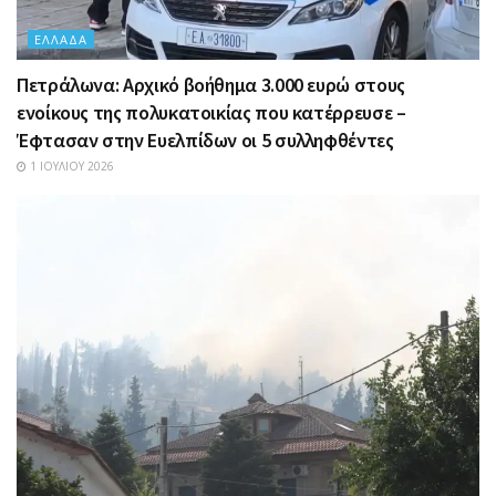
ΕΛΛΆΔΑ
Πετράλωνα: Αρχικό βοήθημα 3.000 ευρώ στους
ενοίκους της πολυκατοικίας που κατέρρευσε –
Έφτασαν στην Ευελπίδων οι 5 συλληφθέντες
1 ΙΟΥΛΊΟΥ 2026