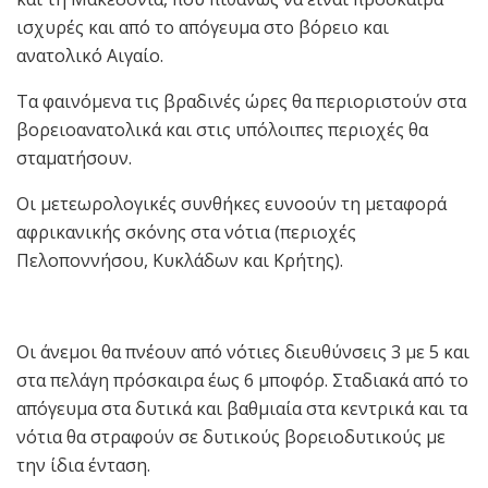
ισχυρές και από το απόγευμα στο βόρειο και
ανατολικό Αιγαίο.
Τα φαινόμενα τις βραδινές ώρες θα περιοριστούν στα
βορειοανατολικά και στις υπόλοιπες περιοχές θα
σταματήσουν.
Οι μετεωρολογικές συνθήκες ευνοούν τη μεταφορά
αφρικανικής σκόνης στα νότια (περιοχές
Πελοποννήσου, Κυκλάδων και Κρήτης).
Οι άνεμοι θα πνέουν από νότιες διευθύνσεις 3 με 5 και
στα πελάγη πρόσκαιρα έως 6 μποφόρ. Σταδιακά από το
απόγευμα στα δυτικά και βαθμιαία στα κεντρικά και τα
νότια θα στραφούν σε δυτικούς βορειοδυτικούς με
την ίδια ένταση.