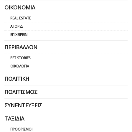
ΟΙΚΟΝΟΜΊΑ
REAL ESTATE
ΑΓΟΡΈΣ
ΕΠΙΧΕΙΡΕΊΝ
ΠΕΡΙΒΆΛΛΟΝ
PET STORIES
ΟΙΚΟΛΟΓΊΑ
ΠΟΛΙΤΙΚΉ
ΠΟΛΙΤΙΣΜΌΣ
ΣΥΝΕΝΤΕΎΞΕΙΣ
ΤΑΞΊΔΙΑ
ΠΡΟΟΡΙΣΜΟΊ