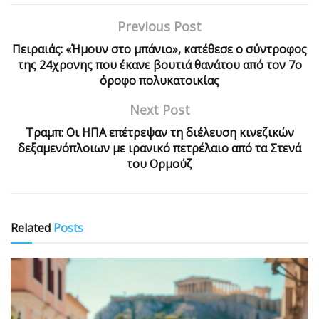
Previous Post
Πειραιάς: «Ήμουν στο μπάνιο», κατέθεσε ο σύντροφος
της 24χρονης που έκανε βουτιά θανάτου από τον 7ο
όροφο πολυκατοικίας
Next Post
Τραμπ: Οι ΗΠΑ επέτρεψαν τη διέλευση κινεζικών
δεξαμενόπλοιων με ιρανικό πετρέλαιο από τα Στενά
του Ορμούζ
Related
Posts