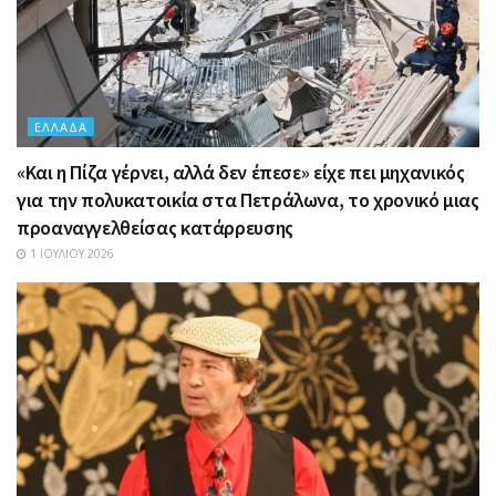
ΕΛΛΆΔΑ
«Και η Πίζα γέρνει, αλλά δεν έπεσε» είχε πει μηχανικός
για την πολυκατοικία στα Πετράλωνα, το χρονικό μιας
προαναγγελθείσας κατάρρευσης
1 ΙΟΥΛΊΟΥ 2026