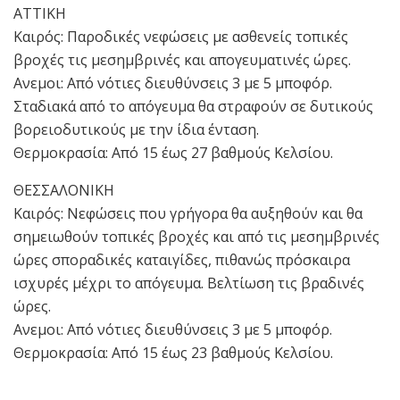
ΑΤΤΙΚΗ
Καιρός: Παροδικές νεφώσεις με ασθενείς τοπικές
βροχές τις μεσημβρινές και απογευματινές ώρες.
Ανεμοι: Από νότιες διευθύνσεις 3 με 5 μποφόρ.
Σταδιακά από το απόγευμα θα στραφούν σε δυτικούς
βορειοδυτικούς με την ίδια ένταση.
Θερμοκρασία: Από 15 έως 27 βαθμούς Κελσίου.
ΘΕΣΣΑΛΟΝΙΚΗ
Καιρός: Νεφώσεις που γρήγορα θα αυξηθούν και θα
σημειωθούν τοπικές βροχές και από τις μεσημβρινές
ώρες σποραδικές καταιγίδες, πιθανώς πρόσκαιρα
ισχυρές μέχρι το απόγευμα. Βελτίωση τις βραδινές
ώρες.
Ανεμοι: Από νότιες διευθύνσεις 3 με 5 μποφόρ.
Θερμοκρασία: Από 15 έως 23 βαθμούς Κελσίου.