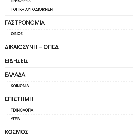
ΠΕΡΙΦΈΡΕΙΑ
ΤΟΠΙΚΉ ΑΥΤΟΔΙΟΊΚΗΣΗ
ΓΑΣΤΡΟΝΟΜΊΑ
ΟΊΝΟΣ
ΔΙΚΑΙΟΣΎΝΗ – ΟΠΕΔ
ΕΙΔΉΣΕΙΣ
ΕΛΛΆΔΑ
ΚΟΙΝΩΝΊΑ
ΕΠΙΣΤΉΜΗ
ΤΕΧΝΟΛΟΓΊΑ
ΥΓΕΊΑ
ΚΌΣΜΟΣ