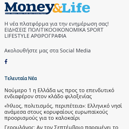
Η νέα πλατφόρμα για την ενημέρωση σας!
ΕΙΔΗΣΕΙΣ ΠΟΛΙΤΙΚΟΟΙΚΟΝΟΜΙΚΑ SPORT
LIFESTYLE ΑΡΘΡΟΓΡΑΦΙΑ
Ακολουθήστε μας στα Social Media
Τελευταία Νέα
Nούμερο 1 η Ελλάδα ως προς το επενδυτικό
ενδιαφέρον στον κλάδο φιλοξενίας
«Ήλιος, πολιτισμός, περιπέτεια»: Ελληνικό νησί
ανάμεσα στους κορυφαίους ευρωπαϊκούς
προορισμούς για το καλοκαίρι
Γερουλάνος: Αν τον Σεπτέμβριο παραμένει το