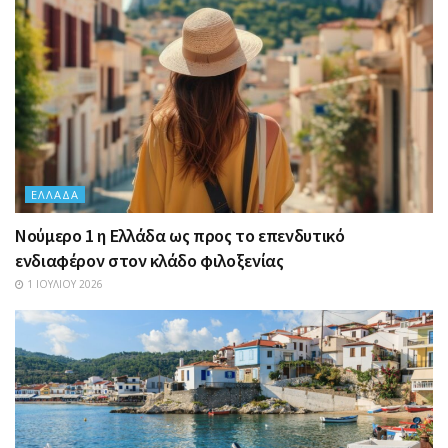
ΕΛΛΆΔΑ
Nούμερο 1 η Ελλάδα ως προς το επενδυτικό
ενδιαφέρον στον κλάδο φιλοξενίας
1 ΙΟΥΛΊΟΥ 2026