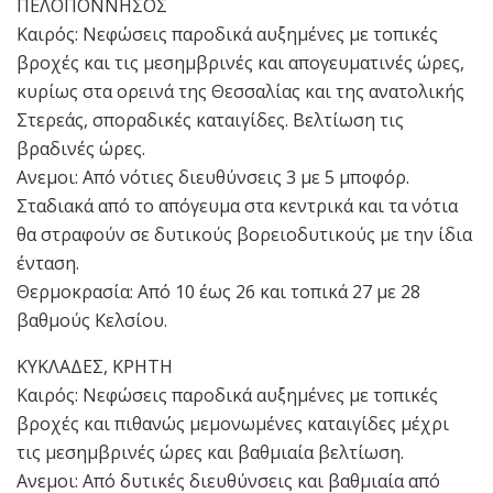
ΠΕΛΟΠΟΝΝΗΣΟΣ
Καιρός: Νεφώσεις παροδικά αυξημένες με τοπικές
βροχές και τις μεσημβρινές και απογευματινές ώρες,
κυρίως στα ορεινά της Θεσσαλίας και της ανατολικής
Στερεάς, σποραδικές καταιγίδες. Βελτίωση τις
βραδινές ώρες.
Ανεμοι: Από νότιες διευθύνσεις 3 με 5 μποφόρ.
Σταδιακά από το απόγευμα στα κεντρικά και τα νότια
θα στραφούν σε δυτικούς βορειοδυτικούς με την ίδια
ένταση.
Θερμοκρασία: Από 10 έως 26 και τοπικά 27 με 28
βαθμούς Κελσίου.
ΚΥΚΛΑΔΕΣ, ΚΡΗΤΗ
Καιρός: Νεφώσεις παροδικά αυξημένες με τοπικές
βροχές και πιθανώς μεμονωμένες καταιγίδες μέχρι
τις μεσημβρινές ώρες και βαθμιαία βελτίωση.
Ανεμοι: Από δυτικές διευθύνσεις και βαθμιαία από