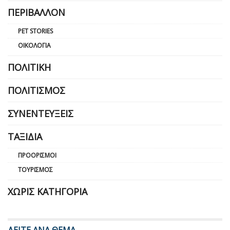
ΠΕΡΙΒΆΛΛΟΝ
PET STORIES
ΟΙΚΟΛΟΓΊΑ
ΠΟΛΙΤΙΚΉ
ΠΟΛΙΤΙΣΜΌΣ
ΣΥΝΕΝΤΕΎΞΕΙΣ
ΤΑΞΊΔΙΑ
ΠΡΟΟΡΙΣΜΟΊ
ΤΟΥΡΙΣΜΌΣ
ΧΩΡΊΣ ΚΑΤΗΓΟΡΊΑ