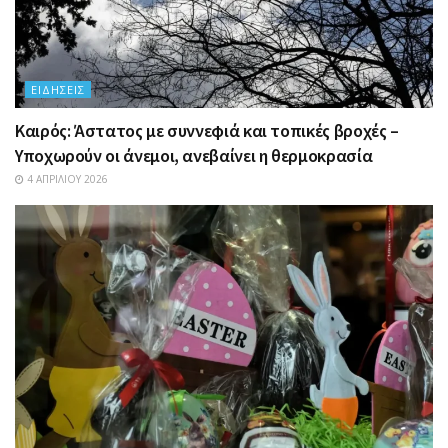
ΕΙΔΉΣΕΙΣ
Καιρός: Άστατος με συννεφιά και τοπικές βροχές –
Υποχωρούν οι άνεμοι, ανεβαίνει η θερμοκρασία
4 ΑΠΡΙΛΊΟΥ 2026