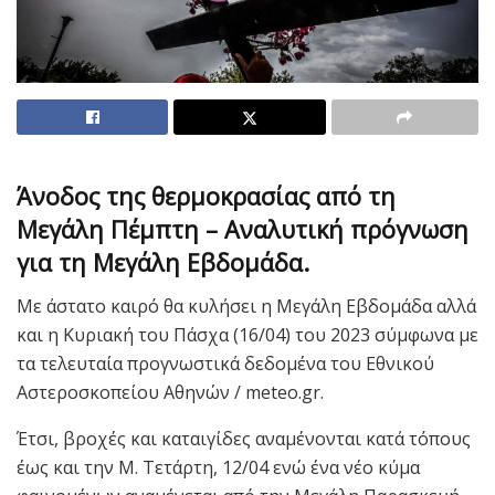
Άνοδος της θερμοκρασίας από τη
Μεγάλη Πέμπτη – Αναλυτική πρόγνωση
για τη Μεγάλη Εβδομάδα.
Με άστατο καιρό θα κυλήσει η Μεγάλη Εβδομάδα αλλά
και η Κυριακή του Πάσχα (16/04) του 2023 σύμφωνα με
τα τελευταία προγνωστικά δεδομένα του Εθνικού
Αστεροσκοπείου Αθηνών / meteo.gr.
Έτσι, βροχές και καταιγίδες αναμένονται κατά τόπους
έως και την Μ. Τετάρτη, 12/04 ενώ ένα νέο κύμα