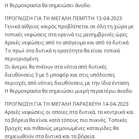
Η θερμοκρασία θα σημειώσει άνοδο.
ΠΡΟΓΝΩΣΗ ΓΙΑ ΤΗ ΜΕΓΑΛΗ ΠΕΜΠΤΗ 13-04-2023
Γενικά αίθριος καιρός προβλέπεται σε όλη τη χώρα με
τοπικές νεφώσεις στα ορεινά τις μεσημβρινές ώρες.
Αραιές νεφώσεις από το απόγευμα και από τα δυτικά.
Το πρωί στα δυτικά η ορατότητα θα είναι τοπικά
περιορισμένη.
Οι άνεμοι θα πνέουν στα νότια από δυτικές
διευθύνσεις 3 με 5 μποφόρ και στις υπόλοιπες
περιοχές από νότιες διευθύνσεις με την ίδια ένταση.
Η θερμοκρασία θα σημειώσει μικρή περαιτέρω άνοδο.
ΠΡΟΓΝΩΣΗ ΓΙΑ ΤΗ ΜΕΓΑΛΗ ΠΑΡΑΣΚΕΥΗ 14-04-2023
Αραιές νεφώσεις οι οποίες στα δυτικά, τα κεντρικά και
τα βόρεια θα είναι κατά τόπους πιο πυκνές. Τοπικές
βροχές και πιθανώς μεμονωμένες καταιγίδες θα
σημειωθούν στα δυτικά και τα βόρεια.