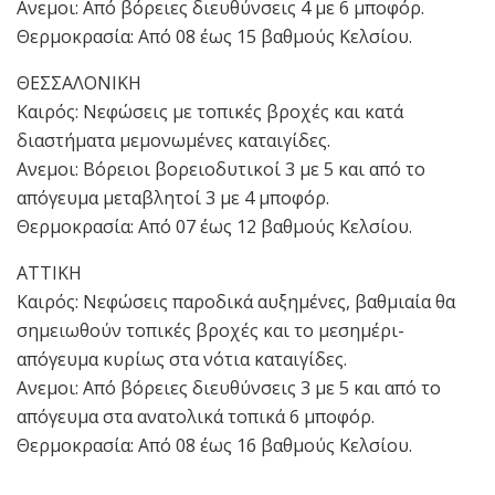
Ανεμοι: Από βόρειες διευθύνσεις 4 με 6 μποφόρ.
Θερμοκρασία: Από 08 έως 15 βαθμούς Κελσίου.
ΘΕΣΣΑΛΟΝΙΚΗ
Καιρός: Νεφώσεις με τοπικές βροχές και κατά
διαστήματα μεμονωμένες καταιγίδες.
Ανεμοι: Βόρειοι βορειοδυτικοί 3 με 5 και από το
απόγευμα μεταβλητοί 3 με 4 μποφόρ.
Θερμοκρασία: Από 07 έως 12 βαθμούς Κελσίου.
ΑΤΤΙΚΗ
Καιρός: Νεφώσεις παροδικά αυξημένες, βαθμιαία θα
σημειωθούν τοπικές βροχές και το μεσημέρι-
απόγευμα κυρίως στα νότια καταιγίδες.
Ανεμοι: Από βόρειες διευθύνσεις 3 με 5 και από το
απόγευμα στα ανατολικά τοπικά 6 μποφόρ.
Θερμοκρασία: Από 08 έως 16 βαθμούς Κελσίου.