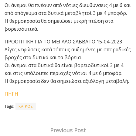
Οι άνεμοι θα πνέουν από νότιες διευθύνσεις 4 με 6 και
από απόγευμα στα δυτικά μεταβλητοί 3 με 4 μποφόρ.
Η θερμοκρασία θα σημειώσει μικρή πτώση στα
βορειοδυτικά.
ΠΡΟΟΠΤΙΚΗ ΓΙΑ ΤΟ ΜΕΓΑΛΟ ΣΑΒΒΑΤΟ 15-04-2023
Λίγες νεφώσεις κατά τόπους αυξημένες με σποραδικές
βροχές στα δυτικά και τα βόρεια.
Οι άνεμοι στα δυτικά θα είναι βορειοδυτικοί 3 με 4
και στις υπόλοιπες περιοχές νότιοι 4 με 6 μποφόρ.
Η θερμοκρασία δεν θα σημειώσει αξιόλογη μεταβολή.
ΠΗΓΗ
Tags:
ΚΑΙΡΟΣ
Previous Post