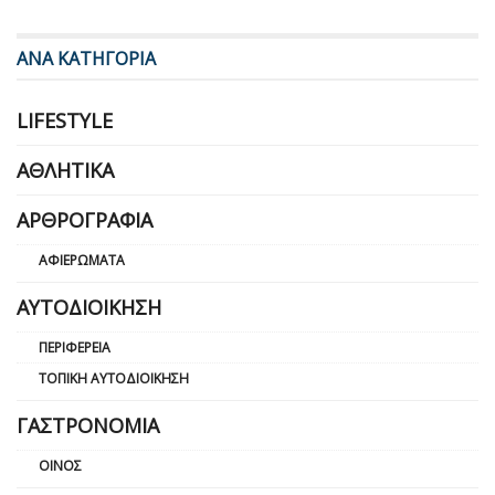
ΑΝΑ ΚΑΤΗΓΟΡΙΑ
LIFESTYLE
ΑΘΛΗΤΙΚΆ
ΑΡΘΡΟΓΡΑΦΊΑ
ΑΦΙΕΡΏΜΑΤΑ
ΑΥΤΟΔΙΟΊΚΗΣΗ
ΠΕΡΙΦΈΡΕΙΑ
ΤΟΠΙΚΉ ΑΥΤΟΔΙΟΊΚΗΣΗ
ΓΑΣΤΡΟΝΟΜΊΑ
ΟΊΝΟΣ