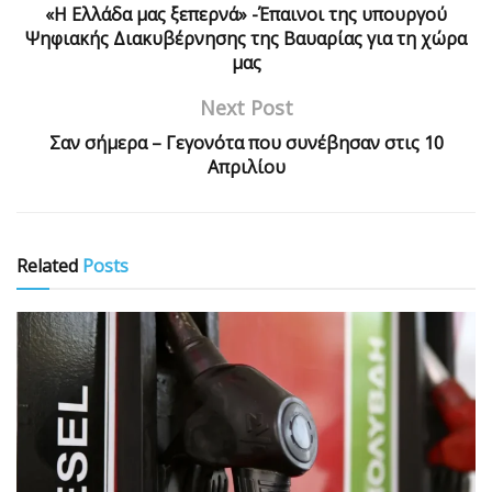
«Η Ελλάδα μας ξεπερνά» -Έπαινοι της υπουργού
Ψηφιακής Διακυβέρνησης της Βαυαρίας για τη χώρα
μας
Next Post
Σαν σήμερα – Γεγονότα που συνέβησαν στις 10
Απριλίου
Related
Posts