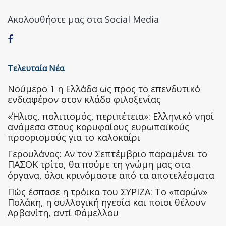
Ακολουθήστε μας στα Social Media
Τελευταία Νέα
Nούμερο 1 η Ελλάδα ως προς το επενδυτικό
ενδιαφέρον στον κλάδο φιλοξενίας
«Ήλιος, πολιτισμός, περιπέτεια»: Ελληνικό νησί
ανάμεσα στους κορυφαίους ευρωπαϊκούς
προορισμούς για το καλοκαίρι
Γερουλάνος: Αν τον Σεπτέμβριο παραμένει το
ΠΑΣΟΚ τρίτο, θα πούμε τη γνώμη μας στα
όργανα, όλοι κρινόμαστε από τα αποτελέσματα
Πώς έσπασε η τρόικα του ΣΥΡΙΖΑ: Το «παρών»
Πολάκη, η συλλογική ηγεσία και ποιοι θέλουν
Αρβανίτη, αντί Φάμελλου