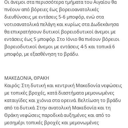
Οι άνεμοι στα περισσότερα τμήματα του Αιγαίου θα
πνέουν από βόρειες έως βορειοανατολικές
διευθύνσεις με εντάσεις 5-6 μποφόρ, ενώ στα
νοτιοανατολικά πελάγη και κυρίως στα Δωδεκάνησα
θα επικρατήσουν δυτικοί βορειοδυτικοί άνεμοι με
εντάσεις έως 5 μποφόρ. Στο Ιόνιο θα πνέουν βόρειοι
βορειοδυτικοί άνεμοι με εντάσεις 4-5 και τοπικά 6
μποφόρ, με εξασθένηση το βράδυ.
ΜΑΚΕΔΟΝΙΑ, ΘΡΑΚΗ
Καιρός: Στη δυτική και κεντρική Μακεδονία νεφώσεις
με τοπικές βροχές, κατά διαστήματα μεμονωμένες
καταιγίδες και χιόνια στα ορεινά. Βελτίωση το βράδυ
από τα δυτικά. Στην ανατολική Μακεδονία και τη
Θράκη νεφώσεις παροδικά αυξημένες και από το
μεσημέρι τοπικές βροχές και μεμονωμένες