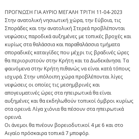
ΠΡΟΓΝΩΣΗ ΓΙΑ ΑΥΡΙΟ ΜΕΓΑΛΗ ΤΡΙΤΗ 11-04-2023
Στην ανατολική νησιωτική χώρα, την Εύβοια, τις
Σποράδες και την ανατολική Στερεά προβλέπονται
νεφώσεις παροδικά αυξημένες με τοπικές βροχές και
κυρίως στα θαλάσσια και παραθαλάσσια τμήματα
σποραδικές καταιγίδες που μέχρι τις βραδινές ώρες
θα περιοριστούν στην Κρήτη και τα Δωδεκάνησα. Τα
φαινόμενα στην Κρήτη πιθανώς να είναι κατά τόπους
ισχυρά. Στην υπόλοιπη χώρα προβλέπονται λίγες
νεφώσεις οι οποίες τις μεσημβρινές και
απογευματινές ώρες στα ηπειρωτικά θα είναι
αυξημένες και θα εκδηλωθούν τοπικοί όμβροι κυρίως
στα ορεινά. Λίγα χιόνια θα πέσουν στα ηπειρωτικά
ορεινά.
Οι άνεμοι θα πνέουν βορειοδυτικοί 4 με 6 και στο
Αιγαίο πρόσκαιρα τοπικά 7 μποφόρ.