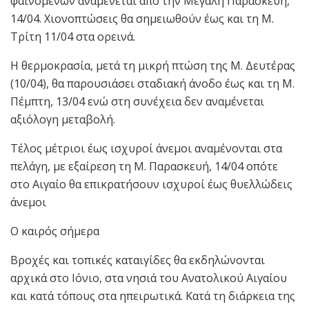
φαινομένων αναμένεται από την Μεγάλη Παρασκευή,
14/04. Χιονοπτώσεις θα σημειωθούν έως και τη Μ.
Τρίτη 11/04 στα ορεινά.
Η θερμοκρασία, μετά τη μικρή πτώση της Μ. Δευτέρας
(10/04), θα παρουσιάσει σταδιακή άνοδο έως και τη Μ.
Πέμπτη, 13/04 ενώ στη συνέχεια δεν αναμένεται
αξιόλογη μεταβολή.
Τέλος μέτριοι έως ισχυροί άνεμοι αναμένονται στα
πελάγη, με εξαίρεση τη Μ. Παρασκευή, 14/04 οπότε
στο Αιγαίο θα επικρατήσουν ισχυροί έως θυελλώδεις
άνεμοι
Ο καιρός σήμερα
Bροχές και τοπικές καταιγίδες θα εκδηλώνονται
αρχικά στο Ιόνιο, στα νησιά του Ανατολικού Αιγαίου
και κατά τόπους στα ηπειρωτικά. Κατά τη διάρκεια της