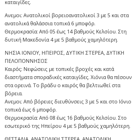
καταιγίδες.
Ανεμοι: Ανατολικοί βορειοανατολικοί 3 με 5 και στα
ανατολικά θαλάσσια τοπικά 6 μποφόρ.
Θερμοκρασία: Από 05 έως 14 βαθμούς Κελσίου. Στη
δυτική Μακεδονία 4 με 5 βαθμούς χαμηλότερη.
ΝΗΣΙΑ ΙΟΝΙΟΥ, ΗΠΕΙΡΟΣ, ΔΥΤΙΚΗ ΣΤΕΡΕΑ, ΔΥΤΙΚΗ
ΠΕΛΟΠΟΝΝΗΣΟΣ
Καιρός: Νεφώσεις με τοπικές βροχές και κατά
διαστήματα σποραδικές καταιγίδες. Χιόνια θα πέσουν
στα ορεινά. Το βράδυ ο καιρός θα βελτιωθεί στα
βόρεια.
Ανεμοι: Από βόρειες διευθύνσεις 3 με 5 και στο Ιόνιο
τοπικά έως 6 μποφόρ.
Θερμοκρασία: Από 08 έως 16 βαθμούς Κελσίου. Στο
εσωτερικό της Ηπείρου 4 με 5 βαθμούς χαμηλότερη.
ΘΕΣΣΑΛΙΑ, ΑΝΑΤΟΛΙΚΗ ΣΤΕΡΕΑ, ΑΝΑΤΟΛΙΚΗ