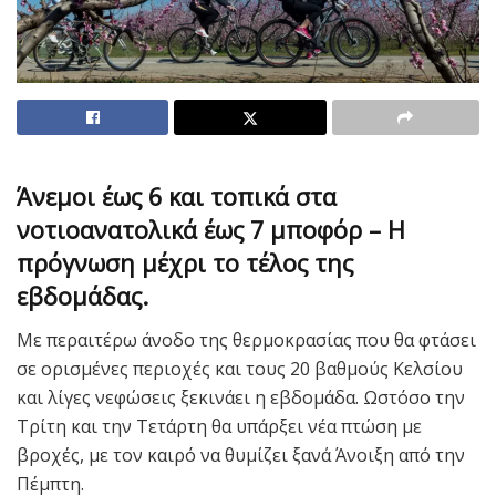
Άνεμοι έως 6 και τοπικά στα
νοτιοανατολικά έως 7 μποφόρ – Η
πρόγνωση μέχρι το τέλος της
εβδομάδας.
Με περαιτέρω άνοδο της θερμοκρασίας που θα φτάσει
σε ορισμένες περιοχές και τους 20 βαθμούς Κελσίου
και λίγες νεφώσεις ξεκινάει η εβδομάδα. Ωστόσο την
Τρίτη και την Τετάρτη θα υπάρξει νέα πτώση με
βροχές, με τον καιρό να θυμίζει ξανά Άνοιξη από την
Πέμπτη.