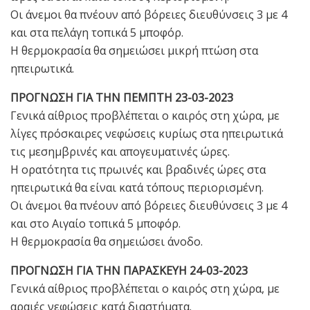
Οι άνεμοι θα πνέουν από βόρειες διευθύνσεις 3 με 4
και στα πελάγη τοπικά 5 μποφόρ.
Η θερμοκρασία θα σημειώσει μικρή πτώση στα
ηπειρωτικά.
ΠΡΟΓΝΩΣΗ ΓΙΑ ΤΗΝ ΠΕΜΠΤΗ 23-03-2023
Γενικά αίθριος προβλέπεται ο καιρός στη χώρα, με
λίγες πρόσκαιρες νεφώσεις κυρίως στα ηπειρωτικά
τις μεσημβρινές και απογευματινές ώρες.
Η ορατότητα τις πρωινές και βραδινές ώρες στα
ηπειρωτικά θα είναι κατά τόπους περιορισμένη.
Οι άνεμοι θα πνέουν από βόρειες διευθύνσεις 3 με 4
και στο Αιγαίο τοπικά 5 μποφόρ.
Η θερμοκρασία θα σημειώσει άνοδο.
ΠΡΟΓΝΩΣΗ ΓΙΑ ΤΗΝ ΠΑΡΑΣΚΕΥΗ 24-03-2023
Γενικά αίθριος προβλέπεται ο καιρός στη χώρα, με
αραιές νεφώσεις κατά διαστήματα.