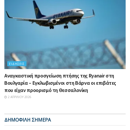
ΕΙΔΉΣΕΙΣ
Αναγκαστική προσγείωση πτήσης της Ryanair στη
Βουλγαρία – Εγκλωβισμένοι στη Βάρνα οι επιβάτες
που είχαν προορισμό τη Θεσσαλονίκη
2 ΑΠΡΙΛΊΟΥ 2026
ΔΗΜΟΦΙΛΗ ΣΗΜΕΡΑ