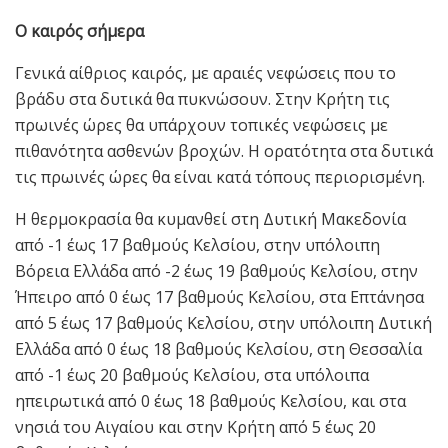
Ο καιρός σήμερα
Γενικά αίθριος καιρός, με αραιές νεφώσεις που το
βράδυ στα δυτικά θα πυκνώσουν. Στην Κρήτη τις
πρωινές ώρες θα υπάρχουν τοπικές νεφώσεις με
πιθανότητα ασθενών βροχών. Η ορατότητα στα δυτικά
τις πρωινές ώρες θα είναι κατά τόπους περιορισμένη.
Η θερμοκρασία θα κυμανθεί στη Δυτική Μακεδονία
από -1 έως 17 βαθμούς Κελσίου, στην υπόλοιπη
Βόρεια Ελλάδα από -2 έως 19 βαθμούς Κελσίου, στην
Ήπειρο από 0 έως 17 βαθμούς Κελσίου, στα Επτάνησα
από 5 έως 17 βαθμούς Κελσίου, στην υπόλοιπη Δυτική
Ελλάδα από 0 έως 18 βαθμούς Κελσίου, στη Θεσσαλία
από -1 έως 20 βαθμούς Κελσίου, στα υπόλοιπα
ηπειρωτικά από 0 έως 18 βαθμούς Κελσίου, και στα
νησιά του Αιγαίου και στην Κρήτη από 5 έως 20