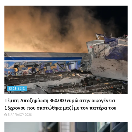
ΕΙΔΉΣΕΙΣ
Τέμπη: Αποζημίωση 360.000 ευρώ στην οικογένεια
15χρονου που σκοτώθηκε μαζί με τον πατέρα του
3 ΑΠΡΙΛΊΟΥ 2026