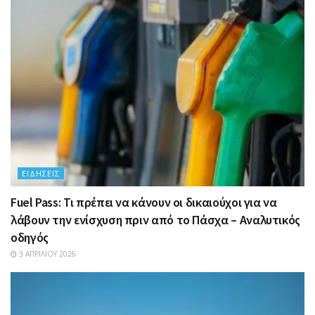
ΕΙΔΉΣΕΙΣ
Fuel Pass: Τι πρέπει να κάνουν οι δικαιούχοι για να
λάβουν την ενίσχυση πριν από το Πάσχα – Αναλυτικός
οδηγός
3 ΑΠΡΙΛΊΟΥ 2026