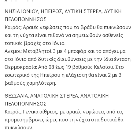
ΝΗΣΙΑ ΙΟΝΙΟΥ, ΗΠΕΙΡΟΣ, ΔΥΤΙΚΗ ΣΤΕΡΕΑ, ΔΥΤΙΚΗ
ΠΕΛΟΠΟΝΝΗΣΟΣ
Καιρός: Αραιές νεφώσεις που το βράδυ θα πυκνώσουν
και τη νύχτα είναι πιθανό να σημειωθούν ασθενείς
τοπικές βροχές στο Ιόνιο.
Ανεμοι: Μεταβλητοί 3 με 4 μποφόρ και το απόγευμα
στο Ιόνιο από δυτικές διευθύνσεις με την ίδια ένταση.
Θερμοκρασία: Από 08 έως 19 βαθμούς Κελσίου. Στο
εσωτερικό της Ηπείρου η ελάχιστη θα είναι 2 με 3
βαθμούς χαμηλότερη.
ΘΕΣΣΑΛΙΑ, ΑΝΑΤΟΛΙΚΗ ΣΤΕΡΕΑ, ΑΝΑΤΟΛΙΚΗ
ΠΕΛΟΠΟΝΝΗΣΟΣ
Καιρός: Γενικά αίθριος, με αραιές νεφώσεις από τις
προμεσημβρινές ώρες που τη νύχτα στα δυτικά θα
πυκνώσουν.