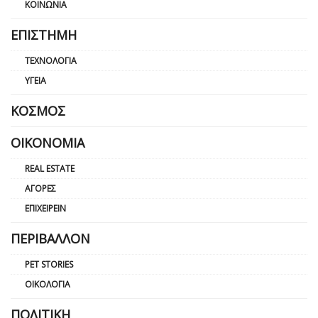
ΚΟΙΝΩΝΊΑ
ΕΠΙΣΤΉΜΗ
ΤΕΧΝΟΛΟΓΊΑ
ΥΓΕΊΑ
ΚΌΣΜΟΣ
ΟΙΚΟΝΟΜΊΑ
REAL ESTATE
ΑΓΟΡΈΣ
ΕΠΙΧΕΙΡΕΊΝ
ΠΕΡΙΒΆΛΛΟΝ
PET STORIES
ΟΙΚΟΛΟΓΊΑ
ΠΟΛΙΤΙΚΉ