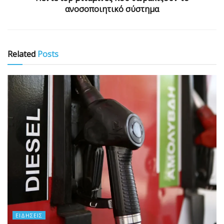
ανοσοποιητικό σύστημα
Related
Posts
ΕΙΔΉΣΕΙΣ