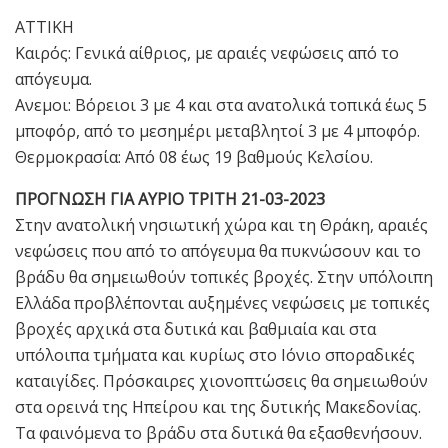
ΑΤΤΙΚΗ
Καιρός: Γενικά αίθριος, με αραιές νεφώσεις από το
απόγευμα.
Ανεμοι: Βόρειοι 3 με 4 και στα ανατολικά τοπικά έως 5
μποφόρ, από το μεσημέρι μεταβλητοί 3 με 4 μποφόρ.
Θερμοκρασία: Από 08 έως 19 βαθμούς Κελσίου.
ΠΡΟΓΝΩΣΗ ΓΙΑ ΑΥΡΙΟ ΤΡΙΤΗ 21-03-2023
Στην ανατολική νησιωτική χώρα και τη Θράκη, αραιές
νεφώσεις που από το απόγευμα θα πυκνώσουν και το
βράδυ θα σημειωθούν τοπικές βροχές. Στην υπόλοιπη
Ελλάδα προβλέπονται αυξημένες νεφώσεις με τοπικές
βροχές αρχικά στα δυτικά και βαθμιαία και στα
υπόλοιπα τμήματα και κυρίως στο Ιόνιο σποραδικές
καταιγίδες. Πρόσκαιρες χιονοπτώσεις θα σημειωθούν
στα ορεινά της Ηπείρου και της δυτικής Μακεδονίας.
Τα φαινόμενα το βράδυ στα δυτικά θα εξασθενήσουν.