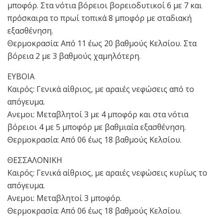
μποφόρ. Στα νότια βόρειοι βορειοδυτικοί 6 με 7 και
πρόσκαιρα το πρωί τοπικά 8 μποφόρ με σταδιακή
εξασθένηση.
Θερμοκρασία: Από 11 έως 20 βαθμούς Κελσίου. Στα
βόρεια 2 με 3 βαθμούς χαμηλότερη.
ΕΥΒΟΙΑ
Καιρός: Γενικά αίθριος, με αραιές νεφώσεις από το
απόγευμα.
Ανεμοι: Μεταβλητοί 3 με 4 μποφόρ και στα νότια
βόρειοι 4 με 5 μποφόρ με βαθμιαία εξασθένηση.
Θερμοκρασία: Από 06 έως 18 βαθμούς Κελσίου.
ΘΕΣΣΑΛΟΝΙΚΗ
Καιρός: Γενικά αίθριος, με αραιές νεφώσεις κυρίως το
απόγευμα.
Ανεμοι: Μεταβλητοί 3 μποφόρ.
Θερμοκρασία: Από 06 έως 18 βαθμούς Κελσίου.