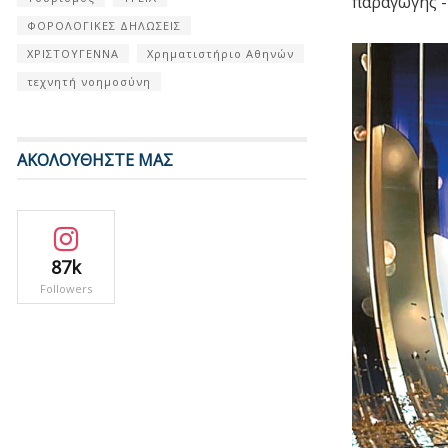
παραγωγής -
ΦΟΡΟΛΟΓΙΚΕΣ ΔΗΛΩΣΕΙΣ
ΧΡΙΣΤΟΥΓΕΝΝΑ
Χρηματιστήριο Αθηνών
τεχνητή νοημοσύνη
ΑΚΟΛΟΥΘΗΣΤΕ ΜΑΣ
87k
Followers