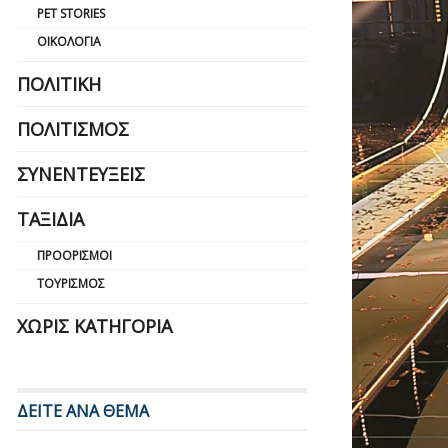
PET STORIES
ΟΙΚΟΛΟΓΊΑ
ΠΟΛΙΤΙΚΉ
ΠΟΛΙΤΙΣΜΌΣ
ΣΥΝΕΝΤΕΎΞΕΙΣ
ΤΑΞΊΔΙΑ
ΠΡΟΟΡΙΣΜΟΊ
ΤΟΥΡΙΣΜΌΣ
ΧΩΡΊΣ ΚΑΤΗΓΟΡΊΑ
ΔΕΙΤΕ ΑΝΑ ΘΕΜΑ