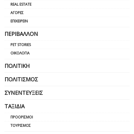
REAL ESTATE
ΑΓΟΡΈΣ
ΕΠΙΧΕΙΡΕΊΝ
ΠΕΡΙΒΆΛΛΟΝ
PET STORIES
ΟΙΚΟΛΟΓΊΑ
ΠΟΛΙΤΙΚΉ
ΠΟΛΙΤΙΣΜΌΣ
ΣΥΝΕΝΤΕΎΞΕΙΣ
ΤΑΞΊΔΙΑ
ΠΡΟΟΡΙΣΜΟΊ
ΤΟΥΡΙΣΜΌΣ