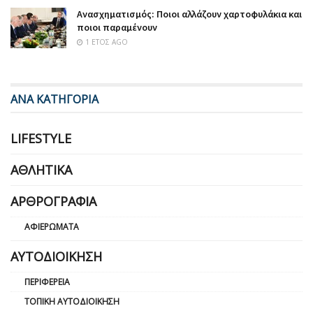
Ανασχηματισμός: Ποιοι αλλάζουν χαρτοφυλάκια και
ποιοι παραμένουν
1 ΈΤΟΣ AGO
ΑΝΑ ΚΑΤΗΓΟΡΙΑ
LIFESTYLE
ΑΘΛΗΤΙΚΆ
ΑΡΘΡΟΓΡΑΦΊΑ
ΑΦΙΕΡΏΜΑΤΑ
ΑΥΤΟΔΙΟΊΚΗΣΗ
ΠΕΡΙΦΈΡΕΙΑ
ΤΟΠΙΚΉ ΑΥΤΟΔΙΟΊΚΗΣΗ