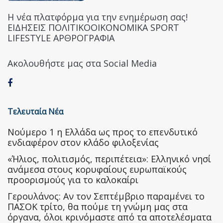
Η νέα πλατφόρμα για την ενημέρωση σας!
ΕΙΔΗΣΕΙΣ ΠΟΛΙΤΙΚΟΟΙΚΟΝΟΜΙΚΑ SPORT
LIFESTYLE ΑΡΘΡΟΓΡΑΦΙΑ
Ακολουθήστε μας στα Social Media
Τελευταία Νέα
Nούμερο 1 η Ελλάδα ως προς το επενδυτικό
ενδιαφέρον στον κλάδο φιλοξενίας
«Ήλιος, πολιτισμός, περιπέτεια»: Ελληνικό νησί
ανάμεσα στους κορυφαίους ευρωπαϊκούς
προορισμούς για το καλοκαίρι
Γερουλάνος: Αν τον Σεπτέμβριο παραμένει το
ΠΑΣΟΚ τρίτο, θα πούμε τη γνώμη μας στα
όργανα, όλοι κρινόμαστε από τα αποτελέσματα