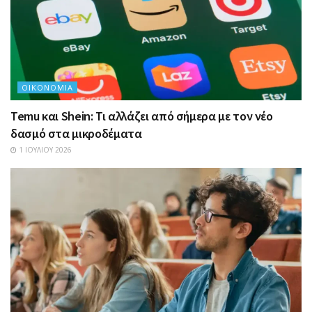
ΟΙΚΟΝΟΜΊΑ
Temu και Shein: Τι αλλάζει από σήμερα με τον νέο
δασμό στα μικροδέματα
1 ΙΟΥΛΊΟΥ 2026