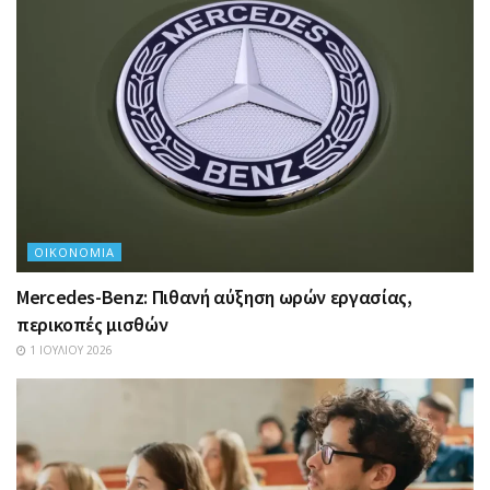
ΟΙΚΟΝΟΜΊΑ
Mercedes-Benz: Πιθανή αύξηση ωρών εργασίας,
περικοπές μισθών
1 ΙΟΥΛΊΟΥ 2026