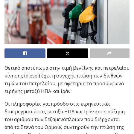
Θετικό αποτύπωμα στην τιμή βενζίνης και πετρελαίου
κίνησης (diesel) έχει η συνεχής πτώση των διεθνών
τιμών του πετρελαίου, με αφετηρία το προσύμφωνο
ειρήνης μεταξύ ΗΠΑ και Ιράν.
Οι πληροφορίες για πρόοδο στις ειρηνευτικές
διαπραγματεύσεις μεταξύ ΗΠΑ και Ιράν και η αύξηση
του αριθμού των δεξαμενόπλοιων που διέρχονται
από τα Στενά του Ορμούζ συντηρούν την πτώση της