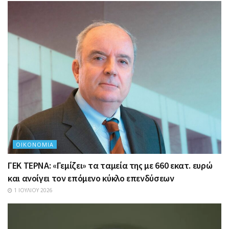
ΟΙΚΟΝΟΜΊΑ
ΓΕΚ ΤΕΡΝΑ: «Γεμίζει» τα ταμεία της με 660 εκατ. ευρώ
και ανοίγει τον επόμενο κύκλο επενδύσεων
1 ΙΟΥΛΊΟΥ 2026