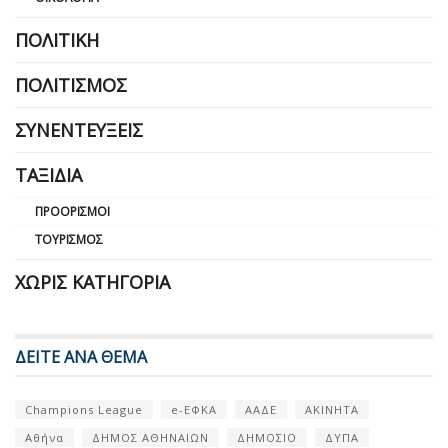
ΠΟΛΙΤΙΚΉ
ΠΟΛΙΤΙΣΜΌΣ
ΣΥΝΕΝΤΕΎΞΕΙΣ
ΤΑΞΊΔΙΑ
ΠΡΟΟΡΙΣΜΟΊ
ΤΟΥΡΙΣΜΌΣ
ΧΩΡΊΣ ΚΑΤΗΓΟΡΊΑ
ΔΕΙΤΕ ΑΝΑ ΘΕΜΑ
Champions League
e-ΕΦΚΑ
ΑΑΔΕ
ΑΚΙΝΗΤΑ
Αθήνα
ΔΗΜΟΣ ΑΘΗΝΑΙΩΝ
ΔΗΜΟΣΙΟ
ΔΥΠΑ