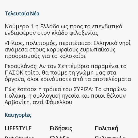
Τελευταία Νέα
Nούμερο 1 η Ελλάδα ως προς το επενδυτικό
ενδιαφέρον στον κλάδο φιλοξενίας
«Ήλιος, πολιτισμός, περιπέτεια»: Ελληνικό νησί
ανάμεσα στους κορυφαίους ευρωπαϊκούς
προορισμούς για το καλοκαίρι
Γερουλάνος: Αν τον Σεπτέμβριο παραμένει το
ΠΑΣΟΚ τρίτο, θα πούμε τη γνώμη μας στα
όργανα, όλοι κρινόμαστε από τα αποτελέσματα
Πώς έσπασε η τρόικα του ΣΥΡΙΖΑ: Το «παρών»
Πολάκη, η συλλογική ηγεσία και ποιοι θέλουν
Αρβανίτη, αντί Φάμελλου
Κατηγορίες
LIFESTYLE
Ειδήσεις
Πολιτική