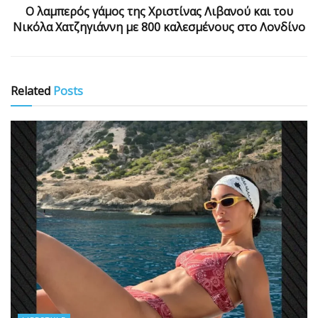
Ο λαμπερός γάμος της Χριστίνας Λιβανού και του
Νικόλα Χατζηγιάννη με 800 καλεσμένους στο Λονδίνο
Related
Posts