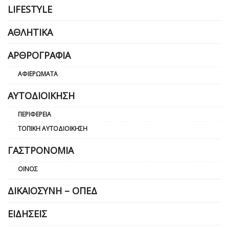
LIFESTYLE
ΑΘΛΗΤΙΚΆ
ΑΡΘΡΟΓΡΑΦΊΑ
ΑΦΙΕΡΏΜΑΤΑ
ΑΥΤΟΔΙΟΊΚΗΣΗ
ΠΕΡΙΦΈΡΕΙΑ
ΤΟΠΙΚΉ ΑΥΤΟΔΙΟΊΚΗΣΗ
ΓΑΣΤΡΟΝΟΜΊΑ
ΟΊΝΟΣ
ΔΙΚΑΙΟΣΎΝΗ – ΟΠΕΔ
ΕΙΔΉΣΕΙΣ