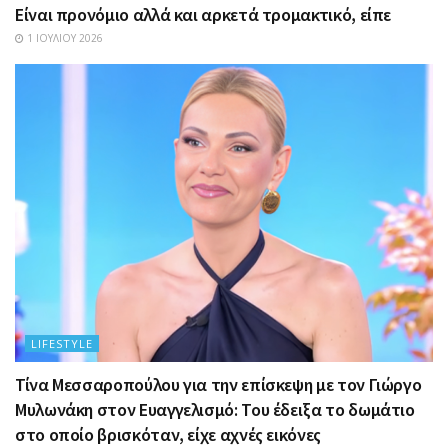
Είναι προνόμιο αλλά και αρκετά τρομακτικό, είπε
1 ΙΟΥΛΊΟΥ 2026
LIFESTYLE
Τίνα Μεσσαροπούλου για την επίσκεψη με τον Γιώργο
Μυλωνάκη στον Ευαγγελισμό: Του έδειξα το δωμάτιο
στο οποίο βρισκόταν, είχε αχνές εικόνες