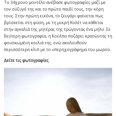
Το 34χρονο μοντέλο ανέβασε φωτογραφίες μαζί με
τον σύζυγό της και το πρώτο παιδί τους, την κόρη
τους. Στην πρώτη εικόνα, το ζευγάρι φαίνεται πως
βρίσκεται στη φύση, με τη μικρή Κολέτ να κάθεται
στην αγκαλιά της μητέρας της τρώγοντας ένα μήλο. Σε
δεύτερη φωτογραφία, η Κούλπο ποζάρει κρατώντας τη
φουσκωμένη κοιλιά της, ενώ ακολουθούν
περισσότερα κλιπ με το υπερηχογράφημα του μωρού.
Δείτε τις φωτογραφίες