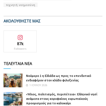
τεχνητή νοημοσύνη
ΑΚΟΛΟΥΘΗΣΤΕ ΜΑΣ
87k
Followers
ΤΕΛΕΥΤΑΙΑ ΝΕΑ
Nούμερο 1 η Ελλάδα ως προς το επενδυτικό
ενδιαφέρον στον κλάδο φιλοξενίας
1 ΙΟΥΛΊΟΥ 2026
«Ήλιος, πολιτισμός, περιπέτεια»: Ελληνικό νησί
ανάμεσα στους κορυφαίους ευρωπαϊκούς
προορισμούς για το καλοκαίρι