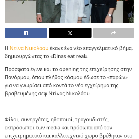
Η
Ντίνα Νικολάου
έκανε ένα νέο επαγγελματικό βήμα,
δημιουργώντας το «Dinas eat real».
Πρόσφατα έγινε και το opening της επιχείρησης στην
Πανόρμου, όπου πλήθος κόσμου έδωσε το «παρών»
για να γνωρίσει από κοντά το νέο εγχείρημα της
βραβευμένης σεφ Ντίνας Νικολάου.
Φίλοι, συνεργάτες, ηθοποιοί, τραγουδιστές,
εκπρόσωποι των media και πρόσωπα από τον
επιχειρηματικό και καλλιτεχνικό χώρο βρέθηκαν στο