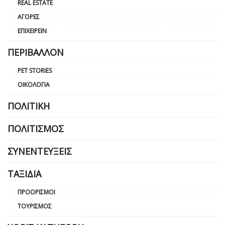
REAL ESTATE
ΑΓΟΡΈΣ
ΕΠΙΧΕΙΡΕΊΝ
ΠΕΡΙΒΆΛΛΟΝ
PET STORIES
ΟΙΚΟΛΟΓΊΑ
ΠΟΛΙΤΙΚΉ
ΠΟΛΙΤΙΣΜΌΣ
ΣΥΝΕΝΤΕΎΞΕΙΣ
ΤΑΞΊΔΙΑ
ΠΡΟΟΡΙΣΜΟΊ
ΤΟΥΡΙΣΜΌΣ