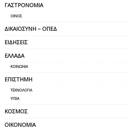
ΓΑΣΤΡΟΝΟΜΊΑ
ΟΊΝΟΣ
ΔΙΚΑΙΟΣΎΝΗ – ΟΠΕΔ
ΕΙΔΉΣΕΙΣ
ΕΛΛΆΔΑ
ΚΟΙΝΩΝΊΑ
ΕΠΙΣΤΉΜΗ
ΤΕΧΝΟΛΟΓΊΑ
ΥΓΕΊΑ
ΚΌΣΜΟΣ
ΟΙΚΟΝΟΜΊΑ