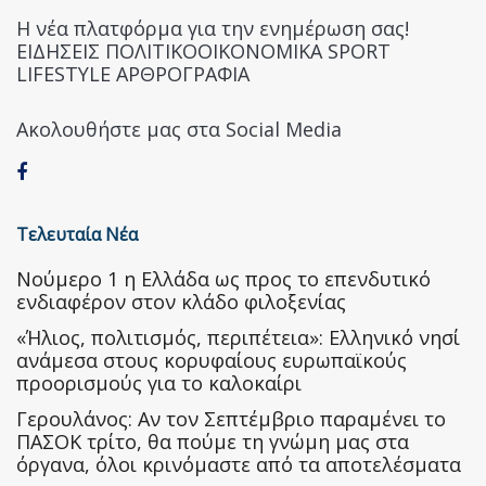
Η νέα πλατφόρμα για την ενημέρωση σας!
ΕΙΔΗΣΕΙΣ ΠΟΛΙΤΙΚΟΟΙΚΟΝΟΜΙΚΑ SPORT
LIFESTYLE ΑΡΘΡΟΓΡΑΦΙΑ
Ακολουθήστε μας στα Social Media
Τελευταία Νέα
Nούμερο 1 η Ελλάδα ως προς το επενδυτικό
ενδιαφέρον στον κλάδο φιλοξενίας
«Ήλιος, πολιτισμός, περιπέτεια»: Ελληνικό νησί
ανάμεσα στους κορυφαίους ευρωπαϊκούς
προορισμούς για το καλοκαίρι
Γερουλάνος: Αν τον Σεπτέμβριο παραμένει το
ΠΑΣΟΚ τρίτο, θα πούμε τη γνώμη μας στα
όργανα, όλοι κρινόμαστε από τα αποτελέσματα