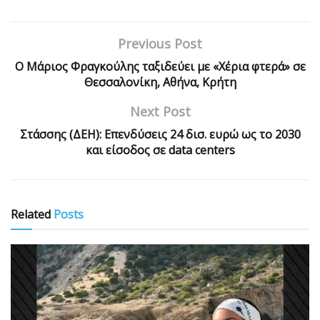
Previous Post
Ο Μάριος Φραγκούλης ταξιδεύει με «Χέρια φτερά» σε
Θεσσαλονίκη, Αθήνα, Κρήτη
Next Post
Στάσσης (ΔΕΗ): Επενδύσεις 24 δισ. ευρώ ως το 2030
και είσοδος σε data centers
Related
Posts