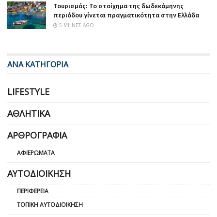
Τουρισμός: Το στοίχημα της δωδεκάμηνης
περιόδου γίνεται πραγματικότητα στην Ελλάδα
5 ΜΉΝΕΣ AGO
ΑΝΑ ΚΑΤΗΓΟΡΙΑ
LIFESTYLE
ΑΘΛΗΤΙΚΆ
ΑΡΘΡΟΓΡΑΦΊΑ
ΑΦΙΕΡΏΜΑΤΑ
ΑΥΤΟΔΙΟΊΚΗΣΗ
ΠΕΡΙΦΈΡΕΙΑ
ΤΟΠΙΚΉ ΑΥΤΟΔΙΟΊΚΗΣΗ