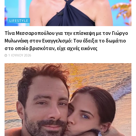
LIFESTYLE
Τίνα Μεσσαροπούλου για την επίσκεψη με τον Γιώργο
Μυλωνάκη στον Ευαγγελισμό: Του έδειξα το δωμάτιο
στο οποίο βρισκόταν, είχε αχνές εικόνες
1 ΙΟΥΛΊΟΥ 2026