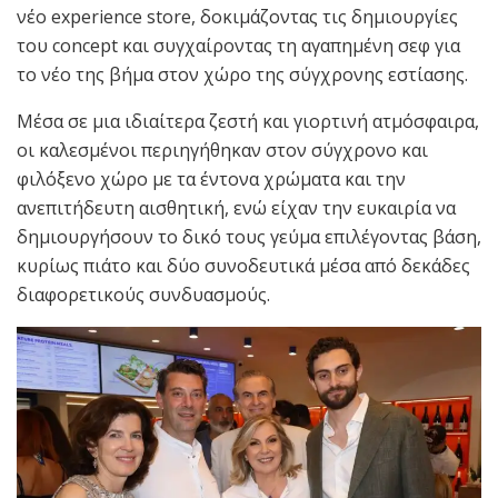
νέο experience store, δοκιμάζοντας τις δημιουργίες
του concept και συγχαίροντας τη αγαπημένη σεφ για
το νέο της βήμα στον χώρο της σύγχρονης εστίασης.
Μέσα σε μια ιδιαίτερα ζεστή και γιορτινή ατμόσφαιρα,
οι καλεσμένοι περιηγήθηκαν στον σύγχρονο και
φιλόξενο χώρο με τα έντονα χρώματα και την
ανεπιτήδευτη αισθητική, ενώ είχαν την ευκαιρία να
δημιουργήσουν το δικό τους γεύμα επιλέγοντας βάση,
κυρίως πιάτο και δύο συνοδευτικά μέσα από δεκάδες
διαφορετικούς συνδυασμούς.