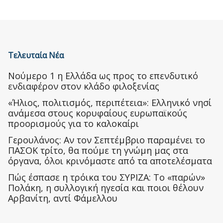
Τελευταία Νέα
Nούμερο 1 η Ελλάδα ως προς το επενδυτικό
ενδιαφέρον στον κλάδο φιλοξενίας
«Ήλιος, πολιτισμός, περιπέτεια»: Ελληνικό νησί
ανάμεσα στους κορυφαίους ευρωπαϊκούς
προορισμούς για το καλοκαίρι
Γερουλάνος: Αν τον Σεπτέμβριο παραμένει το
ΠΑΣΟΚ τρίτο, θα πούμε τη γνώμη μας στα
όργανα, όλοι κρινόμαστε από τα αποτελέσματα
Πώς έσπασε η τρόικα του ΣΥΡΙΖΑ: Το «παρών»
Πολάκη, η συλλογική ηγεσία και ποιοι θέλουν
Αρβανίτη, αντί Φάμελλου