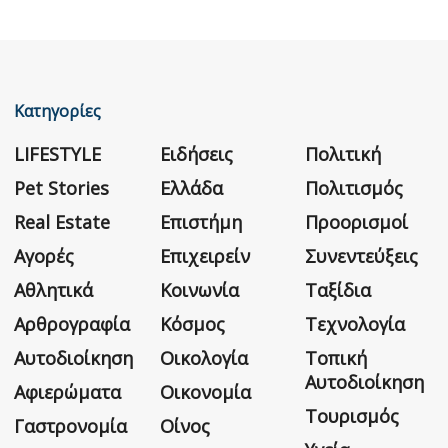
Κατηγορίες
LIFESTYLE
Ειδήσεις
Πολιτική
Pet Stories
Ελλάδα
Πολιτισμός
Real Estate
Επιστήμη
Προορισμοί
Αγορές
Επιχειρείν
Συνεντεύξεις
Αθλητικά
Κοινωνία
Ταξίδια
Αρθρογραφία
Κόσμος
Τεχνολογία
Αυτοδιοίκηση
Οικολογία
Τοπική
Αυτοδιοίκηση
Αφιερώματα
Οικονομία
Τουρισμός
Γαστρονομία
Οίνος