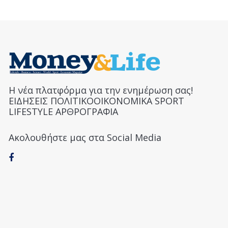
Η νέα πλατφόρμα για την ενημέρωση σας!
ΕΙΔΗΣΕΙΣ ΠΟΛΙΤΙΚΟΟΙΚΟΝΟΜΙΚΑ SPORT
LIFESTYLE ΑΡΘΡΟΓΡΑΦΙΑ
Ακολουθήστε μας στα Social Media