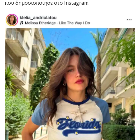
που δημοσιοποίησε στο Instagram.