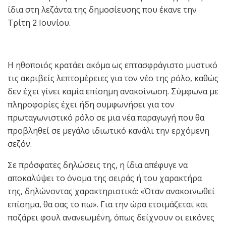
ίδια στη λεζάντα της δημοσίευσης που έκανε την
Τρίτη 2 Ιουνίου.
Η ηθοποιός κρατάει ακόμα ως επτασφράγιστο μυστικό
τις ακριβείς λεπτομέρειες για τον νέο της ρόλο, καθώς
δεν έχει γίνει καμία επίσημη ανακοίνωση. Σύμφωνα με
πληροφορίες έχει ήδη συμφωνήσει για τον
πρωταγωνιστικό ρόλο σε μια νέα παραγωγή που θα
προβληθεί σε μεγάλο ιδιωτικό κανάλι την ερχόμενη
σεζόν.
Σε πρόσφατες δηλώσεις της, η ίδια απέφυγε να
αποκαλύψει το όνομα της σειράς ή του χαρακτήρα
της, δηλώνοντας χαρακτηριστικά: «Όταν ανακοινωθεί
επίσημα, θα σας το πω». Για την ώρα ετοιμάζεται και
ποζάρει φουλ ανανεωμένη, όπως δείχνουν οι εικόνες