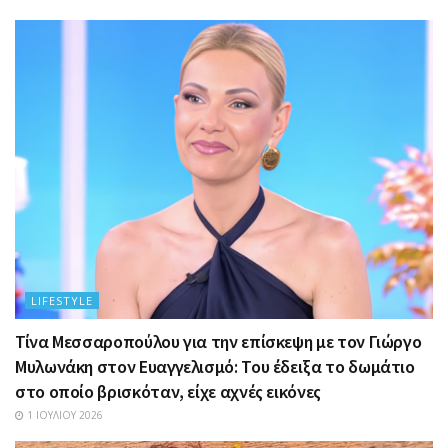
LIFESTYLE
Τίνα Μεσσαροπούλου για την επίσκεψη με τον Γιώργο
Μυλωνάκη στον Ευαγγελισμό: Του έδειξα το δωμάτιο
στο οποίο βρισκόταν, είχε αχνές εικόνες
1 ΙΟΥΛΊΟΥ 2026