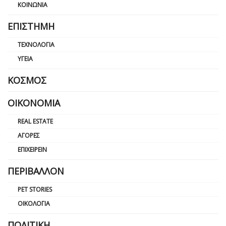
ΚΟΙΝΩΝΊΑ
ΕΠΙΣΤΉΜΗ
ΤΕΧΝΟΛΟΓΊΑ
ΥΓΕΊΑ
ΚΌΣΜΟΣ
ΟΙΚΟΝΟΜΊΑ
REAL ESTATE
ΑΓΟΡΈΣ
ΕΠΙΧΕΙΡΕΊΝ
ΠΕΡΙΒΆΛΛΟΝ
PET STORIES
ΟΙΚΟΛΟΓΊΑ
ΠΟΛΙΤΙΚΉ