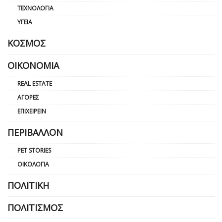
ΤΕΧΝΟΛΟΓΊΑ
ΥΓΕΊΑ
ΚΌΣΜΟΣ
ΟΙΚΟΝΟΜΊΑ
REAL ESTATE
ΑΓΟΡΈΣ
ΕΠΙΧΕΙΡΕΊΝ
ΠΕΡΙΒΆΛΛΟΝ
PET STORIES
ΟΙΚΟΛΟΓΊΑ
ΠΟΛΙΤΙΚΉ
ΠΟΛΙΤΙΣΜΌΣ