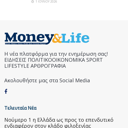
1 ΙΟΥΛΊΟΥ 2026
Η νέα πλατφόρμα για την ενημέρωση σας!
ΕΙΔΗΣΕΙΣ ΠΟΛΙΤΙΚΟΟΙΚΟΝΟΜΙΚΑ SPORT
LIFESTYLE ΑΡΘΡΟΓΡΑΦΙΑ
Ακολουθήστε μας στα Social Media
Τελευταία Νέα
Nούμερο 1 η Ελλάδα ως προς το επενδυτικό
ενδιαφέρον στον κλάδο φιλοξενίας