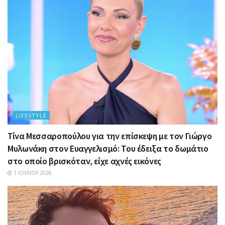
LIFESTYLE
Τίνα Μεσσαροπούλου για την επίσκεψη με τον Γιώργο
Μυλωνάκη στον Ευαγγελισμό: Του έδειξα το δωμάτιο
στο οποίο βρισκόταν, είχε αχνές εικόνες
1 ΙΟΥΛΊΟΥ 2026