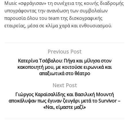
Music «σφράγισαν» τη συνέχεια της κοινής διαδρομής
υπογράφοντας την ανανέωση των συμβολαίων
παρουσία όλου του team της δισκογραφικής
εταιρείας, μέσα σε κλίμα χαρά και ενθουσιασμού.
Previous Post
Κατερίνα Τσάβαλου: Πήγα και μίλησα στον
κακοποιητή μου, με κοιτούσε ειρωνικά και
απαξιωτικά στο θέατρο
Next Post
Γιώργος Καραϊσαλίδης και Βασιλική Μουντή
αποκάλυψαν πως έγιναν ζευγάρι μετά το Survivor –
«Ναι, είμαστε μαζί»