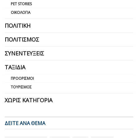
PET STORIES
ΟΙΚΟΛΟΓΊΑ
ΠΟΛΙΤΙΚΉ
ΠΟΛΙΤΙΣΜΌΣ
ΣΥΝΕΝΤΕΎΞΕΙΣ
ΤΑΞΊΔΙΑ
ΠΡΟΟΡΙΣΜΟΊ
ΤΟΥΡΙΣΜΌΣ
ΧΩΡΊΣ ΚΑΤΗΓΟΡΊΑ
ΔΕΙΤΕ ΑΝΑ ΘΕΜΑ