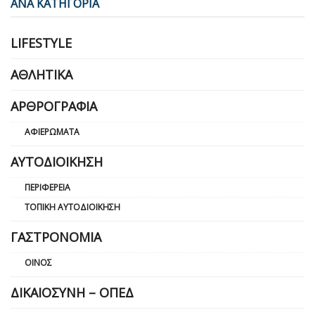
ΑΝΑ ΚΑΤΗΓΟΡΙΑ
LIFESTYLE
ΑΘΛΗΤΙΚΆ
ΑΡΘΡΟΓΡΑΦΊΑ
ΑΦΙΕΡΏΜΑΤΑ
ΑΥΤΟΔΙΟΊΚΗΣΗ
ΠΕΡΙΦΈΡΕΙΑ
ΤΟΠΙΚΉ ΑΥΤΟΔΙΟΊΚΗΣΗ
ΓΑΣΤΡΟΝΟΜΊΑ
ΟΊΝΟΣ
ΔΙΚΑΙΟΣΎΝΗ – ΟΠΕΔ