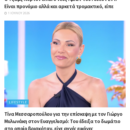
Είναι προνόμιο αλλά και αρκετά τρομακτικό, είπε
1 ΙΟΥΛΊΟΥ 2026
LIFESTYLE
Τίνα Μεσσαροπούλου για την επίσκεψη με τον Γιώργο
Μυλωνάκη στον Ευαγγελισμό: Του έδειξα το δωμάτιο
στο οποίο βρισκόταν, είχε αχνές εικόνες