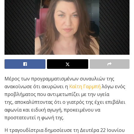
Μέρος των προγραμματισμένων συναυλιών της
ανακοίνωσε ότι ακυρώνει η
Καίτη Γαρμπή
λόγω ενός
προβλήματος που αντιμετωπίζει με την υγεία
της, αποκαλύπτοντας ότι ο γιατρός της έχει επιβάλει
αφωνία και ειδική αγωγή, προκειμένου να
προστατευτεί η φωνή της.
Η τραγουδίστρια δημοσίευσε τη Δευτέρα 22 Ιουνίου