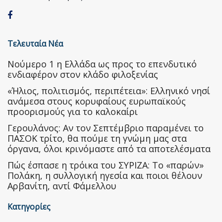
Τελευταία Νέα
Nούμερο 1 η Ελλάδα ως προς το επενδυτικό
ενδιαφέρον στον κλάδο φιλοξενίας
«Ήλιος, πολιτισμός, περιπέτεια»: Ελληνικό νησί
ανάμεσα στους κορυφαίους ευρωπαϊκούς
προορισμούς για το καλοκαίρι
Γερουλάνος: Αν τον Σεπτέμβριο παραμένει το
ΠΑΣΟΚ τρίτο, θα πούμε τη γνώμη μας στα
όργανα, όλοι κρινόμαστε από τα αποτελέσματα
Πώς έσπασε η τρόικα του ΣΥΡΙΖΑ: Το «παρών»
Πολάκη, η συλλογική ηγεσία και ποιοι θέλουν
Αρβανίτη, αντί Φάμελλου
Κατηγορίες