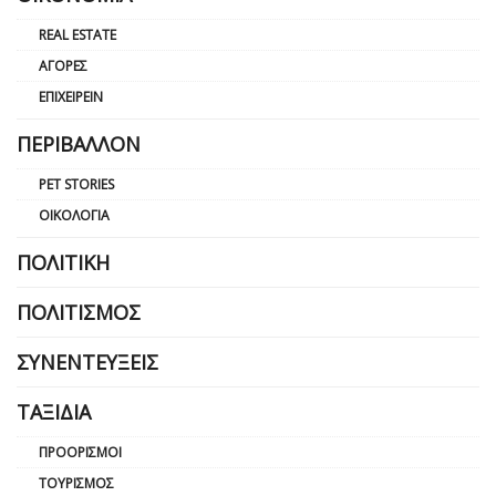
REAL ESTATE
ΑΓΟΡΈΣ
ΕΠΙΧΕΙΡΕΊΝ
ΠΕΡΙΒΆΛΛΟΝ
PET STORIES
ΟΙΚΟΛΟΓΊΑ
ΠΟΛΙΤΙΚΉ
ΠΟΛΙΤΙΣΜΌΣ
ΣΥΝΕΝΤΕΎΞΕΙΣ
ΤΑΞΊΔΙΑ
ΠΡΟΟΡΙΣΜΟΊ
ΤΟΥΡΙΣΜΌΣ