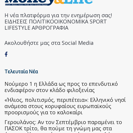
Η νέα πλατφόρμα για την ενημέρωση σας!
ΕΙΔΗΣΕΙΣ ΠΟΛΙΤΙΚΟΟΙΚΟΝΟΜΙΚΑ SPORT
LIFESTYLE ΑΡΘΡΟΓΡΑΦΙΑ
Ακολουθήστε μας στα Social Media
Τελευταία Νέα
Nούμερο 1 η Ελλάδα ως προς το επενδυτικό
ενδιαφέρον στον κλάδο φιλοξενίας
«Ήλιος, πολιτισμός, περιπέτεια»: Ελληνικό νησί
ανάμεσα στους κορυφαίους ευρωπαϊκούς
προορισμούς για το καλοκαίρι
Γερουλάνος: Αν τον Σεπτέμβριο παραμένει το
ΠΑΣΟΚ τρίτο, θα πούμε τη γνώμη μας στα