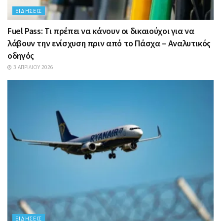
ΕΙΔΉΣΕΙΣ
Fuel Pass: Τι πρέπει να κάνουν οι δικαιούχοι για να
λάβουν την ενίσχυση πριν από το Πάσχα – Αναλυτικός
οδηγός
3 ΑΠΡΙΛΊΟΥ 2026
ΕΙΔΉΣΕΙΣ