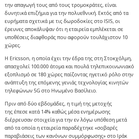
την απαγωγή τους από τους τρομοκράτες, είναι
δυνητικά επιζήμια για την πολυεθνική. Εκτός από τα
ευρήματα σχετικά με τις δωροδοκίες στο ISIS, οι
έρευνες αποκάλυψαν ότι η εταιρεία εμπλέκεται σε
υποθέσεις διαφθοράς που αφορούν τουλάχιστον 10
χώρες.
Η Ericsson, η οποία έχει την έδρα της στη Στοκχόλμη,
απασχολεί 100.000 άτομα και πουλά τηλεπικοινωνιακό
εξοπλισμό σε 180 χώρες παίζοντας ηγετικό ρόλο στην
ανάπτυξη της επόμενης γενιάς τεχνολογίας κινητών
τηλεφώνων 5G στο Ηνωμένο Βασίλειο.
Πριν από δύο εβδομάδες, η τιμή της μετοχής
της έπεσε κατά 14% καθώς μέσα ενημέρωσης
διέρρευσαν στοιχεία για την εν λόγω υπόθεση μετά
από τα οποία η εταιρεία παραδέχτηκε «σοβαρές
παραβιάσεις των κανόνων συμμόρφωσης» στο Ιράκ