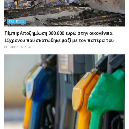
ΕΙΔΉΣΕΙΣ
Τέμπη: Αποζημίωση 360.000 ευρώ στην οικογένεια
15χρονου που σκοτώθηκε μαζί με τον πατέρα του
3 ΑΠΡΙΛΊΟΥ 2026