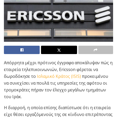
Απόρρητα μέχρι πρότινος έγγραφα αποκάλυψαν πώς η
εταιρεία τηλεπικοινωνιών, Ericsson φέρεται να
δωροδόκησε το
Ισλαμικό Κράτος (ISIS)
προκειμένου
να συνεχίσει να πουλά τις υπηρεσίες της αφότου οι
τρομοκράτες πήραν τον έλεγχο μεγάλων τμημάτων
του Ιράκ.
Η διαρροή, η οποία επίσης διαπίστωσε ότι η εταιρεία
είχε θέσει εργαζόμενούς της σε κίνδυνο επιτρέποντας