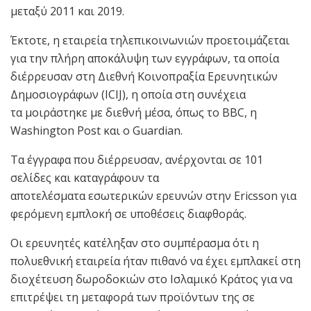
μεταξύ 2011 και 2019.
Έκτοτε, η εταιρεία τηλεπικοινωνιών προετοιμάζεται
για την πλήρη αποκάλυψη των εγγράφων, τα οποία
διέρρευσαν στη Διεθνή Κοινοπραξία Ερευνητικών
Δημοσιογράφων (ICIJ), η οποία στη συνέχεια
τα μοιράστηκε με διεθνή μέσα, όπως το BBC, η
Washington Post και ο Guardian.
Τα έγγραφα που διέρρευσαν, ανέρχονται σε 101
σελίδες και καταγράφουν τα
αποτελέσματα εσωτερικών ερευνών στην Ericsson για
φερόμενη εμπλοκή σε υποθέσεις διαφθοράς.
Οι ερευνητές κατέληξαν στο συμπέρασμα ότι η
πολυεθνική εταιρεία ήταν πιθανό να έχει εμπλακεί στη
διοχέτευση δωροδοκιών στο Ισλαμικό Κράτος για να
επιτρέψει τη μεταφορά των προϊόντων της σε