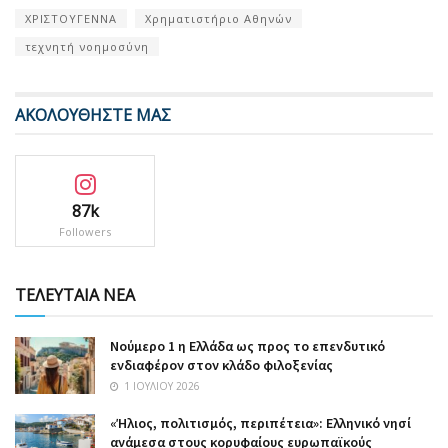
ΧΡΙΣΤΟΥΓΕΝΝΑ
Χρηματιστήριο Αθηνών
τεχνητή νοημοσύνη
ΑΚΟΛΟΥΘΗΣΤΕ ΜΑΣ
87k
Followers
ΤΕΛΕΥΤΑΙΑ ΝΕΑ
Nούμερο 1 η Ελλάδα ως προς το επενδυτικό
ενδιαφέρον στον κλάδο φιλοξενίας
1 ΙΟΥΛΊΟΥ 2026
«Ήλιος, πολιτισμός, περιπέτεια»: Ελληνικό νησί
ανάμεσα στους κορυφαίους ευρωπαϊκούς