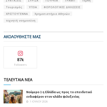
ΣΥΝΤΑΞΕΙΣ
ΣΥΡΙΖΑ
ΤΟΥΡΚΙΑ
ΤΡΑΜΠ
Τέμπη
Τουρισμός
ΥΓΕΙΑ
ΦΟΡΟΛΟΓΙΚΕΣ ΔΗΛΩΣΕΙΣ
ΧΡΙΣΤΟΥΓΕΝΝΑ
Χρηματιστήριο Αθηνών
τεχνητή νοημοσύνη
ΑΚΟΛΟΥΘΗΣΤΕ ΜΑΣ
87k
Followers
ΤΕΛΕΥΤΑΙΑ ΝΕΑ
Nούμερο 1 η Ελλάδα ως προς το επενδυτικό
ενδιαφέρον στον κλάδο φιλοξενίας
1 ΙΟΥΛΊΟΥ 2026