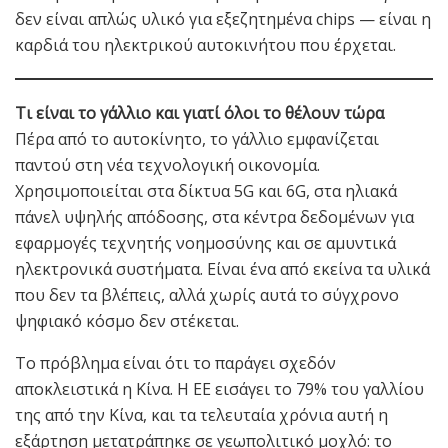
δεν είναι απλώς υλικό για εξεζητημένα chips — είναι η
καρδιά του ηλεκτρικού αυτοκινήτου που έρχεται.
Τι είναι το γάλλιο και γιατί όλοι το θέλουν τώρα
Πέρα από το αυτοκίνητο, το γάλλιο εμφανίζεται
παντού στη νέα τεχνολογική οικονομία.
Χρησιμοποιείται στα δίκτυα 5G και 6G, στα ηλιακά
πάνελ υψηλής απόδοσης, στα κέντρα δεδομένων για
εφαρμογές τεχνητής νοημοσύνης και σε αμυντικά
ηλεκτρονικά συστήματα. Είναι ένα από εκείνα τα υλικά
που δεν τα βλέπεις, αλλά χωρίς αυτά το σύγχρονο
ψηφιακό κόσμο δεν στέκεται.
Το πρόβλημα είναι ότι το παράγει σχεδόν
αποκλειστικά η Κίνα. Η ΕΕ εισάγει το 79% του γαλλίου
της από την Κίνα, και τα τελευταία χρόνια αυτή η
εξάρτηση μετατράπηκε σε γεωπολιτικό μοχλό: το