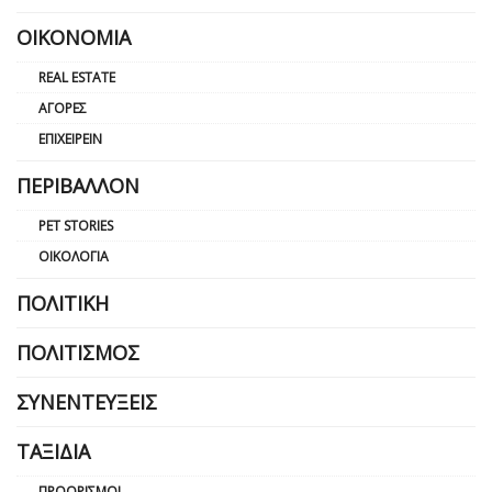
ΟΙΚΟΝΟΜΊΑ
REAL ESTATE
ΑΓΟΡΈΣ
ΕΠΙΧΕΙΡΕΊΝ
ΠΕΡΙΒΆΛΛΟΝ
PET STORIES
ΟΙΚΟΛΟΓΊΑ
ΠΟΛΙΤΙΚΉ
ΠΟΛΙΤΙΣΜΌΣ
ΣΥΝΕΝΤΕΎΞΕΙΣ
ΤΑΞΊΔΙΑ
ΠΡΟΟΡΙΣΜΟΊ