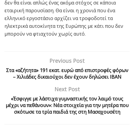
δεν θα είναι απλώς ένας ακόμα στόχος σε κάποια
εταιρική παρουσίαση. Θα είναι η χρονιά που ένα
ελληνικό εργοστάσιο αρχίζει να τροφοδοτεί τα
ηλεκτρικά αυτοκίνητα της Ευρώπης με κάτι που δεν
μπορούν να φτιαχτούν χωρίς αυτό.
Previous Post
Στα «αζήτητα» 191 εκατ. ευρώ από επιστροφές φόρων
– Χιλιάδες δικαιούχοι δεν έχουν δηλώσει IBAN
Next Post
«Έσφιγγε με λάστιχα γυμναστικής τον λαιμό τους
μέχρι να πεθάνουν»: Νέα στοιχεία για την μητέρα που
σκότωσε τα τρία παιδιά της στη Μασαχουσέτη