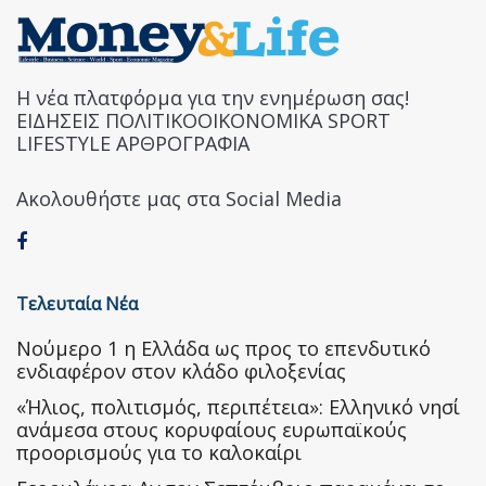
Η νέα πλατφόρμα για την ενημέρωση σας!
ΕΙΔΗΣΕΙΣ ΠΟΛΙΤΙΚΟΟΙΚΟΝΟΜΙΚΑ SPORT
LIFESTYLE ΑΡΘΡΟΓΡΑΦΙΑ
Ακολουθήστε μας στα Social Media
Τελευταία Νέα
Nούμερο 1 η Ελλάδα ως προς το επενδυτικό
ενδιαφέρον στον κλάδο φιλοξενίας
«Ήλιος, πολιτισμός, περιπέτεια»: Ελληνικό νησί
ανάμεσα στους κορυφαίους ευρωπαϊκούς
προορισμούς για το καλοκαίρι