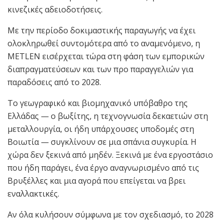
κινεζικές αδειοδοτήσεις.
Με την περίοδο δοκιμαστικής παραγωγής να έχει
ολοκληρωθεί συντομότερα από το αναμενόμενο, η
METLEN εισέρχεται τώρα στη φάση των εμπορικών
διαπραγματεύσεων και των προ παραγγελιών για
παραδόσεις από το 2028.
Το γεωγραφικό και βιομηχανικό υπόβαθρο της
Ελλάδας — ο βωξίτης, η τεχνογνωσία δεκαετιών στη
μεταλλουργία, οι ήδη υπάρχουσες υποδομές στη
Βοιωτία — συγκλίνουν σε μια σπάνια συγκυρία. Η
χώρα δεν ξεκινά από μηδέν. Ξεκινά με ένα εργοστάσιο
που ήδη παράγει, ένα έργο αναγνωρισμένο από τις
Βρυξέλλες και μια αγορά που επείγεται να βρει
εναλλακτικές.
Αν όλα κυλήσουν σύμφωνα με τον σχεδιασμό, το 2028