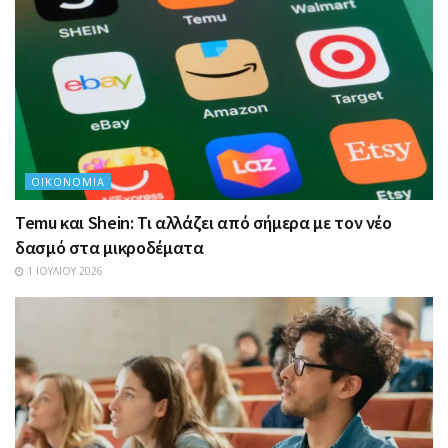
ΟΙΚΟΝΟΜΊΑ
Temu και Shein: Τι αλλάζει από σήμερα με τον νέο
δασμό στα μικροδέματα
1 ΙΟΥΛΊΟΥ 2026