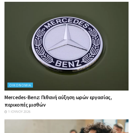
ΟΙΚΟΝΟΜΊΑ
Mercedes-Benz: Πιθανή αύξηση ωρών εργασίας,
περικοπές μισθών
1 ΙΟΥΛΊΟΥ 2026