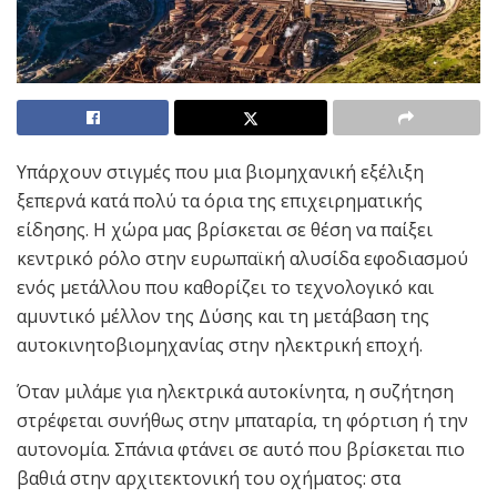
Υπάρχουν στιγμές που μια βιομηχανική εξέλιξη
ξεπερνά κατά πολύ τα όρια της επιχειρηματικής
είδησης. Η χώρα μας βρίσκεται σε θέση να παίξει
κεντρικό ρόλο στην ευρωπαϊκή αλυσίδα εφοδιασμού
ενός μετάλλου που καθορίζει το τεχνολογικό και
αμυντικό μέλλον της Δύσης και τη μετάβαση της
αυτοκινητοβιομηχανίας στην ηλεκτρική εποχή.
Όταν μιλάμε για ηλεκτρικά αυτοκίνητα, η συζήτηση
στρέφεται συνήθως στην μπαταρία, τη φόρτιση ή την
αυτονομία. Σπάνια φτάνει σε αυτό που βρίσκεται πιο
βαθιά στην αρχιτεκτονική του οχήματος: στα