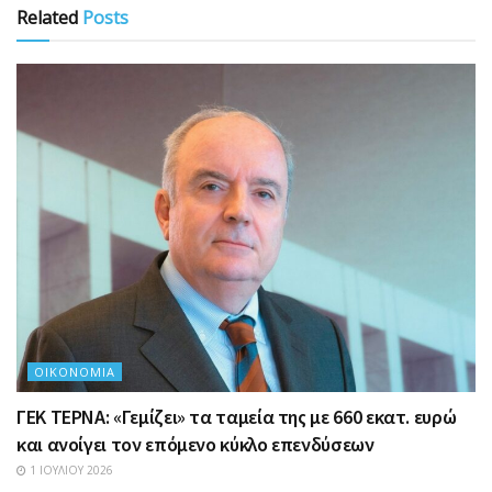
Related
Posts
ΟΙΚΟΝΟΜΊΑ
ΓΕΚ ΤΕΡΝΑ: «Γεμίζει» τα ταμεία της με 660 εκατ. ευρώ
και ανοίγει τον επόμενο κύκλο επενδύσεων
1 ΙΟΥΛΊΟΥ 2026