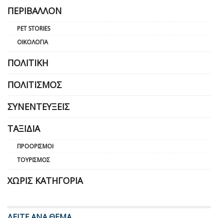
ΠΕΡΙΒΆΛΛΟΝ
PET STORIES
ΟΙΚΟΛΟΓΊΑ
ΠΟΛΙΤΙΚΉ
ΠΟΛΙΤΙΣΜΌΣ
ΣΥΝΕΝΤΕΎΞΕΙΣ
ΤΑΞΊΔΙΑ
ΠΡΟΟΡΙΣΜΟΊ
ΤΟΥΡΙΣΜΌΣ
ΧΩΡΊΣ ΚΑΤΗΓΟΡΊΑ
ΔΕΙΤΕ ΑΝΑ ΘΕΜΑ