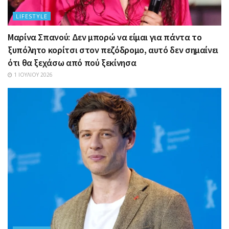
LIFESTYLE
Μαρίνα Σπανού: Δεν μπορώ να είμαι για πάντα το
ξυπόλητο κορίτσι στον πεζόδρομο, αυτό δεν σημαίνει
ότι θα ξεχάσω από πού ξεκίνησα
1 ΙΟΥΛΊΟΥ 2026