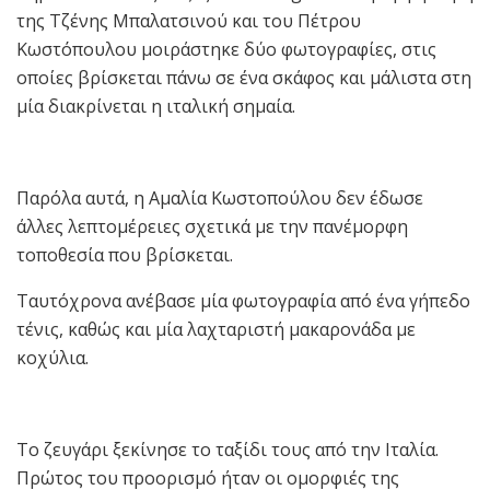
της Τζένης Μπαλατσινού και του Πέτρου
Κωστόπουλου μοιράστηκε δύο φωτογραφίες, στις
οποίες βρίσκεται πάνω σε ένα σκάφος και μάλιστα στη
μία διακρίνεται η ιταλική σημαία.
Παρόλα αυτά, η Αμαλία Κωστοπούλου δεν έδωσε
άλλες λεπτομέρειες σχετικά με την πανέμορφη
τοποθεσία που βρίσκεται.
Ταυτόχρονα ανέβασε μία φωτογραφία από ένα γήπεδο
τένις, καθώς και μία λαχταριστή μακαρονάδα με
κοχύλια.
Το ζευγάρι ξεκίνησε το ταξίδι τους από την Ιταλία.
Πρώτος του προορισμό ήταν οι ομορφιές της