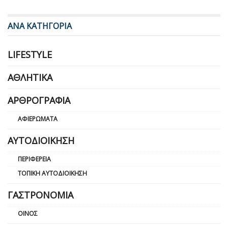
ΑΝΑ ΚΑΤΗΓΟΡΙΑ
LIFESTYLE
ΑΘΛΗΤΙΚΆ
ΑΡΘΡΟΓΡΑΦΊΑ
ΑΦΙΕΡΏΜΑΤΑ
ΑΥΤΟΔΙΟΊΚΗΣΗ
ΠΕΡΙΦΈΡΕΙΑ
ΤΟΠΙΚΉ ΑΥΤΟΔΙΟΊΚΗΣΗ
ΓΑΣΤΡΟΝΟΜΊΑ
ΟΊΝΟΣ