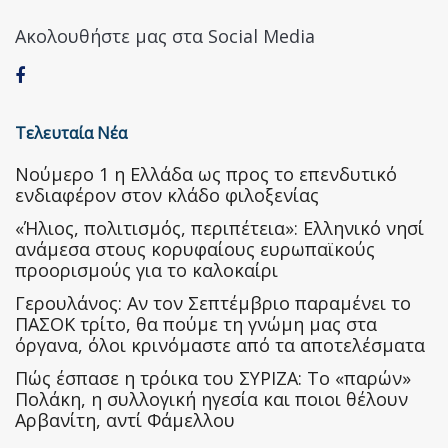
Ακολουθήστε μας στα Social Media
Τελευταία Νέα
Nούμερο 1 η Ελλάδα ως προς το επενδυτικό
ενδιαφέρον στον κλάδο φιλοξενίας
«Ήλιος, πολιτισμός, περιπέτεια»: Ελληνικό νησί
ανάμεσα στους κορυφαίους ευρωπαϊκούς
προορισμούς για το καλοκαίρι
Γερουλάνος: Αν τον Σεπτέμβριο παραμένει το
ΠΑΣΟΚ τρίτο, θα πούμε τη γνώμη μας στα
όργανα, όλοι κρινόμαστε από τα αποτελέσματα
Πώς έσπασε η τρόικα του ΣΥΡΙΖΑ: Το «παρών»
Πολάκη, η συλλογική ηγεσία και ποιοι θέλουν
Αρβανίτη, αντί Φάμελλου