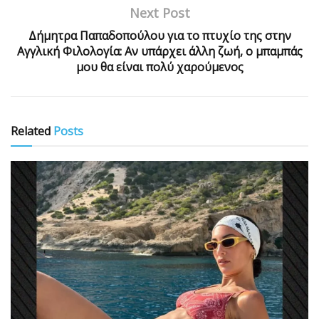
Next Post
Δήμητρα Παπαδοπούλου για το πτυχίο της στην
Αγγλική Φιλολογία: Αν υπάρχει άλλη ζωή, ο μπαμπάς
μου θα είναι πολύ χαρούμενος
Related
Posts