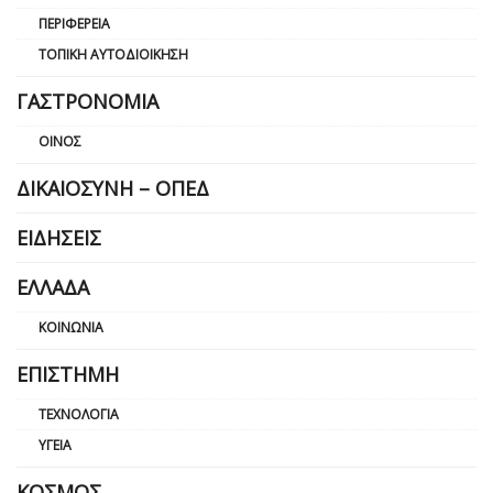
ΠΕΡΙΦΈΡΕΙΑ
ΤΟΠΙΚΉ ΑΥΤΟΔΙΟΊΚΗΣΗ
ΓΑΣΤΡΟΝΟΜΊΑ
ΟΊΝΟΣ
ΔΙΚΑΙΟΣΎΝΗ – ΟΠΕΔ
ΕΙΔΉΣΕΙΣ
ΕΛΛΆΔΑ
ΚΟΙΝΩΝΊΑ
ΕΠΙΣΤΉΜΗ
ΤΕΧΝΟΛΟΓΊΑ
ΥΓΕΊΑ
ΚΌΣΜΟΣ