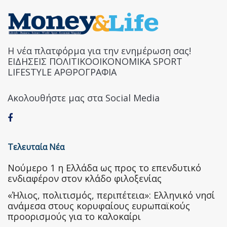
Η νέα πλατφόρμα για την ενημέρωση σας!
ΕΙΔΗΣΕΙΣ ΠΟΛΙΤΙΚΟΟΙΚΟΝΟΜΙΚΑ SPORT
LIFESTYLE ΑΡΘΡΟΓΡΑΦΙΑ
Ακολουθήστε μας στα Social Media
Τελευταία Νέα
Nούμερο 1 η Ελλάδα ως προς το επενδυτικό
ενδιαφέρον στον κλάδο φιλοξενίας
«Ήλιος, πολιτισμός, περιπέτεια»: Ελληνικό νησί
ανάμεσα στους κορυφαίους ευρωπαϊκούς
προορισμούς για το καλοκαίρι