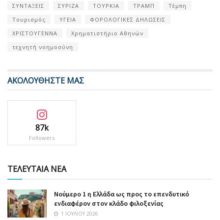
ΣΥΝΤΑΞΕΙΣ
ΣΥΡΙΖΑ
ΤΟΥΡΚΙΑ
ΤΡΑΜΠ
Τέμπη
Τουρισμός
ΥΓΕΙΑ
ΦΟΡΟΛΟΓΙΚΕΣ ΔΗΛΩΣΕΙΣ
ΧΡΙΣΤΟΥΓΕΝΝΑ
Χρηματιστήριο Αθηνών
τεχνητή νοημοσύνη
ΑΚΟΛΟΥΘΗΣΤΕ ΜΑΣ
87k
Followers
ΤΕΛΕΥΤΑΙΑ ΝΕΑ
Nούμερο 1 η Ελλάδα ως προς το επενδυτικό
ενδιαφέρον στον κλάδο φιλοξενίας
1 ΙΟΥΛΊΟΥ 2026