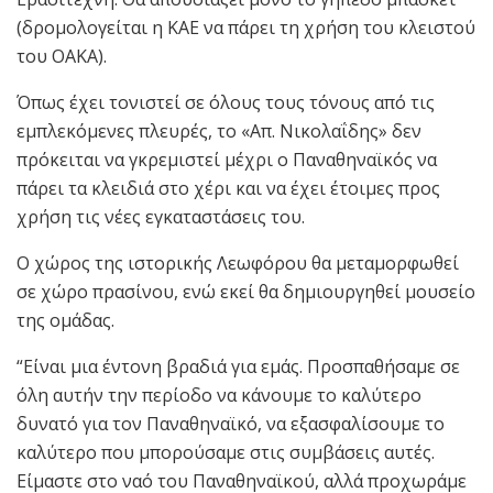
(δρομολογείται η ΚΑΕ να πάρει τη χρήση του κλειστού
του ΟΑΚΑ).
Όπως έχει τονιστεί σε όλους τους τόνους από τις
εμπλεκόμενες πλευρές, το «Απ. Νικολαΐδης» δεν
πρόκειται να γκρεμιστεί μέχρι ο Παναθηναϊκός να
πάρει τα κλειδιά στο χέρι και να έχει έτοιμες προς
χρήση τις νέες εγκαταστάσεις του.
Ο χώρος της ιστορικής Λεωφόρου θα μεταμορφωθεί
σε χώρο πρασίνου, ενώ εκεί θα δημιουργηθεί μουσείο
της ομάδας.
“Είναι μια έντονη βραδιά για εμάς. Προσπαθήσαμε σε
όλη αυτήν την περίοδο να κάνουμε το καλύτερο
δυνατό για τον Παναθηναϊκό, να εξασφαλίσουμε το
καλύτερο που μπορούσαμε στις συμβάσεις αυτές.
Είμαστε στο ναό του Παναθηναϊκού, αλλά προχωράμε