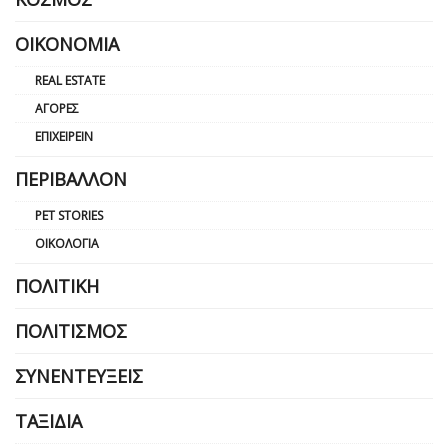
ΟΙΚΟΝΟΜΊΑ
REAL ESTATE
ΑΓΟΡΈΣ
ΕΠΙΧΕΙΡΕΊΝ
ΠΕΡΙΒΆΛΛΟΝ
PET STORIES
ΟΙΚΟΛΟΓΊΑ
ΠΟΛΙΤΙΚΉ
ΠΟΛΙΤΙΣΜΌΣ
ΣΥΝΕΝΤΕΎΞΕΙΣ
ΤΑΞΊΔΙΑ