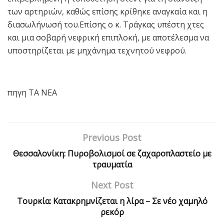
των αρτηριών, καθώς επίσης κρίθηκε αναγκαία και η
διασωλήνωσή του.Επίσης ο κ. Τράγκας υπέστη χτες
και μια σοβαρή νεφρική επιπλοκή, με αποτέλεσμα να
υποστηρίζεται με μηχάνημα τεχνητού νεφρού.
πηγη ΤΑ ΝΕΑ
Previous Post
Θεσσαλονίκη: Πυροβολισμοί σε ζαχαροπλαστείο με
τραυματία
Next Post
Τουρκία: Κατακρημνίζεται η λίρα – Σε νέο χαμηλό
ρεκόρ