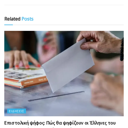
Related
Posts
ΕΙΔΉΣΕΙΣ
Επιστολική ψήφος: Πώς θα ψηφίζουν οι Έλληνες του