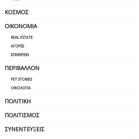
ΚΌΣΜΟΣ
ΟΙΚΟΝΟΜΊΑ
REAL ESTATE
ΑΓΟΡΈΣ
ΕΠΙΧΕΙΡΕΊΝ
ΠΕΡΙΒΆΛΛΟΝ
PET STORIES
ΟΙΚΟΛΟΓΊΑ
ΠΟΛΙΤΙΚΉ
ΠΟΛΙΤΙΣΜΌΣ
ΣΥΝΕΝΤΕΎΞΕΙΣ