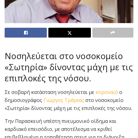
Νοσηλεύεται στο νοσοκομείο
«Σωτηρία» δίνοντας μάχη με τις
επιπλοκές της νόσου.
Σε σοβαρή κατάσταση νοσηλεύεται με
κοροναϊό
ο
δημοσιογράφος
Γιώργος Τράγκας
στο νοσοκομείο
«Σωτηρία» δίνοντας μάχη με τις επιπλοκές της νόσου.
Την Παρασκευή υπέστη πνευμονικό οίδημα και
καρδιακό επεισόδιο, με αποτέλεσμα να κριθεί
επιβεβλημένη η τοποθέτηση στεντ για τη διάνοιξη