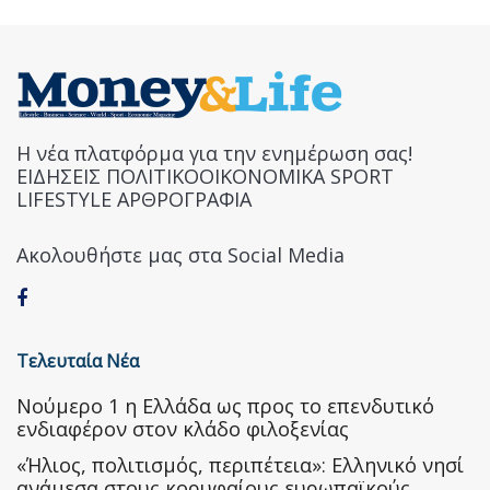
Η νέα πλατφόρμα για την ενημέρωση σας!
ΕΙΔΗΣΕΙΣ ΠΟΛΙΤΙΚΟΟΙΚΟΝΟΜΙΚΑ SPORT
LIFESTYLE ΑΡΘΡΟΓΡΑΦΙΑ
Ακολουθήστε μας στα Social Media
Τελευταία Νέα
Nούμερο 1 η Ελλάδα ως προς το επενδυτικό
ενδιαφέρον στον κλάδο φιλοξενίας
«Ήλιος, πολιτισμός, περιπέτεια»: Ελληνικό νησί
ανάμεσα στους κορυφαίους ευρωπαϊκούς