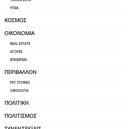
ΥΓΕΊΑ
ΚΌΣΜΟΣ
ΟΙΚΟΝΟΜΊΑ
REAL ESTATE
ΑΓΟΡΈΣ
ΕΠΙΧΕΙΡΕΊΝ
ΠΕΡΙΒΆΛΛΟΝ
PET STORIES
ΟΙΚΟΛΟΓΊΑ
ΠΟΛΙΤΙΚΉ
ΠΟΛΙΤΙΣΜΌΣ
ΣΥΝΕΝΤΕΎΞΕΙΣ