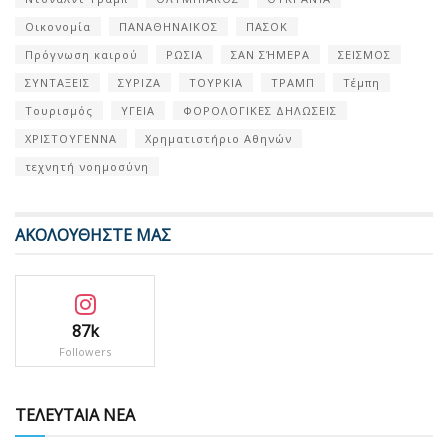
Οικονομία
ΠΑΝΑΘΗΝΑΙΚΟΣ
ΠΑΣΟΚ
Πρόγνωση καιρού
ΡΩΣΙΑ
ΣΑΝ ΣΉΜΕΡΑ
ΣΕΙΣΜΟΣ
ΣΥΝΤΑΞΕΙΣ
ΣΥΡΙΖΑ
ΤΟΥΡΚΙΑ
ΤΡΑΜΠ
Τέμπη
Τουρισμός
ΥΓΕΙΑ
ΦΟΡΟΛΟΓΙΚΕΣ ΔΗΛΩΣΕΙΣ
ΧΡΙΣΤΟΥΓΕΝΝΑ
Χρηματιστήριο Αθηνών
τεχνητή νοημοσύνη
ΑΚΟΛΟΥΘΗΣΤΕ ΜΑΣ
87k
Followers
ΤΕΛΕΥΤΑΙΑ ΝΕΑ