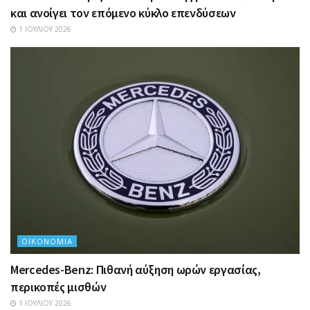
και ανοίγει τον επόμενο κύκλο επενδύσεων
1 ΙΟΥΛΊΟΥ 2026
ΟΙΚΟΝΟΜΊΑ
Mercedes-Benz: Πιθανή αύξηση ωρών εργασίας,
περικοπές μισθών
1 ΙΟΥΛΊΟΥ 2026