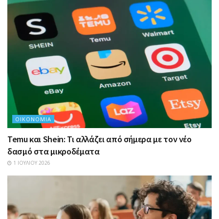
ΟΙΚΟΝΟΜΊΑ
Temu και Shein: Τι αλλάζει από σήμερα με τον νέο
δασμό στα μικροδέματα
1 ΙΟΥΛΊΟΥ 2026