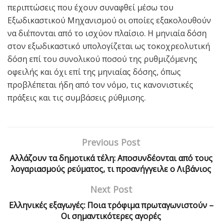
περιπτώσεις που έχουν συναφθεί μέσω του
Εξωδικαστικού Μηχανισμού οι οποίες εξακολουθούν
να διέπονται από το ισχύον πλαίσιο. Η μηνιαία δόση
στον εξωδικαστικό υπολογίζεται ως τοκοχρεολυτική
δόση επί του συνολικού ποσού της ρυθμιζόμενης
οφειλής και όχι επί της μηνιαίας δόσης, όπως
προβλέπεται ήδη από τον νόμο, τις κανονιστικές
πράξεις και τις συμβάσεις ρύθμισης.
Previous Post
Aλλάζουν τα δημοτικά τέλη: Αποσυνδέονται από τους
λογαριασμούς ρεύματος, τι προανήγγειλε ο Λιβάνιος
Next Post
Ελληνικές εξαγωγές: Ποια τρόφιμα πρωταγωνιστούν –
Οι σημαντικότερες αγορές