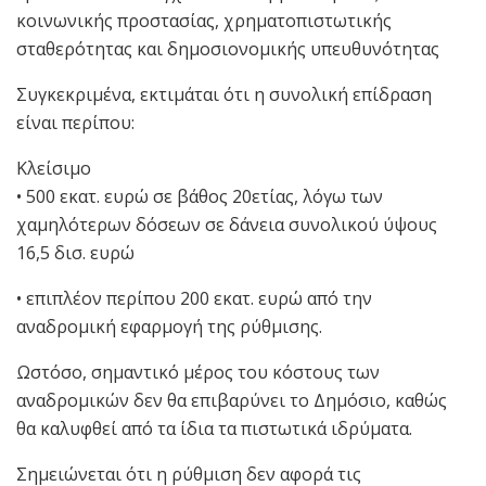
κοινωνικής προστασίας, χρηματοπιστωτικής
σταθερότητας και δημοσιονομικής υπευθυνότητας
Συγκεκριμένα, εκτιμάται ότι η συνολική επίδραση
είναι περίπου:
Κλείσιμο
• 500 εκατ. ευρώ σε βάθος 20ετίας, λόγω των
χαμηλότερων δόσεων σε δάνεια συνολικού ύψους
16,5 δισ. ευρώ
• επιπλέον περίπου 200 εκατ. ευρώ από την
αναδρομική εφαρμογή της ρύθμισης.
Ωστόσο, σημαντικό μέρος του κόστους των
αναδρομικών δεν θα επιβαρύνει το Δημόσιο, καθώς
θα καλυφθεί από τα ίδια τα πιστωτικά ιδρύματα.
Σημειώνεται ότι η ρύθμιση δεν αφορά τις