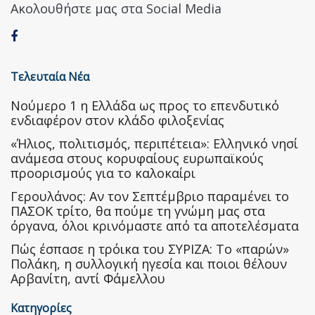
Ακολουθήστε μας στα Social Media
Τελευταία Νέα
Nούμερο 1 η Ελλάδα ως προς το επενδυτικό
ενδιαφέρον στον κλάδο φιλοξενίας
«Ήλιος, πολιτισμός, περιπέτεια»: Ελληνικό νησί
ανάμεσα στους κορυφαίους ευρωπαϊκούς
προορισμούς για το καλοκαίρι
Γερουλάνος: Αν τον Σεπτέμβριο παραμένει το
ΠΑΣΟΚ τρίτο, θα πούμε τη γνώμη μας στα
όργανα, όλοι κρινόμαστε από τα αποτελέσματα
Πώς έσπασε η τρόικα του ΣΥΡΙΖΑ: Το «παρών»
Πολάκη, η συλλογική ηγεσία και ποιοι θέλουν
Αρβανίτη, αντί Φάμελλου
Κατηγορίες