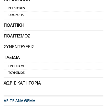
PET STORIES
ΟΙΚΟΛΟΓΊΑ
ΠΟΛΙΤΙΚΉ
ΠΟΛΙΤΙΣΜΌΣ
ΣΥΝΕΝΤΕΎΞΕΙΣ
ΤΑΞΊΔΙΑ
ΠΡΟΟΡΙΣΜΟΊ
ΤΟΥΡΙΣΜΌΣ
ΧΩΡΊΣ ΚΑΤΗΓΟΡΊΑ
ΔΕΙΤΕ ΑΝΑ ΘΕΜΑ