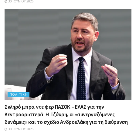
30 ΙΟΥΝΊΟΥ 2026
ΠΟΛΙΤΙΚΉ
Σκληρό μπρα ντε φερ ΠΑΣΟΚ – ΕΛΑΣ για την
Κεντροαριστερά: Η Τζάκρη, οι «συνεργαζόμενες
δυνάμεις» και το σχέδιο Ανδρουλάκη για τη διεύρυνση
30 ΙΟΥΝΊΟΥ 2026