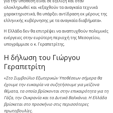
για την υπόθεση είναι σε εξέλιξη και όταν
ολοκληρωθεί και «εξαχθούν τα αναγκαία τεχνικά
χαρακτηριστικά, θα υπάρξει αντίδραση εκ μέρους της
ελληνικής κυβέρνησης με τα αναγκαία διαβήματα».
Η Ελλάδα δεν θα επιτρέψει να αναπτυχθούν πολεμικές
ενέργειες στην ευρύτερη περιοχή της Μεσογείου,
υπογράμμισε ο κ. Γεραπετρίτης.
Η δήλωση του Γιώργου
Γεραπετρίτη
«
Στο Συμβούλιο Εξωτερικών Υποθέσεων σήμερα θα
έχουμε την ευκαιρία να συζητήσουμε για μείζονα
θέματα, τα οποία βρίσκονται στην επικαιρότητα για τη
Γάζα, την Ουκρανία και τα Δυτικά Βαλκάνια. Η Ελλάδα
βρίσκεται στο προσκήνιο στις περισσότερες
πρωτοβουλίες.