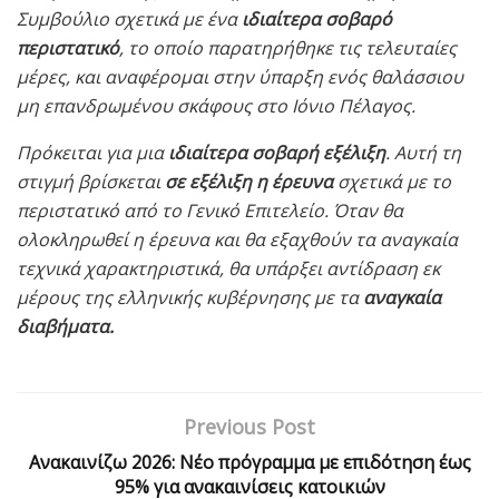
Συμβούλιο σχετικά με ένα
ιδιαίτερα σοβαρό
περιστατικό
, το οποίο παρατηρήθηκε τις τελευταίες
μέρες, και αναφέρομαι στην ύπαρξη ενός θαλάσσιου
μη επανδρωμένου σκάφους στο Ιόνιο Πέλαγος.
Πρόκειται για μια
ιδιαίτερα σοβαρή εξέλιξη
. Αυτή τη
στιγμή βρίσκεται
σε εξέλιξη η έρευνα
σχετικά με το
περιστατικό από το Γενικό Επιτελείο. Όταν θα
ολοκληρωθεί η έρευνα και θα εξαχθούν τα αναγκαία
τεχνικά χαρακτηριστικά, θα υπάρξει αντίδραση εκ
μέρους της ελληνικής κυβέρνησης με τα
αναγκαία
διαβήματα.
Previous Post
Ανακαινίζω 2026: Νέο πρόγραμμα με επιδότηση έως
95% για ανακαινίσεις κατοικιών