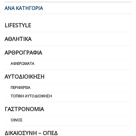
ΑΝΑ ΚΑΤΗΓΟΡΙΑ
LIFESTYLE
ΑΘΛΗΤΙΚΆ
ΑΡΘΡΟΓΡΑΦΊΑ
ΑΦΙΕΡΏΜΑΤΑ
ΑΥΤΟΔΙΟΊΚΗΣΗ
ΠΕΡΙΦΈΡΕΙΑ
ΤΟΠΙΚΉ ΑΥΤΟΔΙΟΊΚΗΣΗ
ΓΑΣΤΡΟΝΟΜΊΑ
ΟΊΝΟΣ
ΔΙΚΑΙΟΣΎΝΗ – ΟΠΕΔ