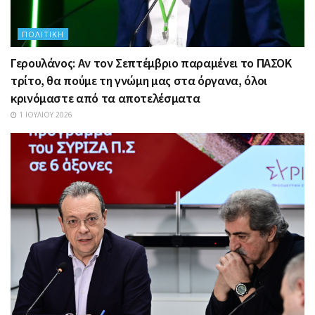
ΠΟΛΙΤΙΚΉ
Γερουλάνος: Αν τον Σεπτέμβριο παραμένει το ΠΑΣΟΚ
τρίτο, θα πούμε τη γνώμη μας στα όργανα, όλοι
κρινόμαστε από τα αποτελέσματα
1 ΙΟΥΛΊΟΥ 2026