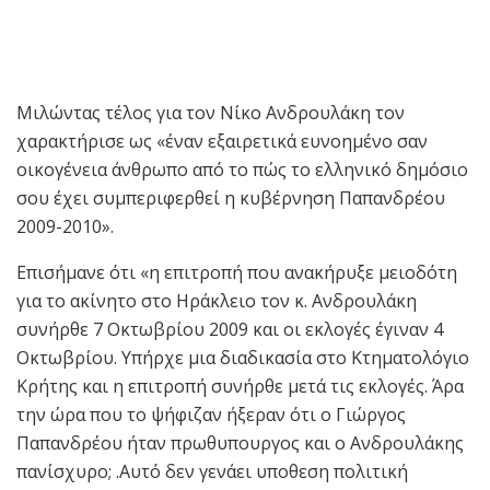
Μιλώντας τέλος για τον Νίκο Ανδρουλάκη τον
χαρακτήρισε ως «έναν εξαιρετικά ευνοημένο σαν
οικογένεια άνθρωπο από το πώς το ελληνικό δημόσιο
σου έχει συμπεριφερθεί η κυβέρνηση Παπανδρέου
2009-2010».
Επισήμανε ότι «η επιτροπή που ανακήρυξε μειοδότη
για το ακίνητο στο Ηράκλειο τον κ. Ανδρουλάκη
συνήρθε 7 Οκτωβρίου 2009 και οι εκλογές έγιναν 4
Οκτωβρίου. Υπήρχε μια διαδικασία στο Κτηματολόγιο
Κρήτης και η επιτροπή συνήρθε μετά τις εκλογές. Άρα
την ώρα που το ψήφιζαν ήξεραν ότι ο Γιώργος
Παπανδρέου ήταν πρωθυπουργος και ο Ανδρουλάκης
πανίσχυρο; .Αυτό δεν γενάει υποθεση πολιτική