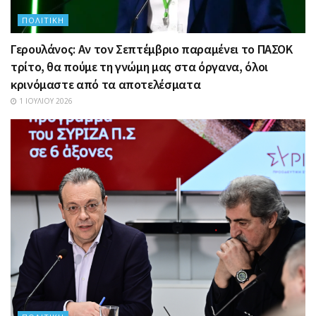
ΠΟΛΙΤΙΚΉ
Γερουλάνος: Αν τον Σεπτέμβριο παραμένει το ΠΑΣΟΚ
τρίτο, θα πούμε τη γνώμη μας στα όργανα, όλοι
κρινόμαστε από τα αποτελέσματα
1 ΙΟΥΛΊΟΥ 2026