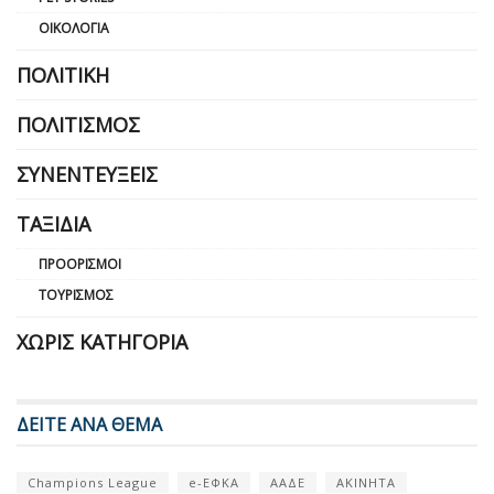
ΟΙΚΟΛΟΓΊΑ
ΠΟΛΙΤΙΚΉ
ΠΟΛΙΤΙΣΜΌΣ
ΣΥΝΕΝΤΕΎΞΕΙΣ
ΤΑΞΊΔΙΑ
ΠΡΟΟΡΙΣΜΟΊ
ΤΟΥΡΙΣΜΌΣ
ΧΩΡΊΣ ΚΑΤΗΓΟΡΊΑ
ΔΕΙΤΕ ΑΝΑ ΘΕΜΑ
Champions League
e-ΕΦΚΑ
ΑΑΔΕ
ΑΚΙΝΗΤΑ