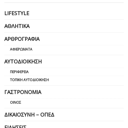
LIFESTYLE
ΑΘΛΗΤΙΚΆ
ΑΡΘΡΟΓΡΑΦΊΑ
ΑΦΙΕΡΏΜΑΤΑ
ΑΥΤΟΔΙΟΊΚΗΣΗ
ΠΕΡΙΦΈΡΕΙΑ
ΤΟΠΙΚΉ ΑΥΤΟΔΙΟΊΚΗΣΗ
ΓΑΣΤΡΟΝΟΜΊΑ
ΟΊΝΟΣ
ΔΙΚΑΙΟΣΎΝΗ – ΟΠΕΔ
ΕΙΔΉΣΕΙΣ