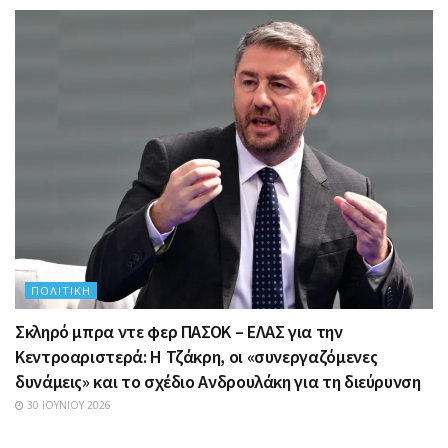
ΠΟΛΙΤΙΚΉ
Σκληρό μπρα ντε φερ ΠΑΣΟΚ – ΕΛΑΣ για την
Κεντροαριστερά: Η Τζάκρη, οι «συνεργαζόμενες
δυνάμεις» και το σχέδιο Ανδρουλάκη για τη διεύρυνση
30 ΙΟΥΝΊΟΥ 2026