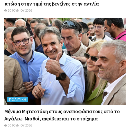
πτώση στην τιμή της βενζίνης στην αντλία
30 ΙΟΥΝΊΟΥ 2026
ΠΟΛΙΤΙΚΉ
Μήνυμα Μητσοτάκη στους αναποφάσιστους από το
Αιγάλεω: Μισθοί, ακρίβεια και το στοίχημα
30 ΙΟΥΝΊΟΥ 2026