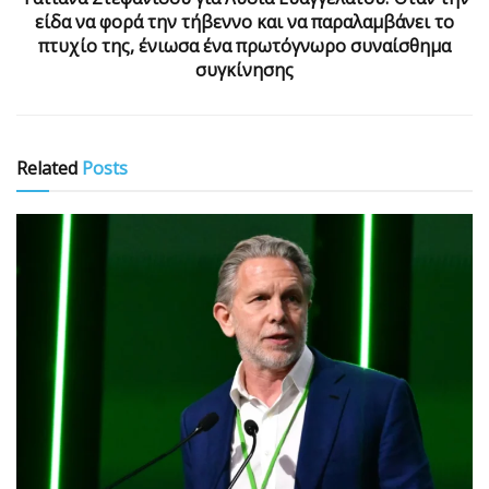
είδα να φορά την τήβεννο και να παραλαμβάνει το
πτυχίο της, ένιωσα ένα πρωτόγνωρο συναίσθημα
συγκίνησης
Related
Posts