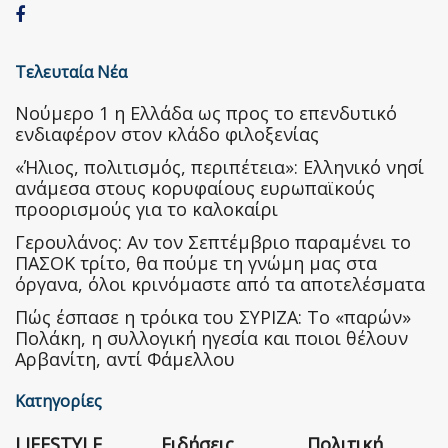
Τελευταία Νέα
Nούμερο 1 η Ελλάδα ως προς το επενδυτικό
ενδιαφέρον στον κλάδο φιλοξενίας
«Ήλιος, πολιτισμός, περιπέτεια»: Ελληνικό νησί
ανάμεσα στους κορυφαίους ευρωπαϊκούς
προορισμούς για το καλοκαίρι
Γερουλάνος: Αν τον Σεπτέμβριο παραμένει το
ΠΑΣΟΚ τρίτο, θα πούμε τη γνώμη μας στα
όργανα, όλοι κρινόμαστε από τα αποτελέσματα
Πώς έσπασε η τρόικα του ΣΥΡΙΖΑ: Το «παρών»
Πολάκη, η συλλογική ηγεσία και ποιοι θέλουν
Αρβανίτη, αντί Φάμελλου
Κατηγορίες
LIFESTYLE
Ειδήσεις
Πολιτική