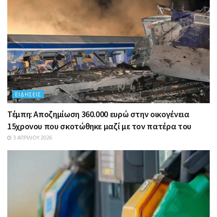
ΕΙΔΉΣΕΙΣ
Τέμπη: Αποζημίωση 360.000 ευρώ στην οικογένεια
15χρονου που σκοτώθηκε μαζί με τον πατέρα του
3 ΑΠΡΙΛΊΟΥ 2026