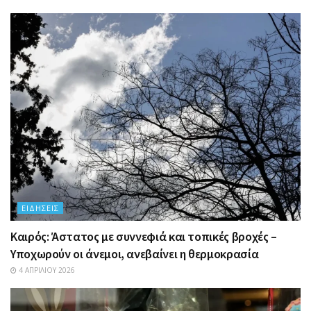
ΕΙΔΉΣΕΙΣ
Καιρός: Άστατος με συννεφιά και τοπικές βροχές –
Υποχωρούν οι άνεμοι, ανεβαίνει η θερμοκρασία
4 ΑΠΡΙΛΊΟΥ 2026