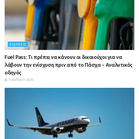
ΕΙΔΉΣΕΙΣ
Fuel Pass: Τι πρέπει να κάνουν οι δικαιούχοι για να
λάβουν την ενίσχυση πριν από το Πάσχα – Αναλυτικός
οδηγός
3 ΑΠΡΙΛΊΟΥ 2026