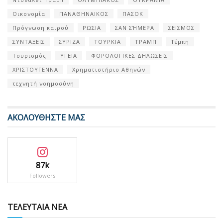
Οικονομία
ΠΑΝΑΘΗΝΑΙΚΟΣ
ΠΑΣΟΚ
Πρόγνωση καιρού
ΡΩΣΙΑ
ΣΑΝ ΣΉΜΕΡΑ
ΣΕΙΣΜΟΣ
ΣΥΝΤΑΞΕΙΣ
ΣΥΡΙΖΑ
ΤΟΥΡΚΙΑ
ΤΡΑΜΠ
Τέμπη
Τουρισμός
ΥΓΕΙΑ
ΦΟΡΟΛΟΓΙΚΕΣ ΔΗΛΩΣΕΙΣ
ΧΡΙΣΤΟΥΓΕΝΝΑ
Χρηματιστήριο Αθηνών
τεχνητή νοημοσύνη
ΑΚΟΛΟΥΘΗΣΤΕ ΜΑΣ
87k
Followers
ΤΕΛΕΥΤΑΙΑ ΝΕΑ