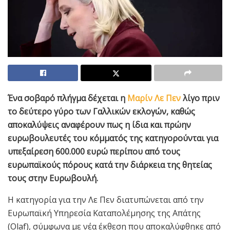
Ένα σοβαρό πλήγμα δέχεται η
Μαρίν Λε Πεν
λίγο πριν
το δεύτερο γύρο των Γαλλικών εκλογών, καθώς
αποκαλύψεις αναφέρουν πως η ίδια και πρώην
ευρωβουλευτές του κόμματός της κατηγορούνται για
υπεξαίρεση 600.000 ευρώ περίπου από τους
ευρωπαϊκούς πόρους κατά την διάρκεια της θητείας
τους στην Ευρωβουλή.
Η κατηγορία για την Λε Πεν διατυπώνεται από την
Ευρωπαϊκή Υπηρεσία Καταπολέμησης της Απάτης
(Olaf), σύμφωνα με νέα έκθεση που αποκαλύφθηκε από