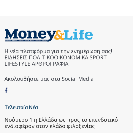
Η νέα πλατφόρμα για την ενημέρωση σας!
ΕΙΔΗΣΕΙΣ ΠΟΛΙΤΙΚΟΟΙΚΟΝΟΜΙΚΑ SPORT
LIFESTYLE ΑΡΘΡΟΓΡΑΦΙΑ
Ακολουθήστε μας στα Social Media
Τελευταία Νέα
Nούμερο 1 η Ελλάδα ως προς το επενδυτικό
ενδιαφέρον στον κλάδο φιλοξενίας