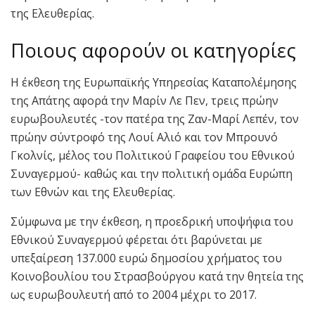
της Ελευθερίας.
Ποιους αφορούν οι κατηγορίες
Η έκθεση της Ευρωπαϊκής Υπηρεσίας Καταπολέμησης
της Απάτης αφορά την Μαρίν Λε Πεν, τρεις πρώην
ευρωβουλευτές -τον πατέρα της Ζαν-Μαρί Λεπέν, τον
πρώην σύντροφό της Λουί Αλιό και τον Μπρουνό
Γκολνίς, μέλος του Πολιτικού Γραφείου του Εθνικού
Συναγερμού- καθώς και την πολιτική ομάδα Ευρώπη
των Εθνών και της Ελευθερίας.
Σύμφωνα με την έκθεση, η προεδρική υποψήφια του
Εθνικού Συναγερμού φέρεται ότι βαρύνεται με
υπεξαίρεση 137.000 ευρώ δημοσίου χρήματος του
Κοινοβουλίου του Στρασβούργου κατά την θητεία της
ως ευρωβουλευτή από το 2004 μέχρι το 2017.