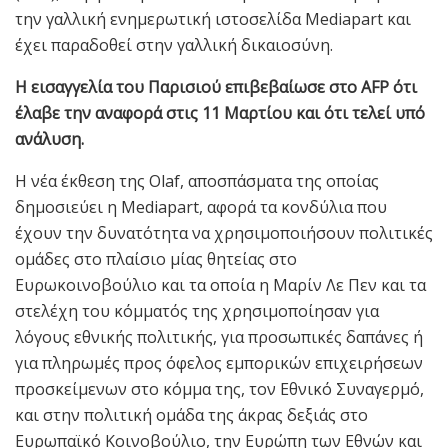
την γαλλική ενημερωτική ιστοσελίδα Mediapart και
έχει παραδοθεί στην γαλλική δικαιοσύνη.
Η εισαγγελία του Παρισιού επιβεβαίωσε στο AFP ότι
έλαβε την αναφορά στις 11 Μαρτίου και ότι τελεί υπό
ανάλυση.
Η νέα έκθεση της Olaf, αποσπάσματα της οποίας
δημοσιεύει η Mediapart, αφορά τα κονδύλια που
έχουν την δυνατότητα να χρησιμοποιήσουν πολιτικές
ομάδες στο πλαίσιο μίας θητείας στο
Ευρωκοινοβούλιο και τα οποία η Μαρίν Λε Πεν και τα
στελέχη του κόμματός της χρησιμοποίησαν για
λόγους εθνικής πολιτικής, για προσωπικές δαπάνες ή
για πληρωμές προς όφελος εμπορικών επιχειρήσεων
προσκείμενων στο κόμμα της, τον Εθνικό Συναγερμό,
και στην πολιτική ομάδα της άκρας δεξιάς στο
Ευρωπαϊκό Κοινοβούλιο, την Ευρώπη των Εθνών και